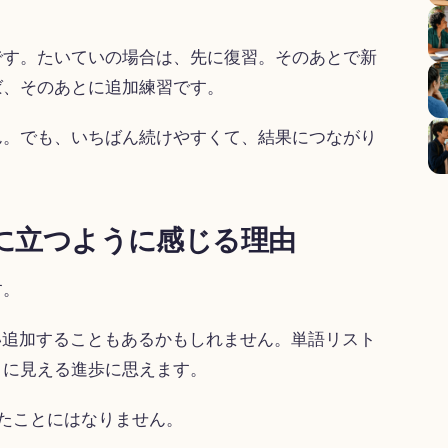
です。たいていの場合は、先に復習。そのあとで新
ば、そのあとに追加練習です。
ん。でも、いちばん続けやすくて、結果につながり
に立つように感じる理由
す。
らい追加することもあるかもしれません。単語リスト
目に見える進歩に思えます。
たことにはなりません。