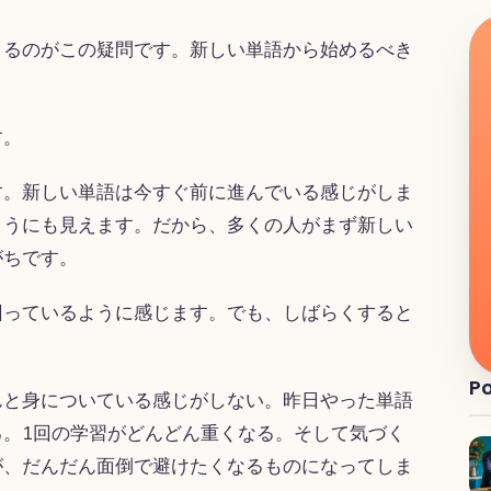
くるのがこの疑問です。新しい単語から始めるべき
。
す。
す。新しい単語は今すぐ前に進んでいる感じがしま
ようにも見えます。だから、多くの人がまず新しい
がちです。
回っているように感じます。でも、しばらくすると
Po
んと身についている感じがしない。昨日やった単語
。1回の学習がどんどん重くなる。そして気づく
が、だんだん面倒で避けたくなるものになってしま