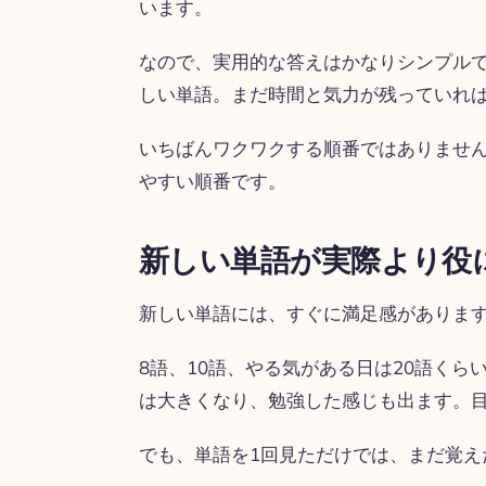
います。
なので、実用的な答えはかなりシンプル
しい単語。まだ時間と気力が残っていれ
いちばんワクワクする順番ではありませ
やすい順番です。
新しい単語が実際より役
新しい単語には、すぐに満足感がありま
8語、10語、やる気がある日は20語く
は大きくなり、勉強した感じも出ます。
でも、単語を1回見ただけでは、まだ覚え