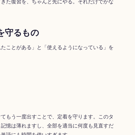
てきた復習を、ちゃんと先にやる。それだけでかな
を守るもの
見たことがある」と「使えるようになっている」を
けてもう一度出すことで、定着を守ります。このタ
と記憶は薄れますし、全部を適当に何度も見直すだ
い単語にも時間を使いすぎます。