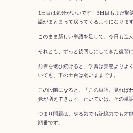
1日目は気分がいいです。3日目もまだ順
語がまとまって戻ってくるようになります
このまま新しい単語を足して、今日も進
それとも、ずっと後回しにしてきた復習
前者を選び続けると、学習は実態よりよ
いても、下の土台は弱いままです。
この段階になると、「この単語、見れば
覚が増えてきます。たいていは、その単
つまり問題は、やる気でも記憶力でも才能
順番です。