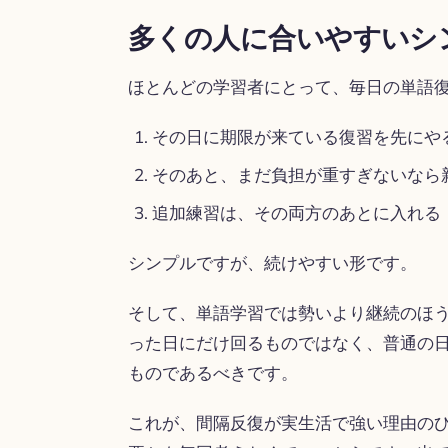
多くの人に合いやすいシ
ほとんどの学習者にとって、毎日の単語
その日に期限が来ている復習を先にや
そのあと、まだ負担が重すぎないなら
追加練習は、その両方のあとに入れる
シンプルですが、続けやすい形です。
そして、単語学習では勢いより継続のほ
った日にだけ回るものではなく、普通の
ものであるべきです。
これが、間隔反復が実生活で強い理由のひとつ