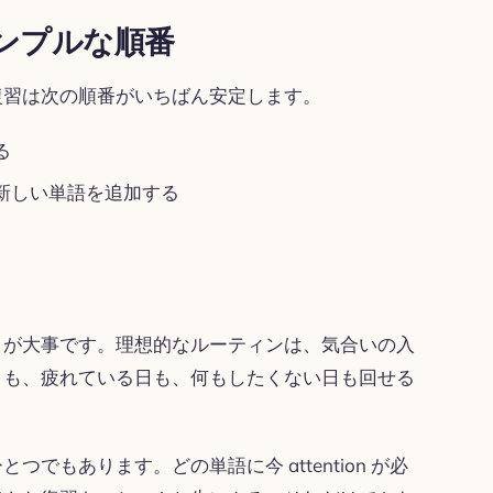
ンプルな順番
復習は次の順番がいちばん安定します。
る
新しい単語を追加する
うが大事です。理想的なルーティンは、気合いの入
日も、疲れている日も、何もしたくない日も回せる
でもあります。どの単語に今 attention が必