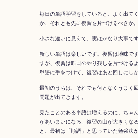
毎日の単語学習をしていると、よく出て
か、それとも先に復習を片づけるべきか
小さな違いに見えて、実はかなり大事で
新しい単語は楽しいです。復習は地味で
すが、復習は昨日のやり残しを片づける
単語に手をつけて、復習はあと回しにし
最初のうちは、それでも何となくうまく
問題が出てきます。
見たことのある単語は増えるのに、ちゃ
があいまいになる。復習の山が大きくなる
と、最初は「順調」と思っていた勉強法