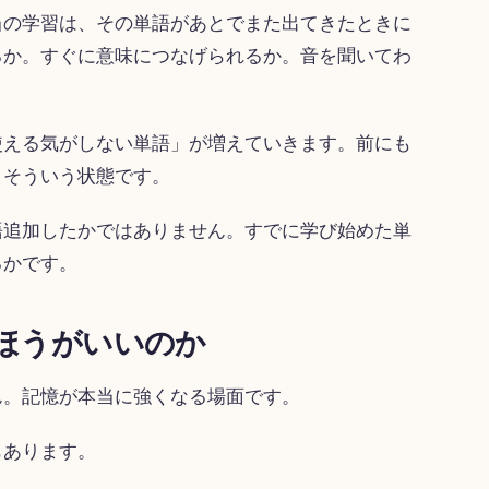
当の学習は、その単語があとでまた出てきたときに
るか。すぐに意味につなげられるか。音を聞いてわ
。
使える気がしない単語」が増えていきます。前にも
。そういう状態です。
語追加したかではありません。すでに学び始めた単
るかです。
ほうがいいのか
ん。記憶が本当に強くなる場面です。
もあります。