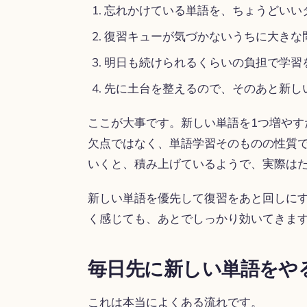
忘れかけている単語を、ちょうどいい
復習キューが気づかないうちに大きな
明日も続けられるくらいの負担で学習
先に土台を整えるので、そのあと新し
ここが大事です。新しい単語を1つ増やす
欠点ではなく、単語学習そのものの性質
いくと、積み上げているようで、実際は
新しい単語を優先して復習をあと回しに
く感じても、あとでしっかり効いてきま
毎日先に新しい単語をや
これは本当によくある流れです。