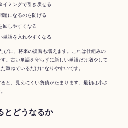
タイミングで引き戻せる
問題になるのを防げる
を回しやすくなる
い単語を入れやすくなる
たびに、将来の復習も増えます。これは仕組みの
です。古い単語を守らずに新しい単語だけ増やして
ただ重ねているだけになりやすいです。
すると、見えにくい負債がたまります。最初は小さ
す。
るとどうなるか