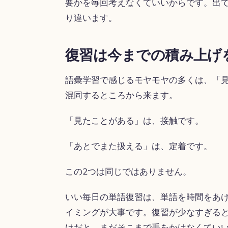
要かを毎回考えなくていいからです。出
り違います。
復習は今までの積み上げ
語彙学習で感じるモヤモヤの多くは、「
混同するところから来ます。
「見たことがある」は、接触です。
「あとでまた扱える」は、定着です。
この2つは同じではありません。
いい毎日の単語復習は、単語を時間をあ
イミングが大事です。復習が少なすぎる
けだと、まだそこまで手をかけなくてい