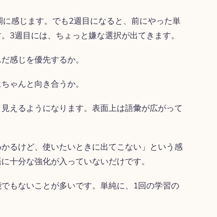
調に感じます。でも2週目になると、前にやった単
。3週目には、ちょっと嫌な選択が出てきます。
んだ感じを優先するか。
にちゃんと向き合うか。
く見えるようになります。表面上は語彙が広がって
わかるけど、使いたいときに出てこない」という感
語に十分な強化が入っていないだけです。
でもないことが多いです。単純に、1回の学習の