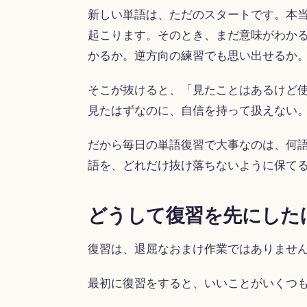
新しい単語は、ただのスタートです。本
起こります。そのとき、まだ意味がわか
かるか。逆方向の練習でも思い出せるか
そこが抜けると、「見たことはあるけど
見たはずなのに、自信を持って扱えない
だから毎日の単語復習で大事なのは、何
語を、どれだけ抜け落ちないように保て
どうして復習を先にした
復習は、退屈なおまけ作業ではありませ
最初に復習をすると、いいことがいくつ