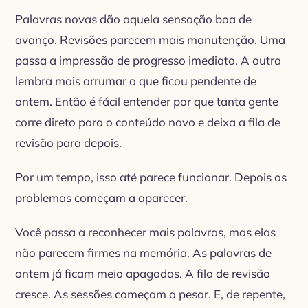
Palavras novas dão aquela sensação boa de
avanço. Revisões parecem mais manutenção. Uma
passa a impressão de progresso imediato. A outra
lembra mais arrumar o que ficou pendente de
ontem. Então é fácil entender por que tanta gente
corre direto para o conteúdo novo e deixa a fila de
revisão para depois.
Por um tempo, isso até parece funcionar. Depois os
problemas começam a aparecer.
Você passa a reconhecer mais palavras, mas elas
não parecem firmes na memória. As palavras de
ontem já ficam meio apagadas. A fila de revisão
cresce. As sessões começam a pesar. E, de repente,