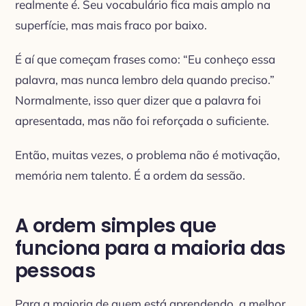
realmente é. Seu vocabulário fica mais amplo na
superfície, mas mais fraco por baixo.
É aí que começam frases como: “Eu conheço essa
palavra, mas nunca lembro dela quando preciso.”
Normalmente, isso quer dizer que a palavra foi
apresentada, mas não foi reforçada o suficiente.
Então, muitas vezes, o problema não é motivação,
memória nem talento. É a ordem da sessão.
A ordem simples que
funciona para a maioria das
pessoas
Para a maioria de quem está aprendendo, a melhor