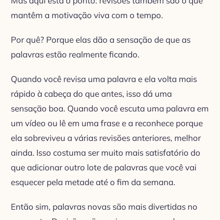
Mas aqui está o ponto: revisões também são o que
mantêm a motivação viva com o tempo.
Por quê? Porque elas dão a sensação de que as
palavras estão realmente ficando.
Quando você revisa uma palavra e ela volta mais
rápido à cabeça do que antes, isso dá uma
sensação boa. Quando você escuta uma palavra em
um vídeo ou lê em uma frase e a reconhece porque
ela sobreviveu a várias revisões anteriores, melhor
ainda. Isso costuma ser muito mais satisfatório do
que adicionar outro lote de palavras que você vai
esquecer pela metade até o fim da semana.
Então sim, palavras novas são mais divertidas no