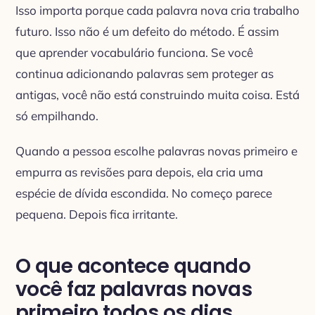
Isso importa porque cada palavra nova cria trabalho
futuro. Isso não é um defeito do método. É assim
que aprender vocabulário funciona. Se você
continua adicionando palavras sem proteger as
antigas, você não está construindo muita coisa. Está
só empilhando.
Quando a pessoa escolhe palavras novas primeiro e
empurra as revisões para depois, ela cria uma
espécie de dívida escondida. No começo parece
pequena. Depois fica irritante.
O que acontece quando
você faz palavras novas
primeiro todos os dias