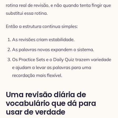
rotina real de revisão, e não quando tenta fingir que
substitui essa rotina.
Então a estrutura continua simples:
As revisões criam estabilidade.
As palavras novas expandem o sistema.
Os Practice Sets e o Daily Quiz trazem variedade
e ajudam a levar as palavras para uma
recordação mais flexível.
Uma revisão diária de
vocabulário que dá para
usar de verdade