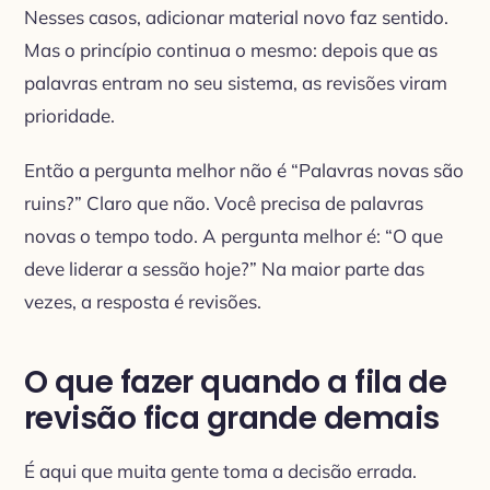
Nesses casos, adicionar material novo faz sentido.
Mas o princípio continua o mesmo: depois que as
palavras entram no seu sistema, as revisões viram
prioridade.
Então a pergunta melhor não é “Palavras novas são
ruins?” Claro que não. Você precisa de palavras
novas o tempo todo. A pergunta melhor é: “O que
deve liderar a sessão hoje?” Na maior parte das
vezes, a resposta é revisões.
O que fazer quando a fila de
revisão fica grande demais
É aqui que muita gente toma a decisão errada.