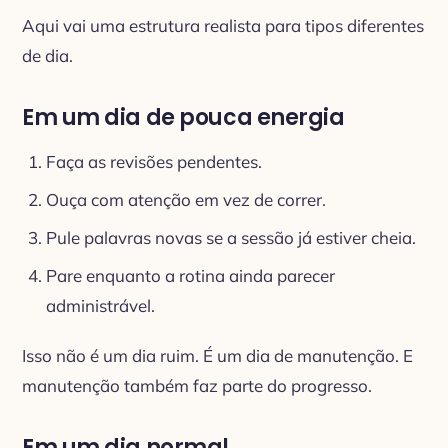
Aqui vai uma estrutura realista para tipos diferentes
de dia.
Em um dia de pouca energia
Faça as revisões pendentes.
Ouça com atenção em vez de correr.
Pule palavras novas se a sessão já estiver cheia.
Pare enquanto a rotina ainda parecer
administrável.
Isso não é um dia ruim. É um dia de manutenção. E
manutenção também faz parte do progresso.
Em um dia normal