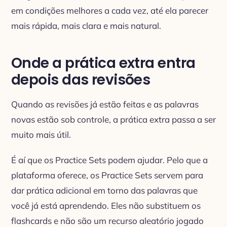
em condições melhores a cada vez, até ela parecer
mais rápida, mais clara e mais natural.
Onde a prática extra entra
depois das revisões
Quando as revisões já estão feitas e as palavras
novas estão sob controle, a prática extra passa a ser
muito mais útil.
É aí que os Practice Sets podem ajudar. Pelo que a
plataforma oferece, os Practice Sets servem para
dar prática adicional em torno das palavras que
você já está aprendendo. Eles não substituem os
flashcards e não são um recurso aleatório jogado