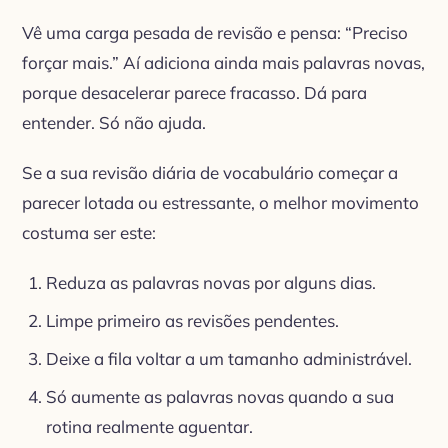
Vê uma carga pesada de revisão e pensa: “Preciso
forçar mais.” Aí adiciona ainda mais palavras novas,
porque desacelerar parece fracasso. Dá para
entender. Só não ajuda.
Se a sua revisão diária de vocabulário começar a
parecer lotada ou estressante, o melhor movimento
costuma ser este:
Reduza as palavras novas por alguns dias.
Limpe primeiro as revisões pendentes.
Deixe a fila voltar a um tamanho administrável.
Só aumente as palavras novas quando a sua
rotina realmente aguentar.