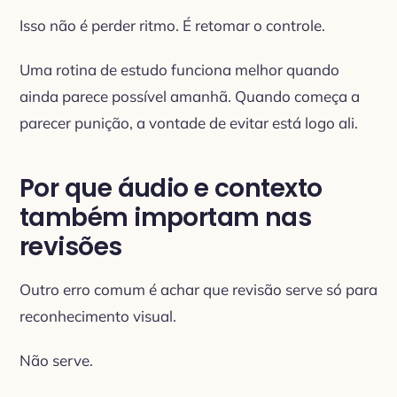
Isso não é perder ritmo. É retomar o controle.
Uma rotina de estudo funciona melhor quando
ainda parece possível amanhã. Quando começa a
parecer punição, a vontade de evitar está logo ali.
Por que áudio e contexto
também importam nas
revisões
Outro erro comum é achar que revisão serve só para
reconhecimento visual.
Não serve.