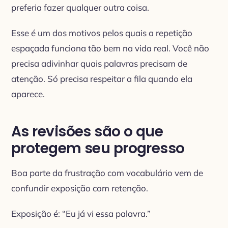
preferia fazer qualquer outra coisa.
Esse é um dos motivos pelos quais a repetição
espaçada funciona tão bem na vida real. Você não
precisa adivinhar quais palavras precisam de
atenção. Só precisa respeitar a fila quando ela
aparece.
As revisões são o que
protegem seu progresso
Boa parte da frustração com vocabulário vem de
confundir exposição com retenção.
Exposição é: “Eu já vi essa palavra.”