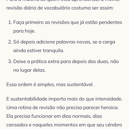
revisão diária de vocabulário costuma ser assim:
Faça primeiro as revisões que já estão pendentes
para hoje.
Só depois adicione palavras novas, se a carga
ainda estiver tranquila.
Deixe a prática extra para depois das duas, não
no lugar delas.
Essa ordem é simples, mas sustentável.
E sustentabilidade importa mais do que intensidade.
Uma rotina de revisão não precisa parecer heroica.
Ela precisa funcionar em dias normais, dias
cansados e naqueles momentos em que seu cérebro