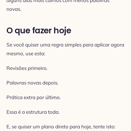
alguns dias mais calmos com menos palavras
novas.
O que fazer hoje
Se você quiser uma regra simples para aplicar agora
mesmo, use esta:
Revisões primeiro.
Palavras novas depois.
Prática extra por último.
Essa é a estrutura toda.
E, se quiser um plano direto para hoje, tente isto: