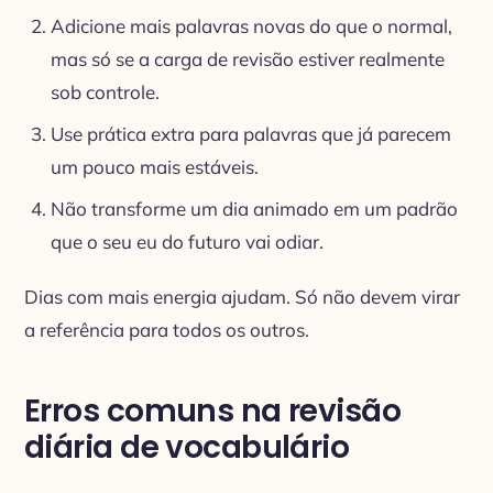
Adicione mais palavras novas do que o normal,
mas só se a carga de revisão estiver realmente
sob controle.
Use prática extra para palavras que já parecem
um pouco mais estáveis.
Não transforme um dia animado em um padrão
que o seu eu do futuro vai odiar.
Dias com mais energia ajudam. Só não devem virar
a referência para todos os outros.
Erros comuns na revisão
diária de vocabulário