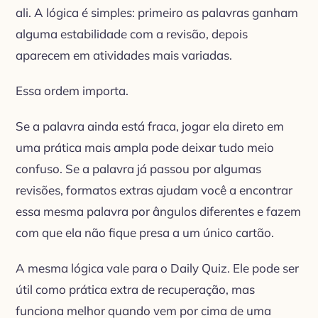
ali. A lógica é simples: primeiro as palavras ganham
alguma estabilidade com a revisão, depois
aparecem em atividades mais variadas.
Essa ordem importa.
Se a palavra ainda está fraca, jogar ela direto em
uma prática mais ampla pode deixar tudo meio
confuso. Se a palavra já passou por algumas
revisões, formatos extras ajudam você a encontrar
essa mesma palavra por ângulos diferentes e fazem
com que ela não fique presa a um único cartão.
A mesma lógica vale para o Daily Quiz. Ele pode ser
útil como prática extra de recuperação, mas
funciona melhor quando vem por cima de uma