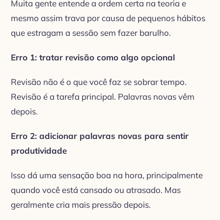
Muita gente entende a ordem certa na teoria e
mesmo assim trava por causa de pequenos hábitos
que estragam a sessão sem fazer barulho.
Erro 1: tratar revisão como algo opcional
Revisão não é o que você faz se sobrar tempo.
Revisão é a tarefa principal. Palavras novas vêm
depois.
Erro 2: adicionar palavras novas para sentir
produtividade
Isso dá uma sensação boa na hora, principalmente
quando você está cansado ou atrasado. Mas
geralmente cria mais pressão depois.