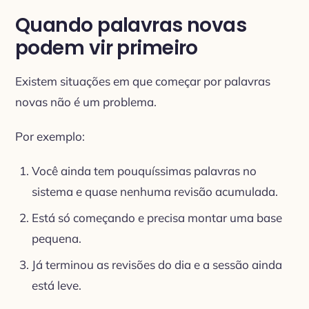
Quando palavras novas
podem vir primeiro
Existem situações em que começar por palavras
novas não é um problema.
Por exemplo:
Você ainda tem pouquíssimas palavras no
sistema e quase nenhuma revisão acumulada.
Está só começando e precisa montar uma base
pequena.
Já terminou as revisões do dia e a sessão ainda
está leve.