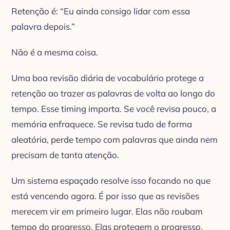
Retenção é: “Eu ainda consigo lidar com essa
palavra depois.”
Não é a mesma coisa.
Uma boa revisão diária de vocabulário protege a
retenção ao trazer as palavras de volta ao longo do
tempo. Esse timing importa. Se você revisa pouco, a
memória enfraquece. Se revisa tudo de forma
aleatória, perde tempo com palavras que ainda nem
precisam de tanta atenção.
Um sistema espaçado resolve isso focando no que
está vencendo agora. É por isso que as revisões
merecem vir em primeiro lugar. Elas não roubam
tempo do progresso. Elas protegem o progresso.