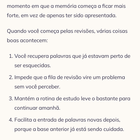
momento em que a memória começa a ficar mais
forte, em vez de apenas ter sido apresentada.
Quando você começa pelas revisões, várias coisas
boas acontecem:
Você recupera palavras que já estavam perto de
ser esquecidas.
Impede que a fila de revisão vire um problema
sem você perceber.
Mantém a rotina de estudo leve o bastante para
continuar amanhã.
Facilita a entrada de palavras novas depois,
porque a base anterior já está sendo cuidada.