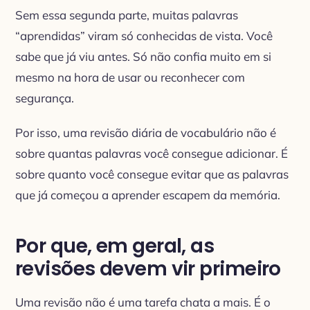
Sem essa segunda parte, muitas palavras
“aprendidas” viram só conhecidas de vista. Você
sabe que já viu antes. Só não confia muito em si
mesmo na hora de usar ou reconhecer com
segurança.
Por isso, uma revisão diária de vocabulário não é
sobre quantas palavras você consegue adicionar. É
sobre quanto você consegue evitar que as palavras
que já começou a aprender escapem da memória.
Por que, em geral, as
revisões devem vir primeiro
Uma revisão não é uma tarefa chata a mais. É o