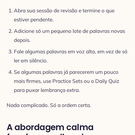
Abra sua sessão de revisão e termine o que
estiver pendente.
Adicione só um pequeno lote de palavras novas
depois.
Fale algumas palavras em voz alta, em vez de só
ler em silêncio.
Se algumas palavras já parecerem um pouco
mais firmes, use Practice Sets ou o Daily Quiz
para puxar lembrança extra.
Nada complicado. Só a ordem certa.
A abordagem calma