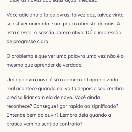
Você adiciona oito palavras, talvez dez, talvez vinte,
se estiver animado e um pouco otimista demais. A
lista cresce. A sessão parece ativa. Dá a impressão
de progresso claro.
O problema é que ver uma palavra uma vez não é o
mesmo que aprender de verdade.
Uma palavra nova é só o começo. O aprendizado
real acontece quando ela volta depois e seu cérebro
precisa lidar com ela de novo. Você ainda
reconhece? Consegue ligar rápido ao significado?
Entende bem ao ouvir? Lembra dela quando a
prática vem no sentido contrário?