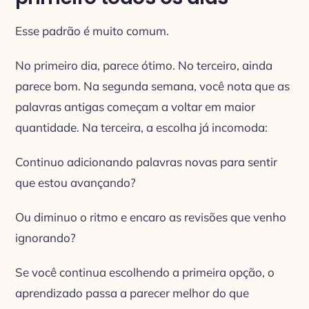
Esse padrão é muito comum.
No primeiro dia, parece ótimo. No terceiro, ainda
parece bom. Na segunda semana, você nota que as
palavras antigas começam a voltar em maior
quantidade. Na terceira, a escolha já incomoda:
Continuo adicionando palavras novas para sentir
que estou avançando?
Ou diminuo o ritmo e encaro as revisões que venho
ignorando?
Se você continua escolhendo a primeira opção, o
aprendizado passa a parecer melhor do que