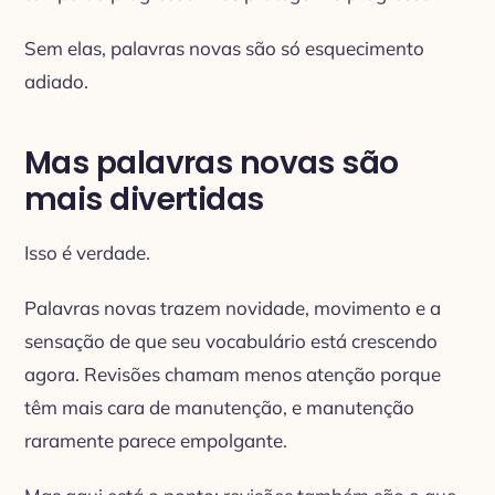
Sem elas, palavras novas são só esquecimento
adiado.
Mas palavras novas são
mais divertidas
Isso é verdade.
Palavras novas trazem novidade, movimento e a
sensação de que seu vocabulário está crescendo
agora. Revisões chamam menos atenção porque
têm mais cara de manutenção, e manutenção
raramente parece empolgante.