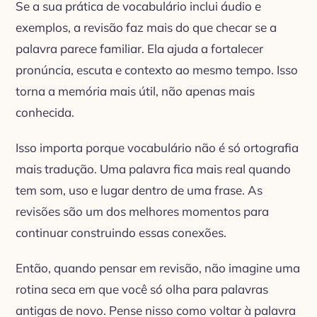
Se a sua prática de vocabulário inclui áudio e
exemplos, a revisão faz mais do que checar se a
palavra parece familiar. Ela ajuda a fortalecer
pronúncia, escuta e contexto ao mesmo tempo. Isso
torna a memória mais útil, não apenas mais
conhecida.
Isso importa porque vocabulário não é só ortografia
mais tradução. Uma palavra fica mais real quando
tem som, uso e lugar dentro de uma frase. As
revisões são um dos melhores momentos para
continuar construindo essas conexões.
Então, quando pensar em revisão, não imagine uma
rotina seca em que você só olha para palavras
antigas de novo. Pense nisso como voltar à palavra