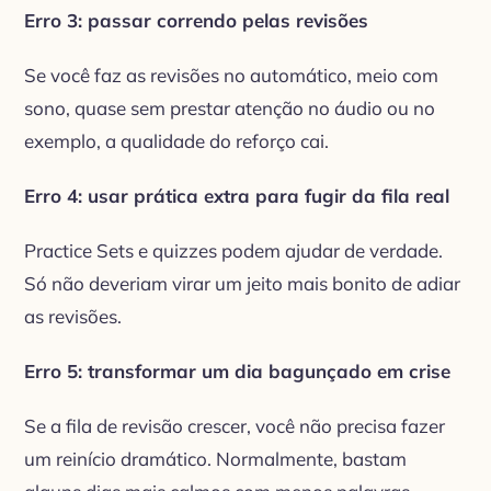
Erro 3: passar correndo pelas revisões
Se você faz as revisões no automático, meio com
sono, quase sem prestar atenção no áudio ou no
exemplo, a qualidade do reforço cai.
Erro 4: usar prática extra para fugir da fila real
Practice Sets e quizzes podem ajudar de verdade.
Só não deveriam virar um jeito mais bonito de adiar
as revisões.
Erro 5: transformar um dia bagunçado em crise
Se a fila de revisão crescer, você não precisa fazer
um reinício dramático. Normalmente, bastam