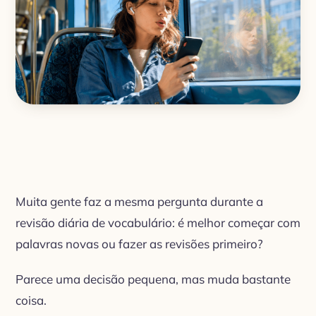
Muita gente faz a mesma pergunta durante a
revisão diária de vocabulário: é melhor começar com
palavras novas ou fazer as revisões primeiro?
Parece uma decisão pequena, mas muda bastante
coisa.