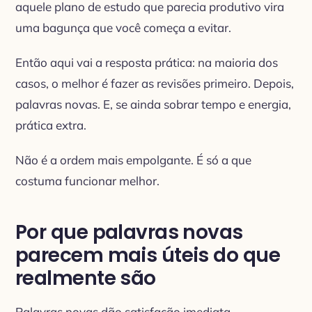
aquele plano de estudo que parecia produtivo vira
uma bagunça que você começa a evitar.
Então aqui vai a resposta prática: na maioria dos
casos, o melhor é fazer as revisões primeiro. Depois,
palavras novas. E, se ainda sobrar tempo e energia,
prática extra.
Não é a ordem mais empolgante. É só a que
costuma funcionar melhor.
Por que palavras novas
parecem mais úteis do que
realmente são
Palavras novas dão satisfação imediata.