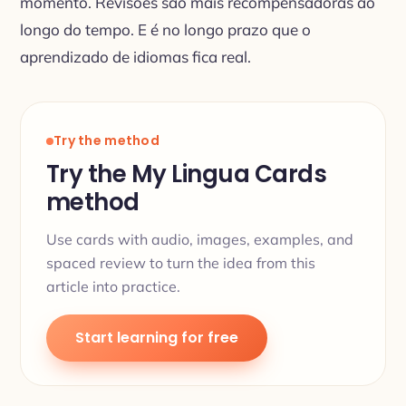
momento. Revisões são mais recompensadoras ao
longo do tempo. E é no longo prazo que o
aprendizado de idiomas fica real.
Try the method
Try the My Lingua Cards
method
Use cards with audio, images, examples, and
spaced review to turn the idea from this
article into practice.
Start learning for free