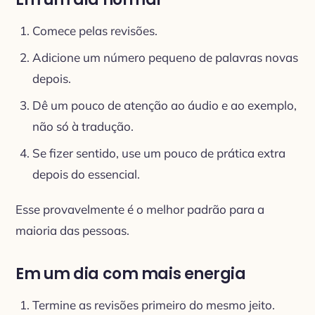
Comece pelas revisões.
Adicione um número pequeno de palavras novas
depois.
Dê um pouco de atenção ao áudio e ao exemplo,
não só à tradução.
Se fizer sentido, use um pouco de prática extra
depois do essencial.
Esse provavelmente é o melhor padrão para a
maioria das pessoas.
Em um dia com mais energia
Termine as revisões primeiro do mesmo jeito.