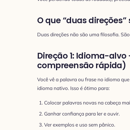
O que “duas direções” s
Duas direções não são uma filosofia. São
Direção 1: Idioma-alvo 
compreensão rápida)
Você vê a palavra ou frase no idioma que 
idioma nativo. Isso é ótimo para:
Colocar palavras novas na cabeça mai
Ganhar confiança para ler e ouvir.
Ver exemplos e uso sem pânico.