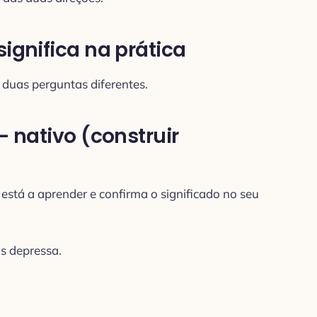
ignifica na prática
 duas perguntas diferentes.
– nativo (construir
está a aprender e confirma o significado no seu
s depressa.