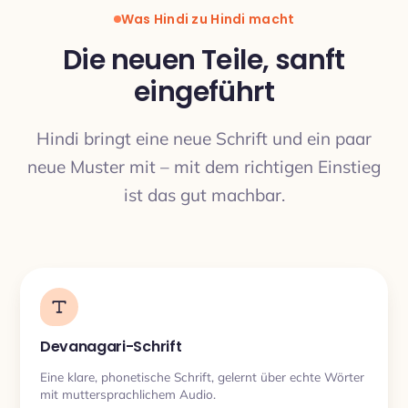
Was Hindi zu Hindi macht
Die neuen Teile, sanft
eingeführt
ÜBERSETZUNG
Hindi bringt eine neue Schrift und ein paar
neue Muster mit – mit dem richtigen Einstieg
ist das gut machbar.
Devanagari-Schrift
Eine klare, phonetische Schrift, gelernt über echte Wörter
mit muttersprachlichem Audio.