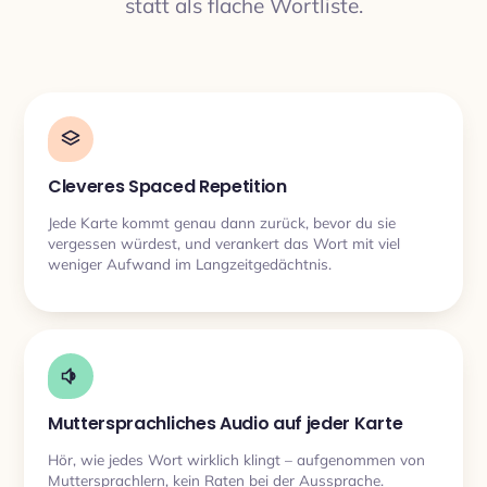
statt als flache Wortliste.
Cleveres Spaced Repetition
Jede Karte kommt genau dann zurück, bevor du sie
vergessen würdest, und verankert das Wort mit viel
weniger Aufwand im Langzeitgedächtnis.
Muttersprachliches Audio auf jeder Karte
Hör, wie jedes Wort wirklich klingt – aufgenommen von
Muttersprachlern, kein Raten bei der Aussprache.