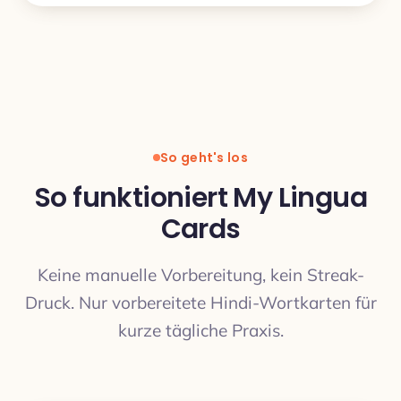
So geht's los
So funktioniert My Lingua
Cards
Keine manuelle Vorbereitung, kein Streak-
Druck. Nur vorbereitete Hindi-Wortkarten für
kurze tägliche Praxis.