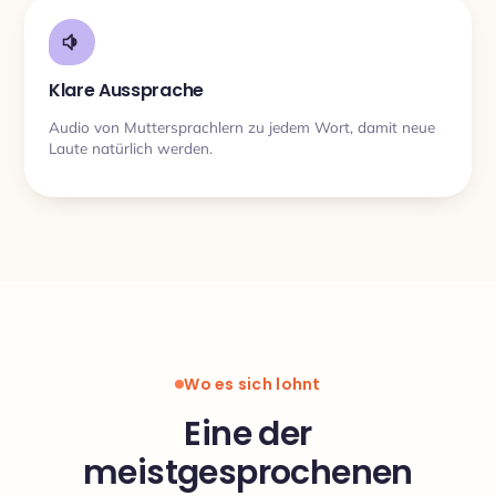
Klare Aussprache
Audio von Muttersprachlern zu jedem Wort, damit neue
Laute natürlich werden.
Wo es sich lohnt
Eine der
meistgesprochenen