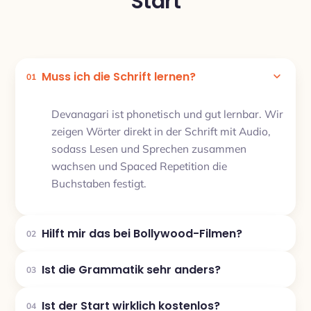
Start
Muss ich die Schrift lernen?
01
Devanagari ist phonetisch und gut lernbar. Wir
zeigen Wörter direkt in der Schrift mit Audio,
sodass Lesen und Sprechen zusammen
wachsen und Spaced Repetition die
Buchstaben festigt.
Hilft mir das bei Bollywood-Filmen?
02
Ist die Grammatik sehr anders?
03
Ist der Start wirklich kostenlos?
04