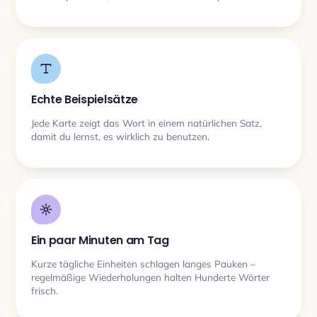
Echte Beispielsätze
Jede Karte zeigt das Wort in einem natürlichen Satz,
damit du lernst, es wirklich zu benutzen.
Ein paar Minuten am Tag
Kurze tägliche Einheiten schlagen langes Pauken –
regelmäßige Wiederholungen halten Hunderte Wörter
frisch.