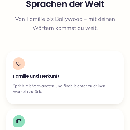
Sprachen der Welt
Von Familie bis Bollywood – mit deinen
Wörtern kommst du weit.
Familie und Herkunft
Sprich mit Verwandten und finde leichter zu deinen
Wurzeln zurück.