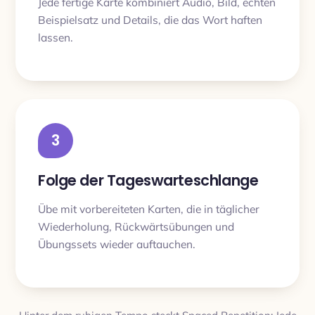
Jede fertige Karte kombiniert Audio, Bild, echten
Beispielsatz und Details, die das Wort haften
lassen.
3
Folge der Tageswarteschlange
Übe mit vorbereiteten Karten, die in täglicher
Wiederholung, Rückwärtsübungen und
Übungssets wieder auftauchen.