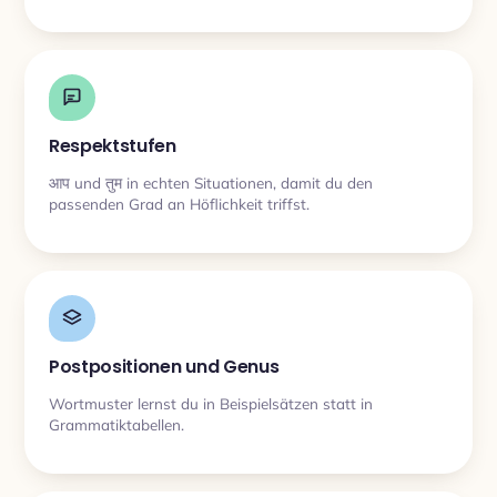
Respektstufen
आप und तुम in echten Situationen, damit du den
passenden Grad an Höflichkeit triffst.
Postpositionen und Genus
Wortmuster lernst du in Beispielsätzen statt in
Grammatiktabellen.