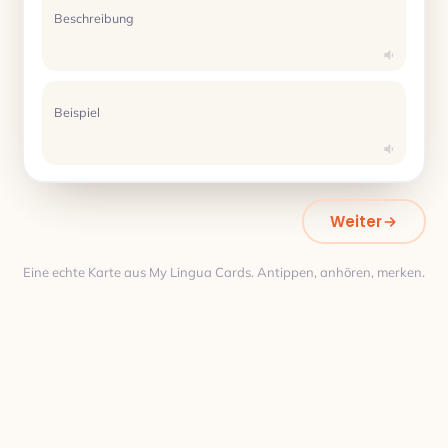
Beschreibung
Beispiel
Weiter
Eine echte Karte aus My Lingua Cards. Antippen, anhören, merken.
Übersetzung