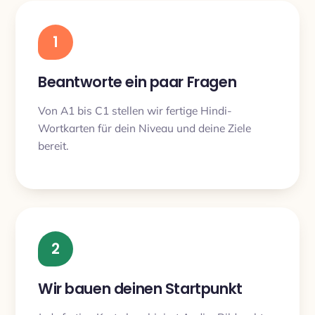
1
Beantworte ein paar Fragen
Von A1 bis C1 stellen wir fertige Hindi-
Wortkarten für dein Niveau und deine Ziele
bereit.
2
Wir bauen deinen Startpunkt