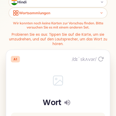
Hindi
Wortsammlungen
Wir konnten noch keine Karten zur Vorschau finden. Bitte
versuchen Sie es mit einem anderen Set.
Probieren Sie es aus: Tippen Sie auf die Karte, um sie
umzudrehen, und auf den Lautsprecher, um das Wort zu
hören.
/dɪˈskʌvər/
A1
Wort