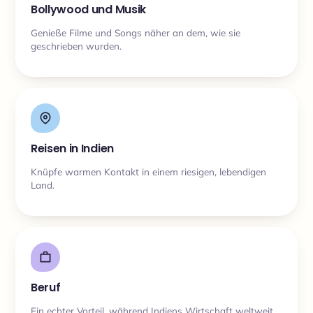
Bollywood und Musik
Genieße Filme und Songs näher an dem, wie sie
geschrieben wurden.
Reisen in Indien
Knüpfe warmen Kontakt in einem riesigen, lebendigen
Land.
Beruf
Ein echter Vorteil, während Indiens Wirtschaft weltweit