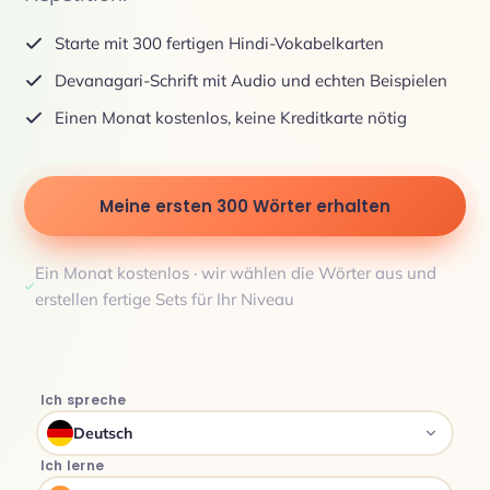
Starte mit 300 fertigen Hindi-Vokabelkarten
Devanagari-Schrift mit Audio und echten Beispielen
Einen Monat kostenlos, keine Kreditkarte nötig
Meine ersten 300 Wörter erhalten
Ein Monat kostenlos · wir wählen die Wörter aus und
erstellen fertige Sets für Ihr Niveau
Ich spreche
Deutsch
Ich lerne