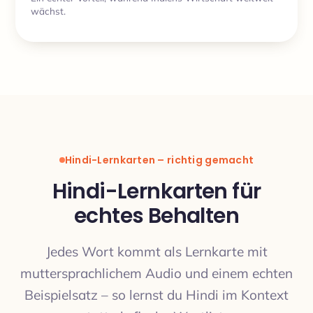
wächst.
Hindi-Lernkarten – richtig gemacht
Hindi-Lernkarten für
echtes Behalten
Jedes Wort kommt als Lernkarte mit
muttersprachlichem Audio und einem echten
Beispielsatz – so lernst du Hindi im Kontext