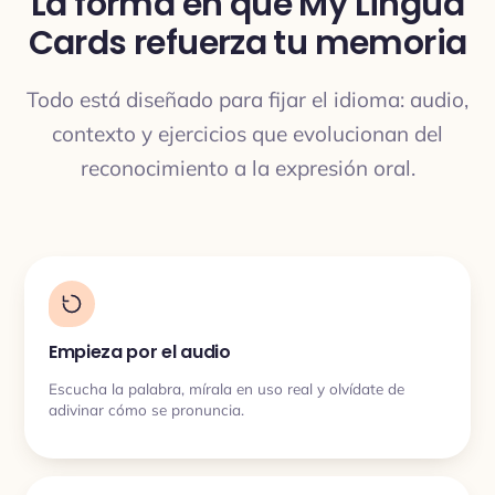
La forma en que My Lingua
Cards refuerza tu memoria
TRADUCCIÓN
Todo está diseñado para fijar el idioma: audio,
contexto y ejercicios que evolucionan del
reconocimiento a la expresión oral.
Empieza por el audio
Escucha la palabra, mírala en uso real y olvídate de
adivinar cómo se pronuncia.