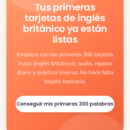
Tus primeras
tarjetas de inglés
británico ya están
listas
Empieza con las primeras 300 tarjetas
listas (inglés británico), audio, repaso
diario y práctica inversa. No hace falta
tarjeta bancaria.
Conseguir mis primeras 300 palabras