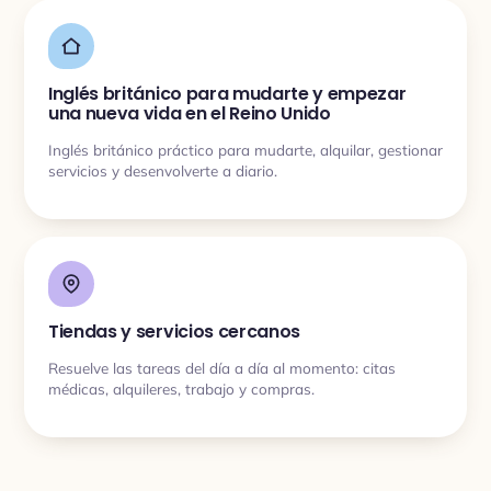
Inglés británico para mudarte y empezar
una nueva vida en el Reino Unido
Inglés británico práctico para mudarte, alquilar, gestionar
servicios y desenvolverte a diario.
Tiendas y servicios cercanos
Resuelve las tareas del día a día al momento: citas
médicas, alquileres, trabajo y compras.