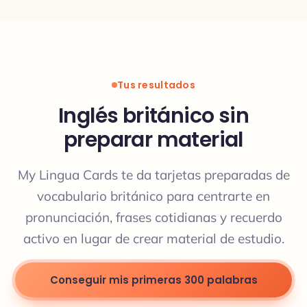
Tus resultados
Inglés británico sin
preparar material
My Lingua Cards te da tarjetas preparadas de
vocabulario británico para centrarte en
pronunciación, frases cotidianas y recuerdo
activo en lugar de crear material de estudio.
Conseguir mis primeras 300 palabras