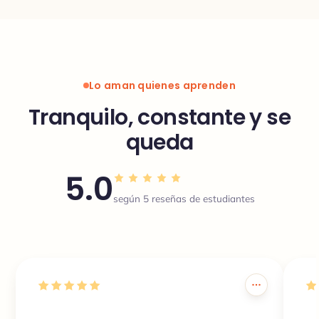
Lo aman quienes aprenden
Tranquilo, constante y se
queda
5.0
según 5 reseñas de estudiantes