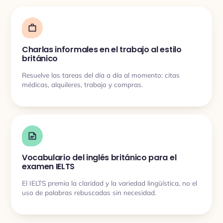
Charlas informales en el trabajo al estilo
británico
Resuelve las tareas del día a día al momento: citas
médicas, alquileres, trabajo y compras.
Vocabulario del inglés británico para el
examen IELTS
El IELTS premia la claridad y la variedad lingüística, no el
uso de palabras rebuscadas sin necesidad.