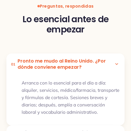
Preguntas, respondidas
Lo esencial antes de
empezar
Pronto me mudo al Reino Unido. ¿Por
01
dónde conviene empezar?
Arranca con lo esencial para el día a día:
alquiler, servicios, médico/farmacia, transporte
y fórmulas de cortesía. Sesiones breves y
diarias; después, amplía a conversación
laboral y vocabulario administrativo.