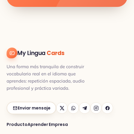
My Lingua
Cards
Una forma más tranquila de construir
vocabulario real en el idioma que
aprendes: repetición espaciada, audio
profesional y práctica variada.
Enviar mensaje
Producto
Aprender
Empresa