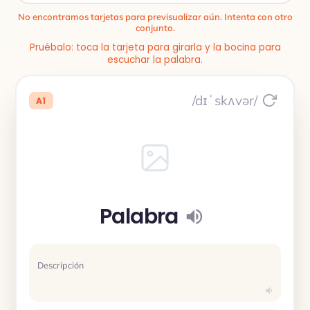
No encontramos tarjetas para previsualizar aún. Intenta con otro
conjunto.
Pruébalo: toca la tarjeta para girarla y la bocina para
escuchar la palabra.
/dɪˈskʌvər/
A1
Palabra
Descripción