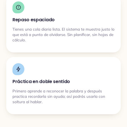
Repaso espaciado
Tienes una cola diaria lista. El sistema te muestra justo lo
que está a punto de olvidarse. Sin planificar, sin hojas de
cálculo.
Práctica en doble sentido
Primero aprende a reconocer la palabra y después
practica recordarla sin ayuda; así podrás usarla con
soltura al hablar.