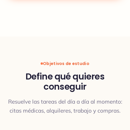
Objetivos de estudio
Define qué quieres
conseguir
Resuelve las tareas del día a día al momento:
citas médicas, alquileres, trabajo y compras.