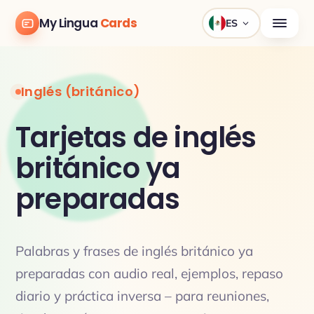
My Lingua
Cards
ES
Inglés (británico)
Tarjetas de inglés
británico ya
preparadas
Palabras y frases de inglés británico ya
preparadas con audio real, ejemplos, repaso
diario y práctica inversa – para reuniones,