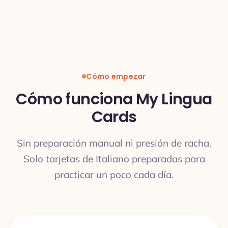
Cómo empezar
Cómo funciona My Lingua
Cards
Sin preparación manual ni presión de racha.
Solo tarjetas de Italiano preparadas para
practicar un poco cada día.