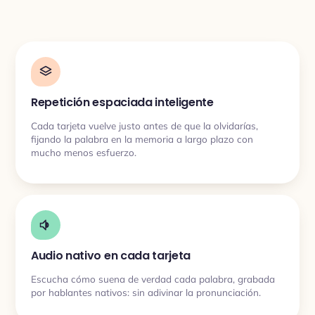
Repetición espaciada inteligente
Cada tarjeta vuelve justo antes de que la olvidarías,
fijando la palabra en la memoria a largo plazo con
mucho menos esfuerzo.
Audio nativo en cada tarjeta
Escucha cómo suena de verdad cada palabra, grabada
por hablantes nativos: sin adivinar la pronunciación.