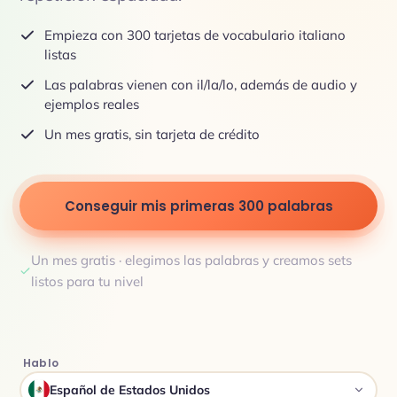
Empieza con 300 tarjetas de vocabulario italiano
listas
Las palabras vienen con il/la/lo, además de audio y
ejemplos reales
Un mes gratis, sin tarjeta de crédito
Conseguir mis primeras 300 palabras
Un mes gratis · elegimos las palabras y creamos sets
listos para tu nivel
Hablo
Español de Estados Unidos