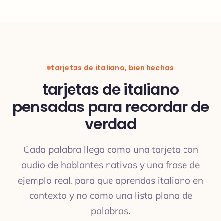
tarjetas de italiano, bien hechas
tarjetas de italiano
pensadas para recordar de
verdad
Cada palabra llega como una tarjeta con
audio de hablantes nativos y una frase de
ejemplo real, para que aprendas italiano en
contexto y no como una lista plana de
palabras.