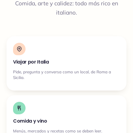
Comida, arte y calidez: todo más rico en
italiano.
Viajar por Italia
Pide, pregunta y conversa como un local, de Roma a
Sicilia.
Comida y vino
Menús, mercados y recetas como se deben leer.