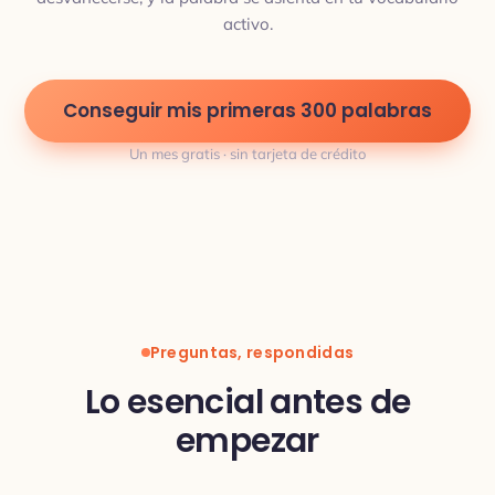
activo.
Conseguir mis primeras 300 palabras
Un mes gratis · sin tarjeta de crédito
Preguntas, respondidas
Lo esencial antes de
empezar