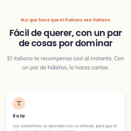
Lo que hace que el italiano sea italiano
Fácil de querer, con un par
de cosas por dominar
TRADUCCIÓN
El italiano te recompensa casi al instante. Con
un par de hábitos, lo haces cantar.
Il o la
Los sustantivos se aprenden con su artículo, para que el