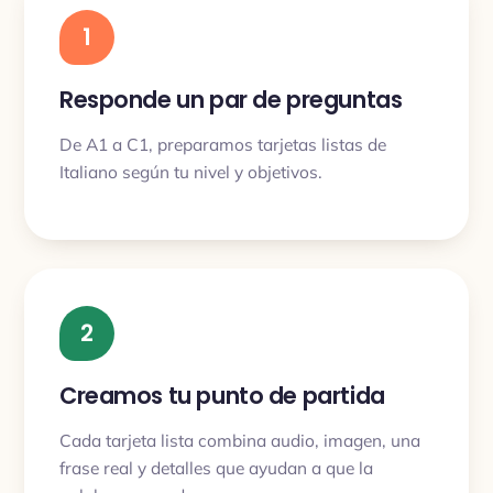
1
Responde un par de preguntas
De A1 a C1, preparamos tarjetas listas de
Italiano según tu nivel y objetivos.
2
Creamos tu punto de partida
Cada tarjeta lista combina audio, imagen, una
frase real y detalles que ayudan a que la