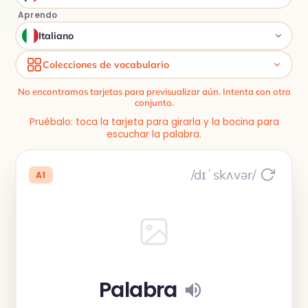
Aprendo
Italiano
Colecciones de vocabulario
No encontramos tarjetas para previsualizar aún. Intenta con otro
conjunto.
Pruébalo: toca la tarjeta para girarla y la bocina para
escuchar la palabra.
/dɪˈskʌvər/
A1
Palabra