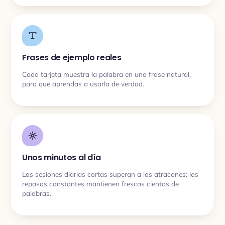
Frases de ejemplo reales
Cada tarjeta muestra la palabra en una frase natural,
para que aprendas a usarla de verdad.
Unos minutos al día
Las sesiones diarias cortas superan a los atracones: los
repasos constantes mantienen frescas cientos de
palabras.