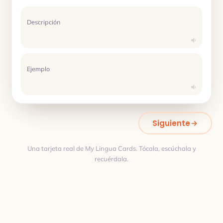
Descripción
Ejemplo
Siguiente
Una tarjeta real de My Lingua Cards. Tócala, escúchala y
recuérdala.
Traducción