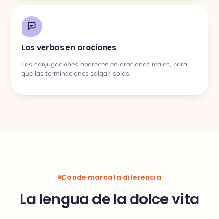
Los verbos en oraciones
Las conjugaciones aparecen en oraciones reales, para
que las terminaciones salgan solas.
Donde marca la diferencia
La lengua de la dolce vita