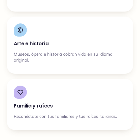
Arte e historia
Museos, ópera e historia cobran vida en su idioma
original.
Familia y raíces
Reconéctate con tus familiares y tus raíces italianas.