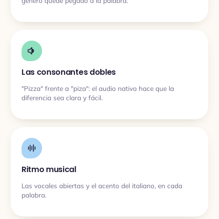
género quede pegado a la palabra.
Las consonantes dobles
"Pizza" frente a "piza": el audio nativo hace que la
diferencia sea clara y fácil.
Ritmo musical
Las vocales abiertas y el acento del italiano, en cada
palabra.