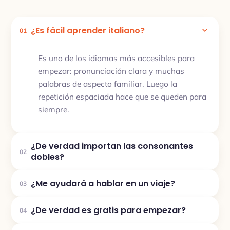
¿Es fácil aprender italiano?
01
Es uno de los idiomas más accesibles para
empezar: pronunciación clara y muchas
palabras de aspecto familiar. Luego la
repetición espaciada hace que se queden para
siempre.
¿De verdad importan las consonantes
02
dobles?
¿Me ayudará a hablar en un viaje?
03
¿De verdad es gratis para empezar?
04