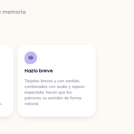
de memoria
Hazlo breve
Tarjetas breves y con sentido,
combinadas con audio y repaso
espaciado, hacen que los
patrones se asimilen de forma
s.
natural.