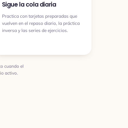
Sigue la cola diaria
Practica con tarjetas preparadas que
vuelven en el repaso diario, la práctica
inversa y las series de ejercicios.
sto cuando el
o activo.