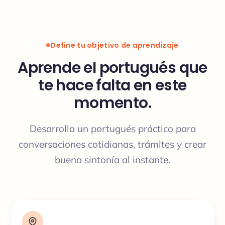
Define tu objetivo de aprendizaje
Aprende el portugués que
te hace falta en este
momento.
Desarrolla un portugués práctico para
conversaciones cotidianas, trámites y crear
buena sintonía al instante.