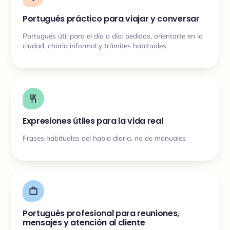
Portugués práctico para viajar y conversar
Portugués útil para el día a día: pedidos, orientarte en la
ciudad, charla informal y trámites habituales.
Expresiones útiles para la vida real
Frases habituales del habla diaria, no de manuales
Portugués profesional para reuniones,
mensajes y atención al cliente