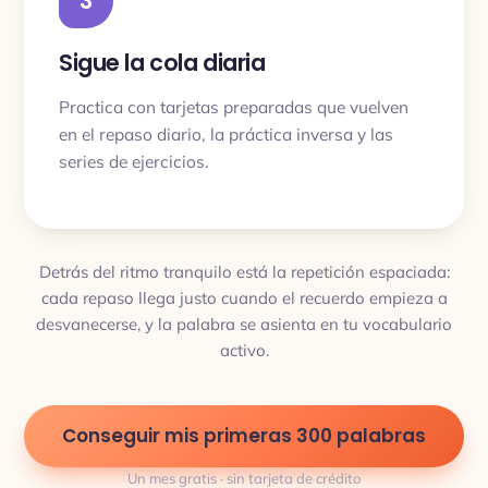
3
Sigue la cola diaria
Practica con tarjetas preparadas que vuelven
en el repaso diario, la práctica inversa y las
series de ejercicios.
Detrás del ritmo tranquilo está la repetición espaciada:
cada repaso llega justo cuando el recuerdo empieza a
desvanecerse, y la palabra se asienta en tu vocabulario
activo.
Conseguir mis primeras 300 palabras
Un mes gratis · sin tarjeta de crédito