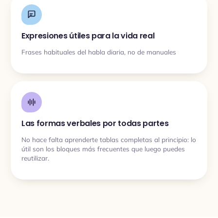
Expresiones útiles para la vida real
Frases habituales del habla diaria, no de manuales
Las formas verbales por todas partes
No hace falta aprenderte tablas completas al principio: lo
útil son los bloques más frecuentes que luego puedes
reutilizar.