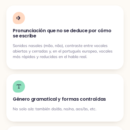
Pronunciación que no se deduce por cómo
se escribe
Sonidos nasales (mão, não), contraste entre vocales
abiertas y cerradas y, en el portugués europeo, vocales
más rápidas y reducidas en el habla real.
Género gramatical y formas contraídas
No solo o/a: también do/da, no/na, aos/às, etc.