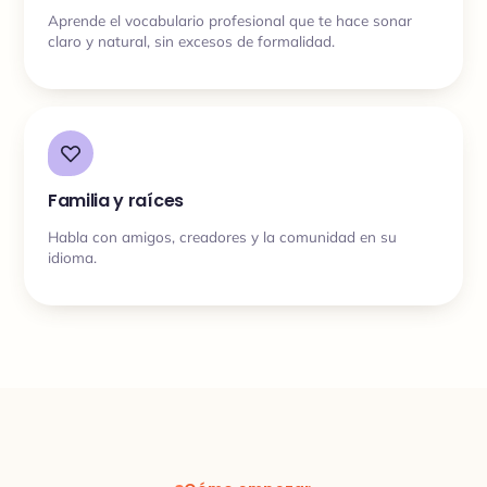
Aprende el vocabulario profesional que te hace sonar
claro y natural, sin excesos de formalidad.
Familia y raíces
Habla con amigos, creadores y la comunidad en su
idioma.