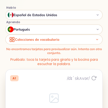
Hablo
Español de Estados Unidos
Aprendo
Portugués
Colecciones de vocabulario
No encontramos tarjetas para previsualizar aún. Intenta con otro
conjunto.
Pruébalo: toca la tarjeta para girarla y la bocina para
escuchar la palabra.
/dɪˈskʌvər/
A1