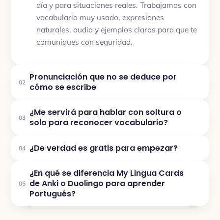
día y para situaciones reales. Trabajamos con
vocabulario muy usado, expresiones
naturales, audio y ejemplos claros para que te
comuniques con seguridad.
Pronunciación que no se deduce por
02
cómo se escribe
¿Me servirá para hablar con soltura o
03
solo para reconocer vocabulario?
¿De verdad es gratis para empezar?
04
¿En qué se diferencia My Lingua Cards
de Anki o Duolingo para aprender
05
Portugués?