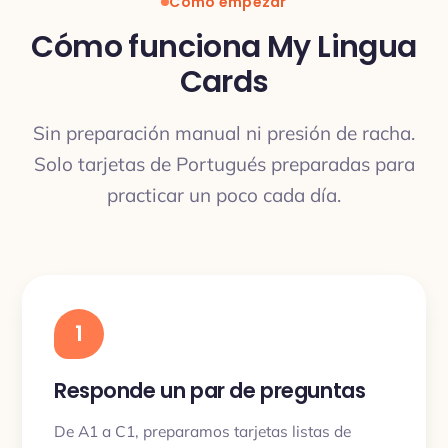
Cómo empezar
Cómo funciona My Lingua
Cards
Sin preparación manual ni presión de racha.
Solo tarjetas de Portugués preparadas para
practicar un poco cada día.
1
Responde un par de preguntas
De A1 a C1, preparamos tarjetas listas de