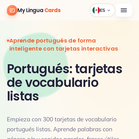
My Lingua
Cards
ES
Aprende portugués de forma
inteligente con tarjetas interactivas
Portugués: tarjetas
de vocabulario
listas
Empieza con 300 tarjetas de vocabulario
portugués listas. Aprende palabras con