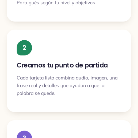
Portugués según tu nivel y objetivos.
2
Creamos tu punto de partida
Cada tarjeta lista combina audio, imagen, una
frase real y detalles que ayudan a que la
palabra se quede.