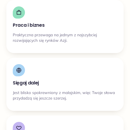
Praca i biznes
Praktyczna przewaga na jednym z najszybciej
rozwijających się rynków Azji.
Sięgaj dalej
Jest blisko spokrewniony z malajskim, więc Twoje słowa
przydadzą się jeszcze szerzej.