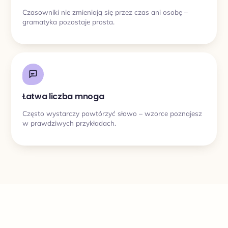
Czasowniki nie zmieniają się przez czas ani osobę –
gramatyka pozostaje prosta.
Łatwa liczba mnoga
Często wystarczy powtórzyć słowo – wzorce poznajesz
w prawdziwych przykładach.