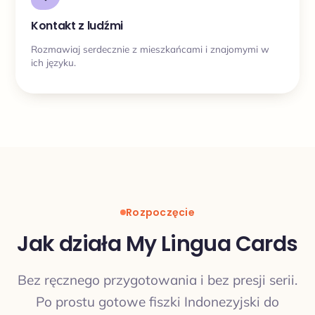
Kontakt z ludźmi
Rozmawiaj serdecznie z mieszkańcami i znajomymi w
ich języku.
Rozpoczęcie
Jak działa My Lingua Cards
Bez ręcznego przygotowania i bez presji serii.
Po prostu gotowe fiszki Indonezyjski do