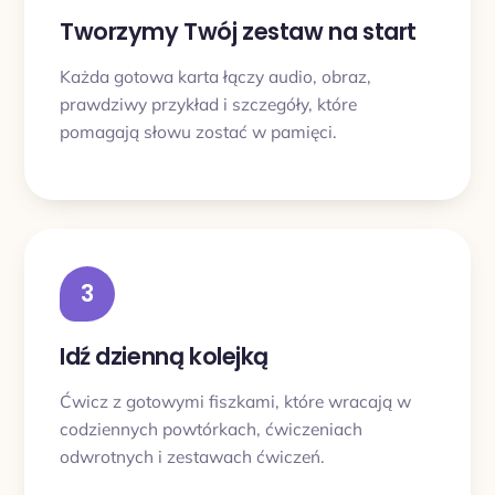
Tworzymy Twój zestaw na start
Każda gotowa karta łączy audio, obraz,
prawdziwy przykład i szczegóły, które
pomagają słowu zostać w pamięci.
3
Idź dzienną kolejką
Ćwicz z gotowymi fiszkami, które wracają w
codziennych powtórkach, ćwiczeniach
odwrotnych i zestawach ćwiczeń.