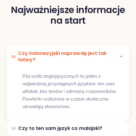
Najważniejsze informacje
na start
Czy indonezyjski naprawdę jest tak
01
łatwy?
Dla osób anglojęzycznych to jeden z
najbardziej przystępnych języków: ten sam
alfabet, bez tonów i odmiany czasowników.
Powtórki rozłożone w czasie skutecznie
utrwalają słownictwo.
Czy to ten sam język co malajski?
02