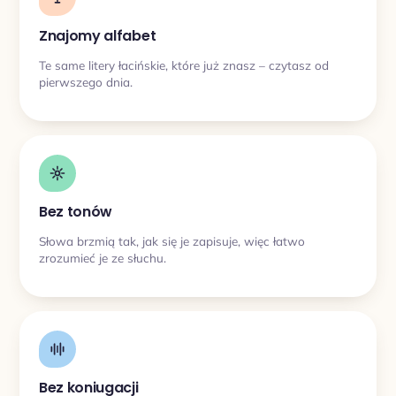
Znajomy alfabet
Te same litery łacińskie, które już znasz – czytasz od
pierwszego dnia.
Bez tonów
Słowa brzmią tak, jak się je zapisuje, więc łatwo
zrozumieć je ze słuchu.
Bez koniugacji