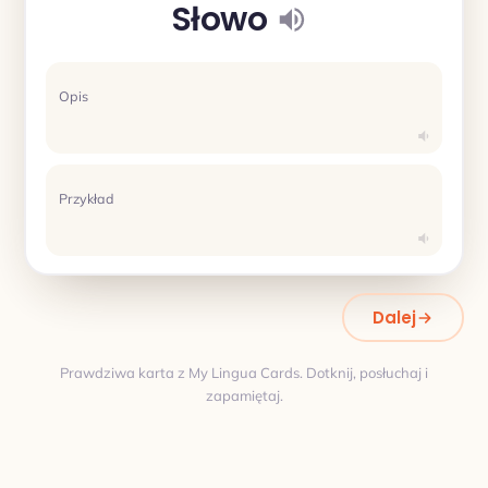
Słowo
Opis
Przykład
Dalej
Prawdziwa karta z My Lingua Cards. Dotknij, posłuchaj i
zapamiętaj.