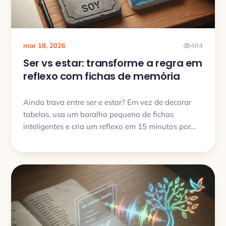
mar 18, 2026
484
Ser vs estar: transforme a regra em
reflexo com fichas de memória
Ainda trava entre ser e estar? Em vez de decorar
tabelas, usa um baralho pequeno de fichas
inteligentes e cria um reflexo em 15 minutos por
dia.