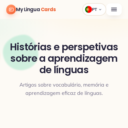
My Lingua
Cards
PT
Histórias e perspetivas
sobre a aprendizagem
de línguas
Artigos sobre vocabulário, memória e
aprendizagem eficaz de línguas.