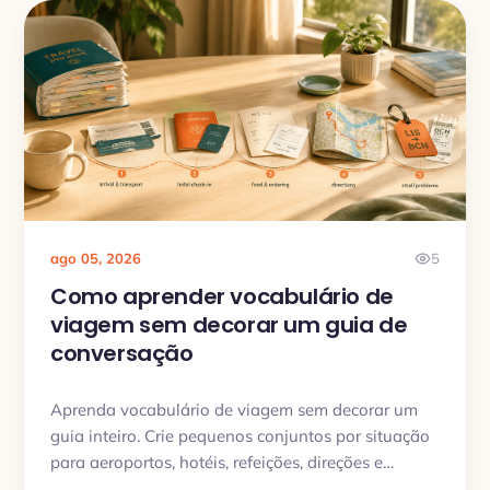
ago 05, 2026
5
Como aprender vocabulário de
viagem sem decorar um guia de
conversação
Aprenda vocabulário de viagem sem decorar um
guia inteiro. Crie pequenos conjuntos por situação
para aeroportos, hotéis, refeições, direções e
problemas comuns.