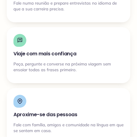
Fale numa reunião e prepare entrevistas no idioma de
que a sua carreira precisa.
Viaje com mais confiança
Peça, pergunte e converse na próxima viagem sem
ensaiar todas as frases primeiro.
Aproxime-se das pessoas
Fale com família, amigos e comunidade na língua em que
se sentem em casa.