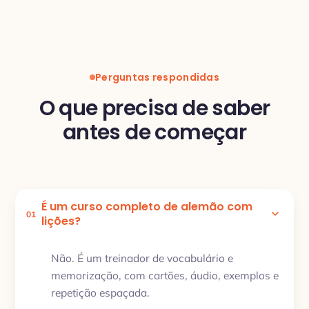
Perguntas respondidas
O que precisa de saber
antes de começar
É um curso completo de alemão com
01
lições?
Não. É um treinador de vocabulário e
memorização, com cartões, áudio, exemplos e
repetição espaçada.