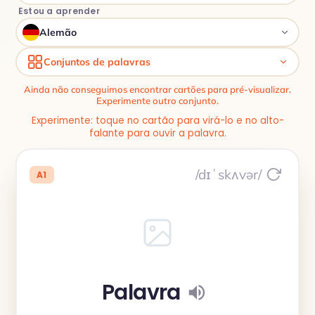
Estou a aprender
Alemão
Conjuntos de palavras
Ainda não conseguimos encontrar cartões para pré-visualizar.
Experimente outro conjunto.
Experimente: toque no cartão para virá-lo e no alto-
falante para ouvir a palavra.
/dɪˈskʌvər/
A1
Palavra