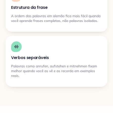
Estrutura da frase
A ordem das palavras em alemão fica mais fácil quando
você aprende frases completas, não palavras isoladas.
Verbos separáveis
Palavras como anrufen, aufstehen e mitnehmen fixam
melhor quando você as vê e as recorda em exemplos
reais.