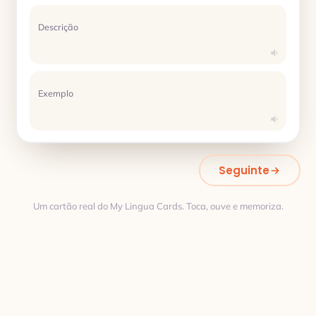
Descrição
Exemplo
Seguinte
Um cartão real do My Lingua Cards. Toca, ouve e memoriza.
Tradução