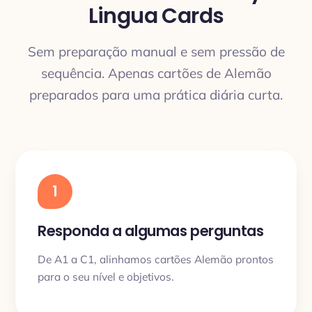
Lingua Cards
Sem preparação manual e sem pressão de
sequência. Apenas cartões de Alemão
preparados para uma prática diária curta.
1
Responda a algumas perguntas
De A1 a C1, alinhamos cartões Alemão prontos
para o seu nível e objetivos.