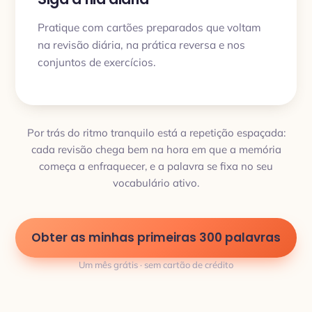
Pratique com cartões preparados que voltam
na revisão diária, na prática reversa e nos
conjuntos de exercícios.
Por trás do ritmo tranquilo está a repetição espaçada:
cada revisão chega bem na hora em que a memória
começa a enfraquecer, e a palavra se fixa no seu
vocabulário ativo.
Obter as minhas primeiras 300 palavras
Um mês grátis · sem cartão de crédito