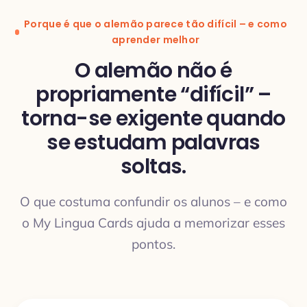
Porque é que o alemão parece tão difícil – e como
aprender melhor
O alemão não é
propriamente “difícil” –
torna-se exigente quando
TRADUÇÃO
se estudam palavras
soltas.
O que costuma confundir os alunos – e como
o My Lingua Cards ajuda a memorizar esses
pontos.