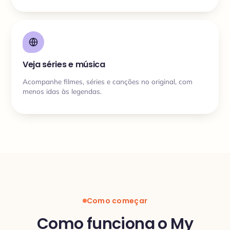
Veja séries e música
Acompanhe filmes, séries e canções no original, com
menos idas às legendas.
Como começar
Como funciona o My