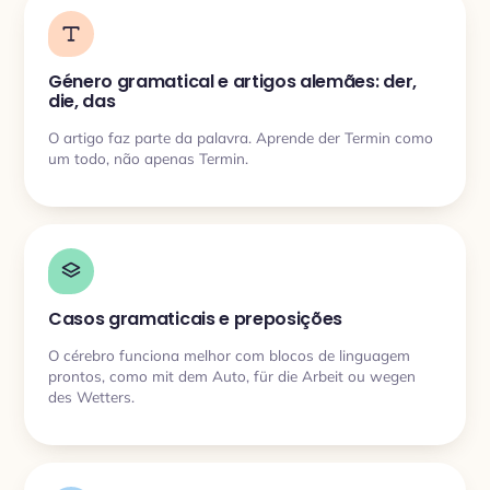
Género gramatical e artigos alemães: der,
die, das
O artigo faz parte da palavra. Aprende der Termin como
um todo, não apenas Termin.
Casos gramaticais e preposições
O cérebro funciona melhor com blocos de linguagem
prontos, como mit dem Auto, für die Arbeit ou wegen
des Wetters.