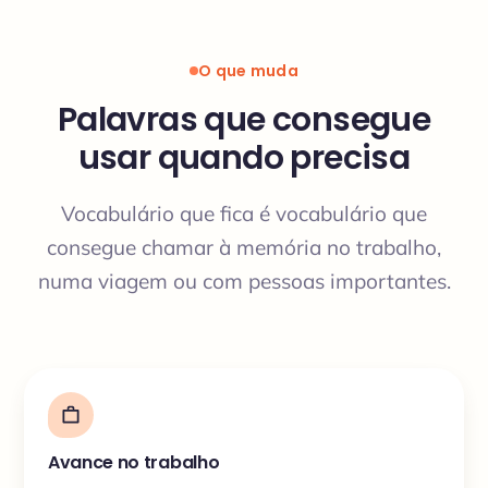
O que muda
Palavras que consegue
usar quando precisa
Vocabulário que fica é vocabulário que
consegue chamar à memória no trabalho,
numa viagem ou com pessoas importantes.
Avance no trabalho