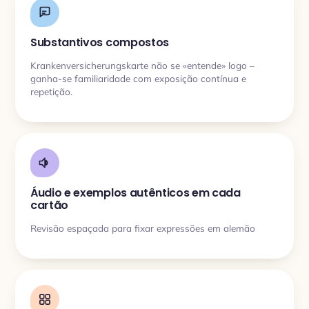
Substantivos compostos
Krankenversicherungskarte não se «entende» logo –
ganha-se familiaridade com exposição contínua e
repetição.
Áudio e exemplos autênticos em cada
cartão
Revisão espaçada para fixar expressões em alemão