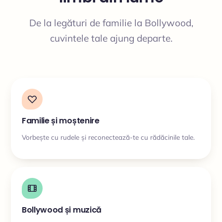
De la legături de familie la Bollywood,
cuvintele tale ajung departe.
Familie și moștenire
Vorbește cu rudele și reconectează-te cu rădăcinile tale.
Bollywood și muzică