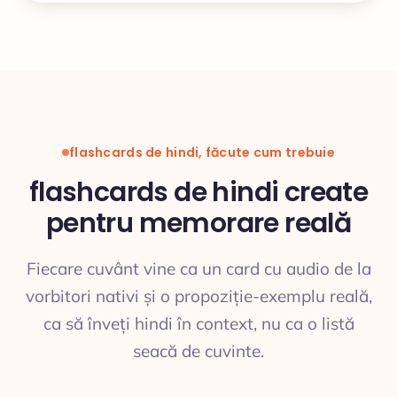
flashcards de hindi, făcute cum trebuie
flashcards de hindi create
pentru memorare reală
Fiecare cuvânt vine ca un card cu audio de la
vorbitori nativi și o propoziție-exemplu reală,
ca să înveți hindi în context, nu ca o listă
seacă de cuvinte.