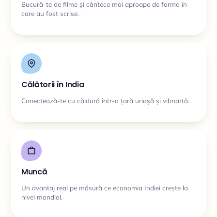
Bucură-te de filme și cântece mai aproape de forma în
care au fost scrise.
Călătorii în India
Conectează-te cu căldură într-o țară uriașă și vibrantă.
Muncă
Un avantaj real pe măsură ce economia Indiei crește la
nivel mondial.