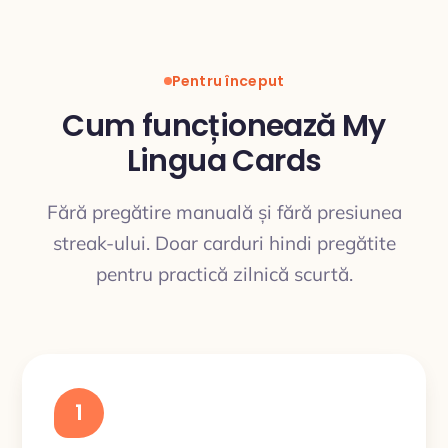
Pentru început
Cum funcționează My
Lingua Cards
Fără pregătire manuală și fără presiunea
streak-ului. Doar carduri hindi pregătite
pentru practică zilnică scurtă.
1