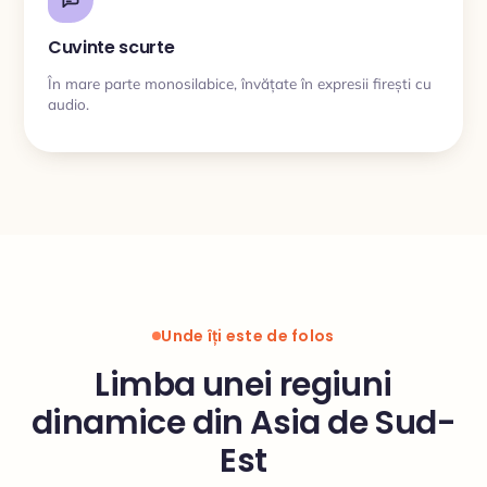
Cuvinte scurte
În mare parte monosilabice, învățate în expresii firești cu
audio.
Unde îți este de folos
Limba unei regiuni
dinamice din Asia de Sud-
Est