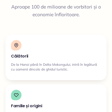
Aproape 100 de milioane de vorbitori și o
economie înfloritoare.
Călătorii
De la Hanoi până în Delta Mekongului, intră în legătură
cu oamenii dincolo de ghidul turistic.
Familie și origini