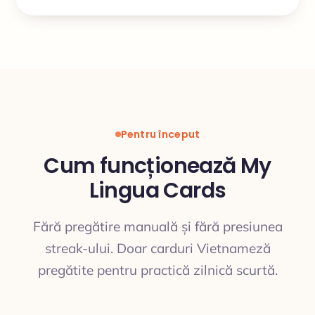
Pentru început
Cum funcționează My
Lingua Cards
Fără pregătire manuală și fără presiunea
streak-ului. Doar carduri Vietnameză
pregătite pentru practică zilnică scurtă.