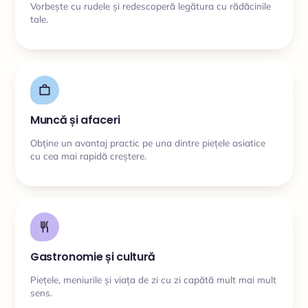
Vorbește cu rudele și redescoperă legătura cu rădăcinile
tale.
Muncă și afaceri
Obține un avantaj practic pe una dintre piețele asiatice
cu cea mai rapidă creștere.
Gastronomie și cultură
Piețele, meniurile și viața de zi cu zi capătă mult mai mult
sens.