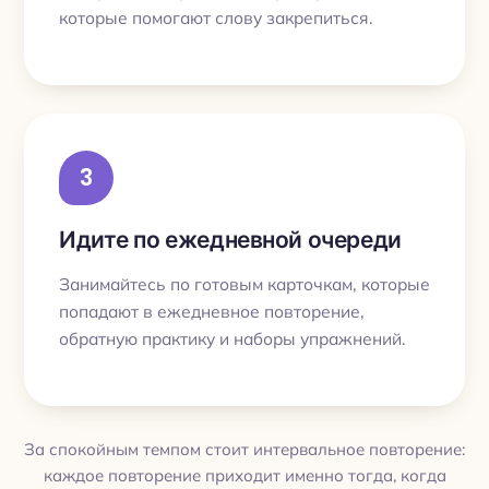
которые помогают слову закрепиться.
3
Идите по ежедневной очереди
Занимайтесь по готовым карточкам, которые
попадают в ежедневное повторение,
обратную практику и наборы упражнений.
За спокойным темпом стоит интервальное повторение:
каждое повторение приходит именно тогда, когда