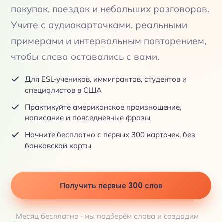
покупок, поездок и небольших разговоров.
Учите с аудиокарточками, реальными
примерами и интервальным повторением,
чтобы слова оставались с вами.
Для ESL-учеников, иммигрантов, студентов и
специалистов в США
Практикуйте американское произношение,
написание и повседневные фразы
Начните бесплатно с первых 300 карточек, без
банковской карты
Получить первые 300 слов
Месяц бесплатно · мы подберём слова и создадим