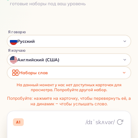
готовые наборы под ваш уровень
Я говорю
Русский
Я изучаю
Английский (США)
Наборы слов
На данный момент у нас нет доступных карточек для
просмотра. Попробуйте другой набор.
Попробуйте: нажмите на карточку, чтобы перевернуть её, а
на динамик – чтобы услышать слово.
/dɪˈskʌvər/
A1