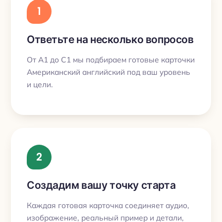
1
Ответьте на несколько вопросов
От A1 до C1 мы подбираем готовые карточки
Американский английский под ваш уровень
и цели.
2
Создадим вашу точку старта
Каждая готовая карточка соединяет аудио,
изображение, реальный пример и детали,