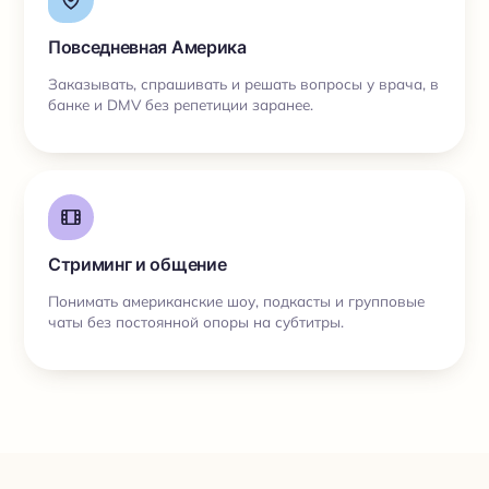
Повседневная Америка
Заказывать, спрашивать и решать вопросы у врача, в
банке и DMV без репетиции заранее.
Стриминг и общение
Понимать американские шоу, подкасты и групповые
чаты без постоянной опоры на субтитры.