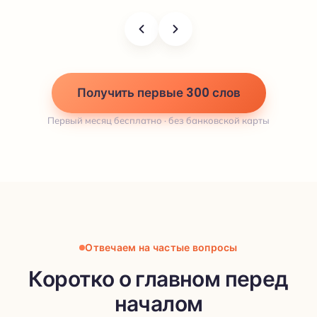
Получить первые 300 слов
Первый месяц бесплатно · без банковской карты
Отвечаем на частые вопросы
Коротко о главном перед
началом