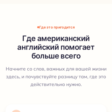
Где это пригодится
Где американский
английский помогает
больше всего
Начните со слов, важных для вашей жизни
здесь, и почувствуйте разницу там, где это
действительно нужно.