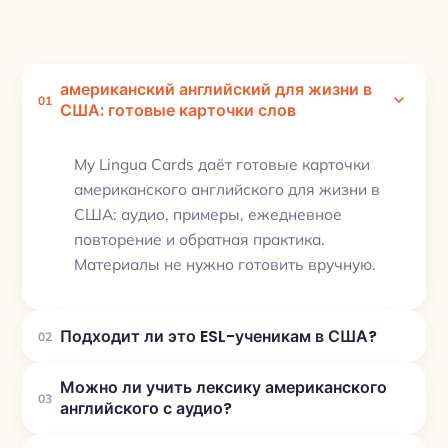
американский английский для жизни в
01
США: готовые карточки слов
My Lingua Cards даёт готовые карточки
американского английского для жизни в
США: аудио, примеры, ежедневное
повторение и обратная практика.
Материалы не нужно готовить вручную.
Подходит ли это ESL-ученикам в США?
02
Можно ли учить лексику американского
03
английского с аудио?