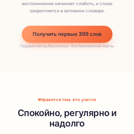
воспоминание начинает слабеть, и слово
закрепляется в активном словаре.
Получить первые 300 слов
Первый месяц бесплатно · без банковской карты
Нравится тем, кто учится
Спокойно, регулярно и
надолго