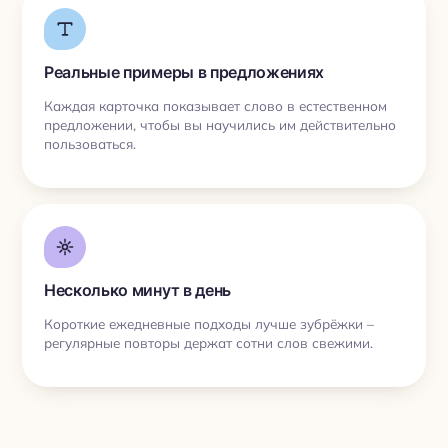
Реальные примеры в предложениях
Каждая карточка показывает слово в естественном
предложении, чтобы вы научились им действительно
пользоваться.
Несколько минут в день
Короткие ежедневные подходы лучше зубрёжки –
регулярные повторы держат сотни слов свежими.