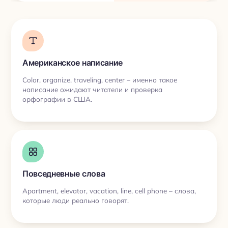
Американское написание
Color, organize, traveling, center – именно такое
написание ожидают читатели и проверка
орфографии в США.
Повседневные слова
Apartment, elevator, vacation, line, cell phone – слова,
которые люди реально говорят.