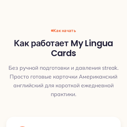
Как начать
Как работает My Lingua
Cards
Без ручной подготовки и давления streak.
Просто готовые карточки Американский
английский для короткой ежедневной
практики.