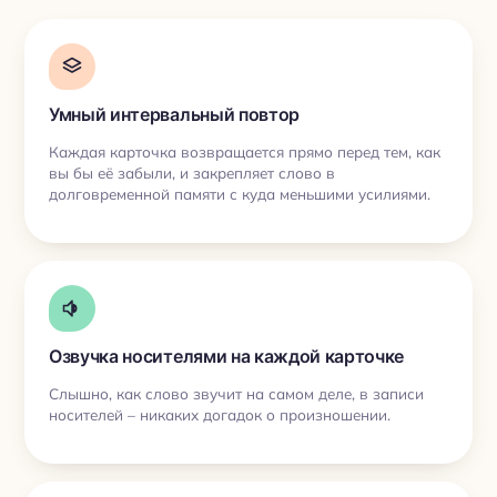
Умный интервальный повтор
Каждая карточка возвращается прямо перед тем, как
вы бы её забыли, и закрепляет слово в
долговременной памяти с куда меньшими усилиями.
Озвучка носителями на каждой карточке
Слышно, как слово звучит на самом деле, в записи
носителей – никаких догадок о произношении.