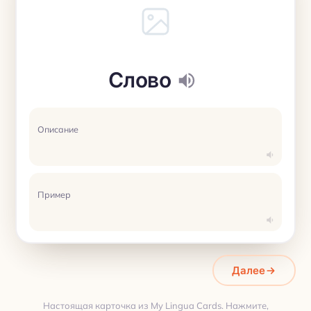
Слово
Описание
Пример
Далее
Настоящая карточка из My Lingua Cards. Нажмите,