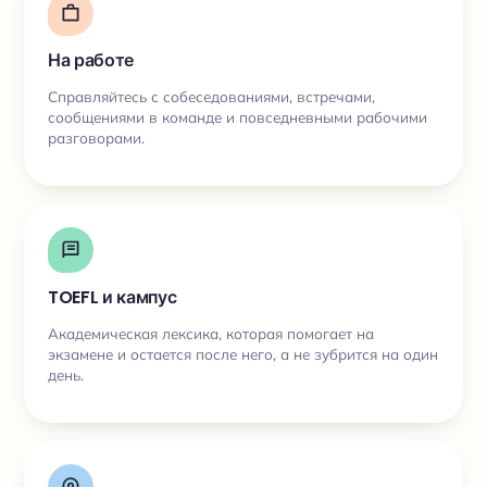
На работе
Справляйтесь с собеседованиями, встречами,
сообщениями в команде и повседневными рабочими
разговорами.
TOEFL и кампус
Академическая лексика, которая помогает на
экзамене и остается после него, а не зубрится на один
день.