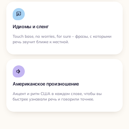
Идиомы и сленг
Touch base, no worries, for sure – фразы, с которыми
речь звучит ближе к местной.
Американское произношение
Акцент и ритм США в каждом слове, чтобы вы
быстрее узнавали речь и говорили точнее.