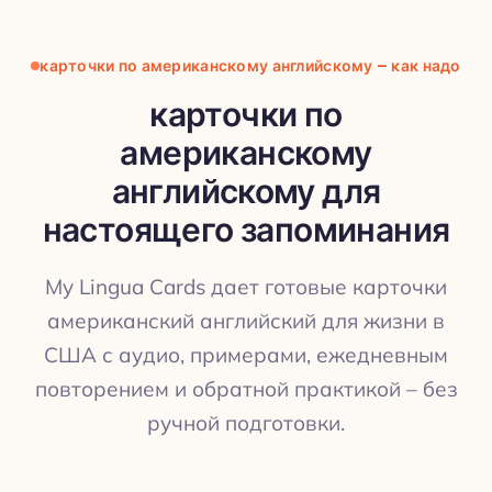
карточки по американскому английскому – как надо
карточки по
американскому
английскому для
настоящего запоминания
My Lingua Cards дает готовые карточки
американский английский для жизни в
США с аудио, примерами, ежедневным
повторением и обратной практикой – без
ручной подготовки.