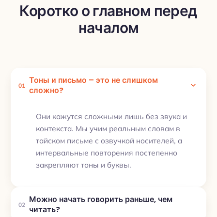
Коротко о главном перед
началом
Тоны и письмо – это не слишком
01
сложно?
Они кажутся сложными лишь без звука и
контекста. Мы учим реальным словам в
тайском письме с озвучкой носителей, а
интервальные повторения постепенно
закрепляют тоны и буквы.
Можно начать говорить раньше, чем
02
читать?