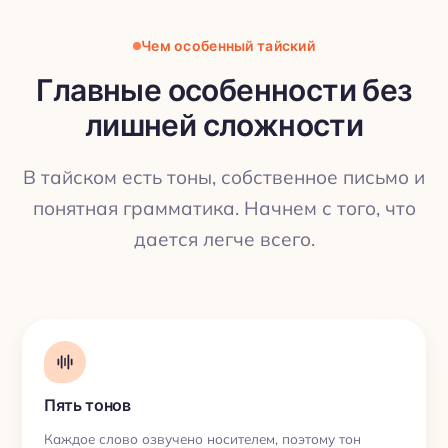
Чем особенный тайский
Главные особенности без
лишней сложности
ПЕРЕВОД
В тайском есть тоны, собственное письмо и
понятная грамматика. Начнем с того, что
дается легче всего.
Пять тонов
Каждое слово озвучено носителем, поэтому тон