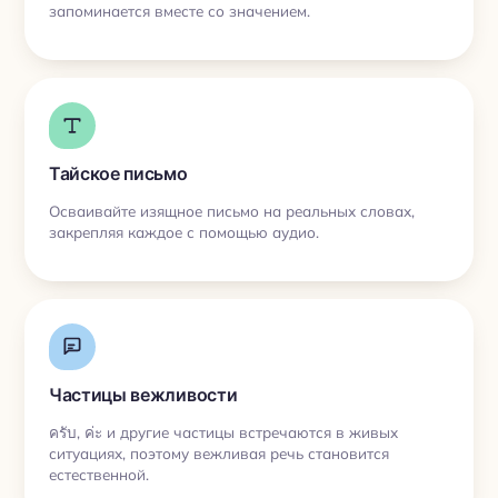
запоминается вместе со значением.
Тайское письмо
Осваивайте изящное письмо на реальных словах,
закрепляя каждое с помощью аудио.
Частицы вежливости
ครับ, ค่ะ и другие частицы встречаются в живых
ситуациях, поэтому вежливая речь становится
естественной.