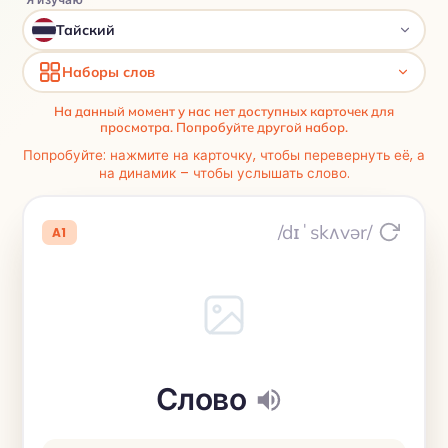
Тайский
Наборы слов
На данный момент у нас нет доступных карточек для
просмотра. Попробуйте другой набор.
Попробуйте: нажмите на карточку, чтобы перевернуть её, а
на динамик – чтобы услышать слово.
/dɪˈskʌvər/
A1
Слово