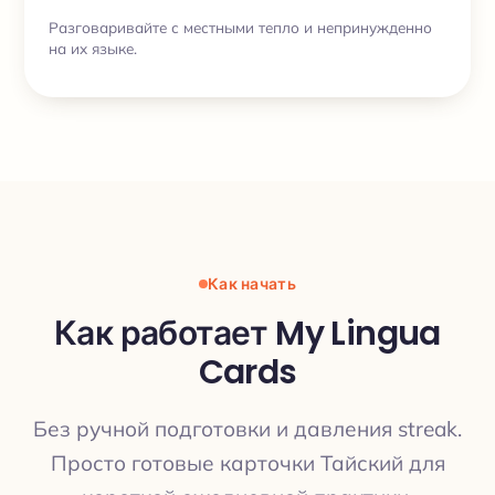
Разговаривайте с местными тепло и непринужденно
на их языке.
Как начать
Как работает My Lingua
Cards
Без ручной подготовки и давления streak.
Просто готовые карточки Тайский для