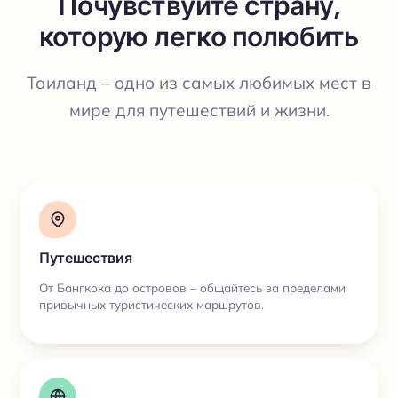
Почувствуйте страну,
которую легко полюбить
Таиланд – одно из самых любимых мест в
мире для путешествий и жизни.
Путешествия
От Бангкока до островов – общайтесь за пределами
привычных туристических маршрутов.