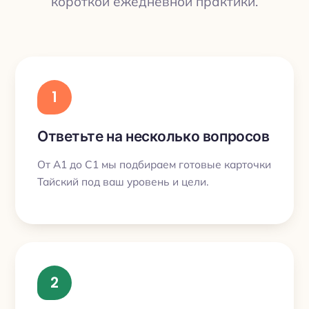
короткой ежедневной практики.
1
Ответьте на несколько вопросов
От A1 до C1 мы подбираем готовые карточки
Тайский под ваш уровень и цели.
2