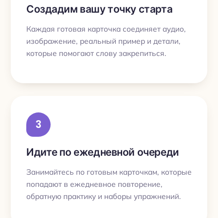
Создадим вашу точку старта
Каждая готовая карточка соединяет аудио,
изображение, реальный пример и детали,
которые помогают слову закрепиться.
3
Идите по ежедневной очереди
Занимайтесь по готовым карточкам, которые
попадают в ежедневное повторение,
обратную практику и наборы упражнений.