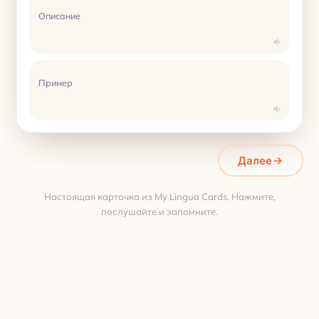
Описание
Пример
Далее
Настоящая карточка из My Lingua Cards. Нажмите,
послушайте и запомните.
Перевод