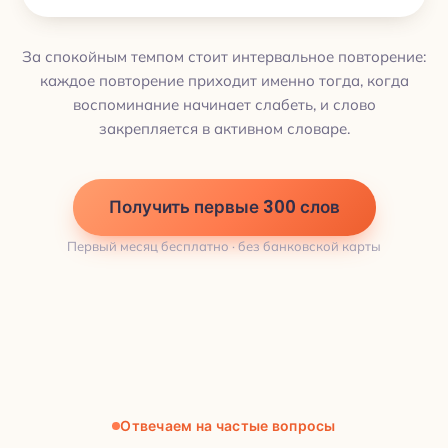
За спокойным темпом стоит интервальное повторение:
каждое повторение приходит именно тогда, когда
воспоминание начинает слабеть, и слово
закрепляется в активном словаре.
Получить первые 300 слов
Первый месяц бесплатно · без банковской карты
Отвечаем на частые вопросы