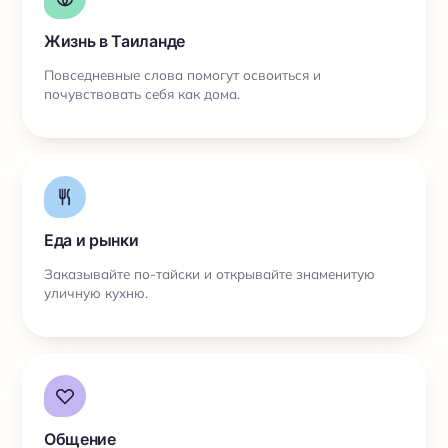
Жизнь в Таиланде
Повседневные слова помогут освоиться и
почувствовать себя как дома.
Еда и рынки
Заказывайте по-тайски и открывайте знаменитую
уличную кухню.
Общение