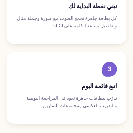
نبني نقطة البداية لك
كل بطاقة جاهزة تجمع الصوت مع صورة وجملة مثال
وتفاصيل تساعد الكلمة على الثبات.
3
اتبع قائمة اليوم
تدرّب ببطاقات جاهزة تعود في المراجعة اليومية
والتدريب العكسي ومجموعات التمارين.