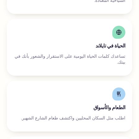
السياحية المعتادة.
الحياة في تايلاند
تساعدك كلمات الحياة اليومية على الاستقرار والشعور بأنك في
بيتك.
الطعام والأسواق
اطلب مثل السكان المحليين واكتشف طعام الشارع الشهير.