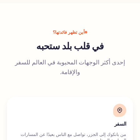
أين تظهر فائدتها؟
في قلب بلد ستحبه
إحدى أكثر الوجهات المحبوبة في العالم للسفر
والإقامة.
السفر
من بانكوك إلى الجزر، تواصل مع الناس بعيدًا عن المسارات