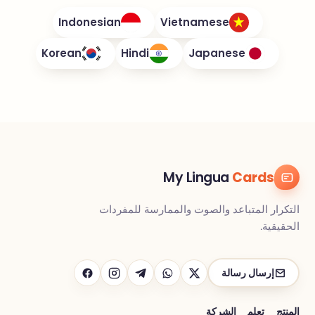
Indonesian
Vietnamese
Korean
Hindi
Japanese
My Lingua
Cards
التكرار المتباعد والصوت والممارسة للمفردات
الحقيقية.
إرسال رسالة
المنتج
تعلم
الشركة