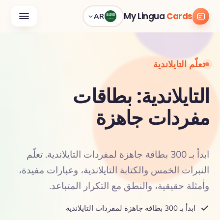
My Lingua
Cards
AR
تعلّم التايلاندية
التايلاندية: بطاقات
مفردات جاهزة
ابدأ بـ 300 بطاقة جاهزة لمفردات التايلاندية. تعلّم
النبرات الخمس والكتابة التايلاندية، وعبارات مفيدة،
وأمثلة حقيقية، والنطق مع التكرار المتباعد.
ابدأ بـ 300 بطاقة جاهزة لمفردات التايلاندية