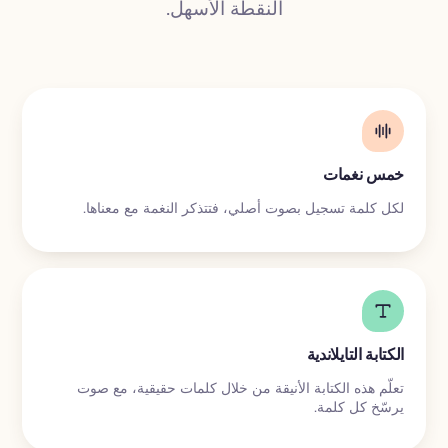
ترجمة
النقطة الأسهل.
خمس نغمات
لكل كلمة تسجيل بصوت أصلي، فتتذكر النغمة مع معناها.
الكتابة التايلاندية
تعلّم هذه الكتابة الأنيقة من خلال كلمات حقيقية، مع صوت
يرسّخ كل كلمة.