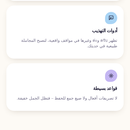
أدوات التهذيب
تظهر ครับ وค่ะ وغيرها في مواقف واقعية، لتصبح المجاملة
طبيعية في حديثك.
قواعد بسيطة
لا تصريفات أفعال ولا صيغ جمع للحفظ – فتظل الجمل خفيفة.