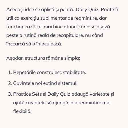
Aceeași idee se aplică și pentru Daily Quiz. Poate fi
util ca exercițiu suplimentar de reamintire, dar
funcționează cel mai bine atunci când se așază
peste o rutină reală de recapitulare, nu când
încearcă să o înlocuiască.
Așadar, structura rămâne simplă:
Repetările construiesc stabilitate.
Cuvintele noi extind sistemul.
Practice Sets și Daily Quiz adaugă varietate și
ajută cuvintele să ajungă la o reamintire mai
flexibilă.