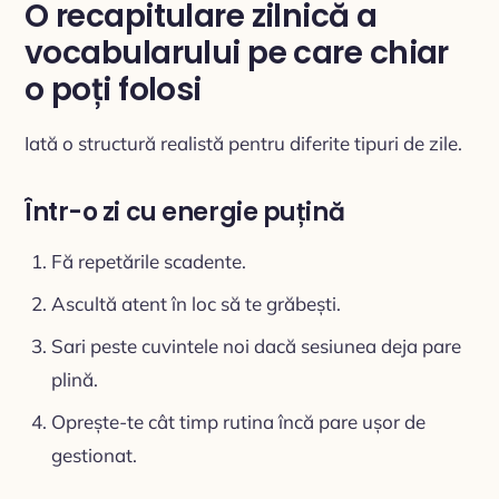
O recapitulare zilnică a
vocabularului pe care chiar
o poți folosi
Iată o structură realistă pentru diferite tipuri de zile.
Într-o zi cu energie puțină
Fă repetările scadente.
Ascultă atent în loc să te grăbești.
Sari peste cuvintele noi dacă sesiunea deja pare
plină.
Oprește-te cât timp rutina încă pare ușor de
gestionat.