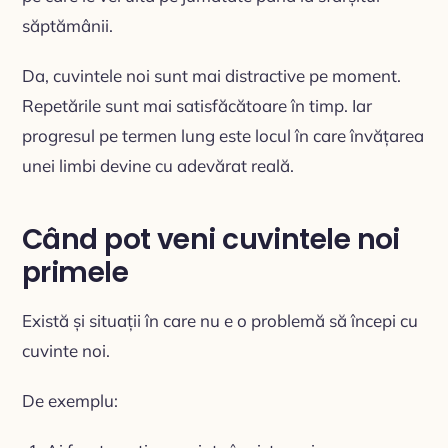
săptămânii.
Da, cuvintele noi sunt mai distractive pe moment.
Repetările sunt mai satisfăcătoare în timp. Iar
progresul pe termen lung este locul în care învățarea
unei limbi devine cu adevărat reală.
Când pot veni cuvintele noi
primele
Există și situații în care nu e o problemă să începi cu
cuvinte noi.
De exemplu: