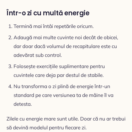
Într-o zi cu multă energie
Termină mai întâi repetările oricum.
Adaugă mai multe cuvinte noi decât de obicei,
dar doar dacă volumul de recapitulare este cu
adevărat sub control.
Folosește exercițiile suplimentare pentru
cuvintele care deja par destul de stabile.
Nu transforma o zi plină de energie într-un
standard pe care versiunea ta de mâine îl va
detesta.
Zilele cu energie mare sunt utile. Doar că nu ar trebui
să devină modelul pentru fiecare zi.