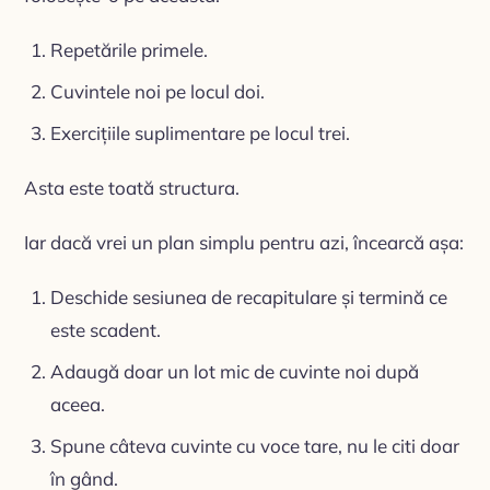
Repetările primele.
Cuvintele noi pe locul doi.
Exercițiile suplimentare pe locul trei.
Asta este toată structura.
Iar dacă vrei un plan simplu pentru azi, încearcă așa:
Deschide sesiunea de recapitulare și termină ce
este scadent.
Adaugă doar un lot mic de cuvinte noi după
aceea.
Spune câteva cuvinte cu voce tare, nu le citi doar
în gând.