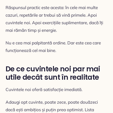
Răspunsul practic este acesta: în cele mai multe
cazuri, repetările ar trebui să vină primele. Apoi
cuvintele noi. Apoi exercițiile suplimentare, dacă îți
mai rămân timp și energie.
Nu e cea mai palpitantă ordine. Dar este cea care
funcționează cel mai bine.
De ce cuvintele noi par mai
utile decât sunt în realitate
Cuvintele noi oferă satisfacție imediată.
Adaugi opt cuvinte, poate zece, poate douăzeci
dacă ești ambițios și puțin prea optimist. Lista