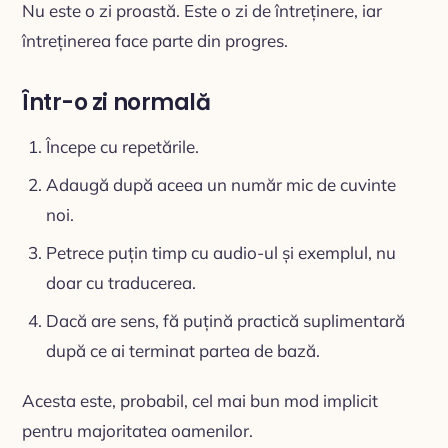
Nu este o zi proastă. Este o zi de întreținere, iar
întreținerea face parte din progres.
Într-o zi normală
Începe cu repetările.
Adaugă după aceea un număr mic de cuvinte
noi.
Petrece puțin timp cu audio-ul și exemplul, nu
doar cu traducerea.
Dacă are sens, fă puțină practică suplimentară
după ce ai terminat partea de bază.
Acesta este, probabil, cel mai bun mod implicit
pentru majoritatea oamenilor.