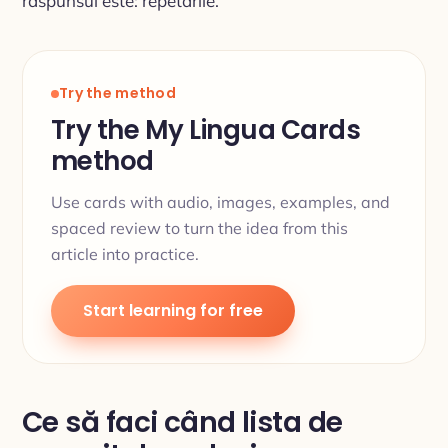
răspunsul este: repetările.
Try the method
Try the My Lingua Cards
method
Use cards with audio, images, examples, and
spaced review to turn the idea from this
article into practice.
Start learning for free
Ce să faci când lista de