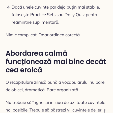
Dacă unele cuvinte par deja puțin mai stabile,
folosește Practice Sets sau Daily Quiz pentru
reamintire suplimentară.
Nimic complicat. Doar ordinea corectă.
Abordarea calmă
funcționează mai bine decât
cea eroică
O recapitulare zilnică bună a vocabularului nu pare,
de obicei, dramatică. Pare organizată.
Nu trebuie să înghesui în ziua de azi toate cuvintele
noi posibile. Trebuie să păstrezi vii cuvintele de ieri și