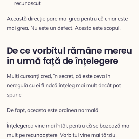
recunoscut
Această direcție pare mai grea pentru că chiar este
mai grea. Nu este un defect. Acesta este scopul.
De ce vorbitul rămâne mereu
în urmă față de înțelegere
Mulți cursanți cred, în secret, că este ceva în
neregulă cu ei fiindcă înțeleg mai mult decât pot
spune.
De fapt, aceasta este ordinea normală.
Înțelegerea vine mai întâi, pentru că se bazează mai
mult pe recunoaștere. Vorbitul vine mai târziu,