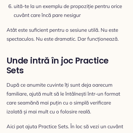
uită-te la un exemplu de propoziție pentru orice
cuvânt care încă pare nesigur
Atât este suficient pentru o sesiune utilă. Nu este
spectaculos. Nu este dramatic. Dar funcționează.
Unde intră în joc Practice
Sets
După ce anumite cuvinte îți sunt deja oarecum
familiare, ajută mult să le întâlnești într-un format
care seamănă mai puțin cu o simplă verificare
izolată și mai mult cu o folosire reală.
Aici pot ajuta Practice Sets. În loc să vezi un cuvânt