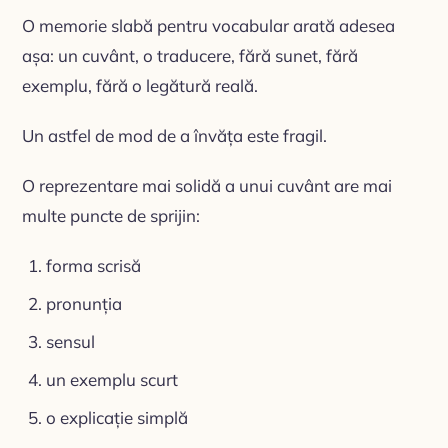
O memorie slabă pentru vocabular arată adesea
așa: un cuvânt, o traducere, fără sunet, fără
exemplu, fără o legătură reală.
Un astfel de mod de a învăța este fragil.
O reprezentare mai solidă a unui cuvânt are mai
multe puncte de sprijin:
forma scrisă
pronunția
sensul
un exemplu scurt
o explicație simplă