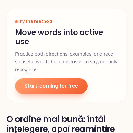
Try the method
Move words into active
use
Practice both directions, examples, and recall
so useful words become easier to say, not only
recognize.
Start learning for free
O ordine mai bună: întâi
înțelegere, apoi reamintire