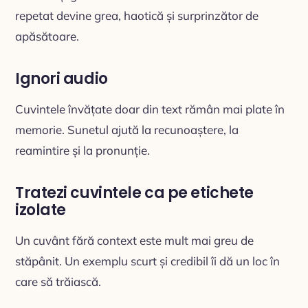
repetat devine grea, haotică și surprinzător de
apăsătoare.
Ignori audio
Cuvintele învățate doar din text rămân mai plate în
memorie. Sunetul ajută la recunoaștere, la
reamintire și la pronunție.
Tratezi cuvintele ca pe etichete
izolate
Un cuvânt fără context este mult mai greu de
stăpânit. Un exemplu scurt și credibil îi dă un loc în
care să trăiască.