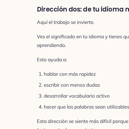
Dirección dos: de tu idioma 
Aquí el trabajo se invierte.
Ves el significado en tu idioma y tienes q
aprendiendo.
Esto ayuda a:
hablar con más rapidez
escribir con menos dudas
desarrollar vocabulario activo
hacer que las palabras sean utilizables
Esta dirección se siente más difícil porqu