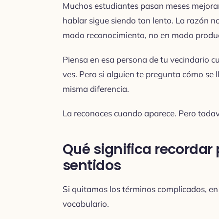
Muchos estudiantes pasan meses mejoran
hablar sigue siendo tan lento. La razón n
modo reconocimiento, no en modo produc
Piensa en esa persona de tu vecindario cu
ves. Pero si alguien te pregunta cómo se 
misma diferencia.
La reconoces cuando aparece. Pero todaví
Qué significa recorda
sentidos
Si quitamos los términos complicados, en 
vocabulario.