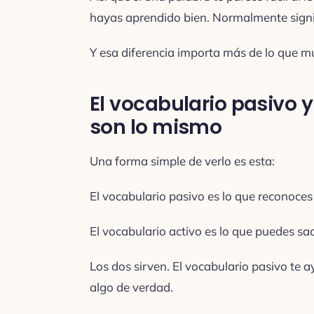
hayas aprendido bien. Normalmente signif
Y esa diferencia importa más de lo que m
El vocabulario pasivo y
son lo mismo
Una forma simple de verlo es esta:
El vocabulario pasivo es lo que reconoces
El vocabulario activo es lo que puedes sa
Los dos sirven. El vocabulario pasivo te a
algo de verdad.