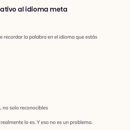
nativo al idioma meta
ue recordar la palabra en el idioma que estás
, no solo reconocibles
e realmente lo es. Y eso no es un problema.