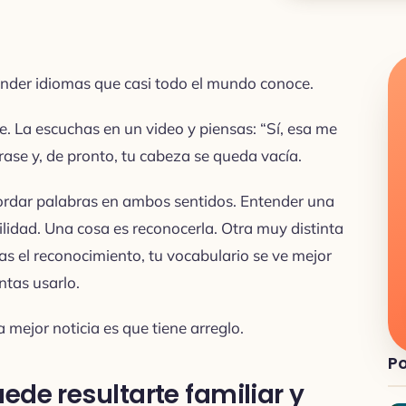
ender idiomas que casi todo el mundo conoce.
e. La escuchas en un video y piensas: “Sí, esa me
frase y, de pronto, tu cabeza se queda vacía.
cordar palabras en ambos sentidos. Entender una
lidad. Una cosa es reconocerla. Otra muy distinta
as el reconocimiento, tu vocabulario se ve mejor
ntas usarlo.
 mejor noticia es que tiene arreglo.
Po
ede resultarte familiar y