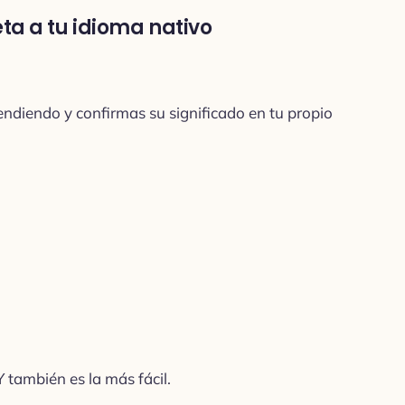
ta a tu idioma nativo
endiendo y confirmas su significado en tu propio
Y también es la más fácil.