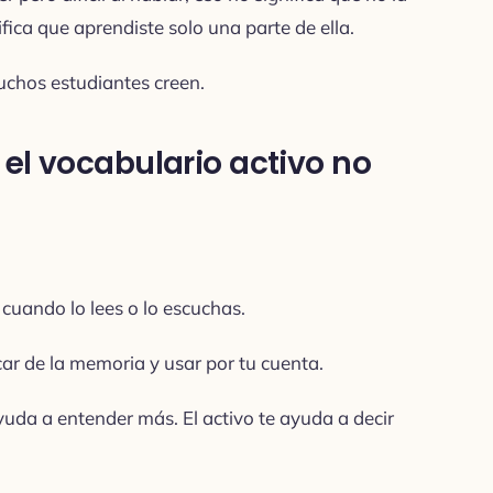
ica que aprendiste solo una parte de ella.
uchos estudiantes creen.
 el vocabulario activo no
 cuando lo lees o lo escuchas.
car de la memoria y usar por tu cuenta.
yuda a entender más. El activo te ayuda a decir