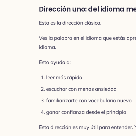
Dirección uno: del idioma me
Esta es la dirección clásica.
Ves la palabra en el idioma que estás apr
idioma.
Esto ayuda a:
leer más rápido
escuchar con menos ansiedad
familiarizarte con vocabulario nuevo
ganar confianza desde el principio
Esta dirección es muy útil para entender. 