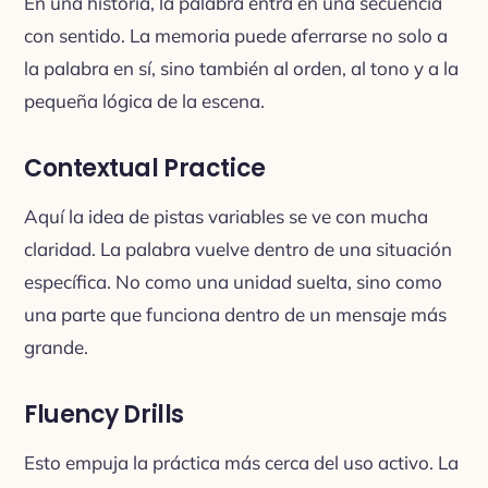
En una historia, la palabra entra en una secuencia
con sentido. La memoria puede aferrarse no solo a
la palabra en sí, sino también al orden, al tono y a la
pequeña lógica de la escena.
Contextual Practice
Aquí la idea de pistas variables se ve con mucha
claridad. La palabra vuelve dentro de una situación
específica. No como una unidad suelta, sino como
una parte que funciona dentro de un mensaje más
grande.
Fluency Drills
Esto empuja la práctica más cerca del uso activo. La