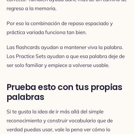
regreso a la memoria.
Por eso la combinación de repaso espaciado y
práctica variada funciona tan bien.
Las flashcards ayudan a mantener viva la palabra.
Los Practice Sets ayudan a que esa palabra deje de
ser solo familiar y empiece a volverse usable.
Prueba esto con tus propias
palabras
Si te gusta la idea de ir más allá del simple
reconocimiento y construir vocabulario que de
verdad puedas usar, vale la pena ver cómo lo