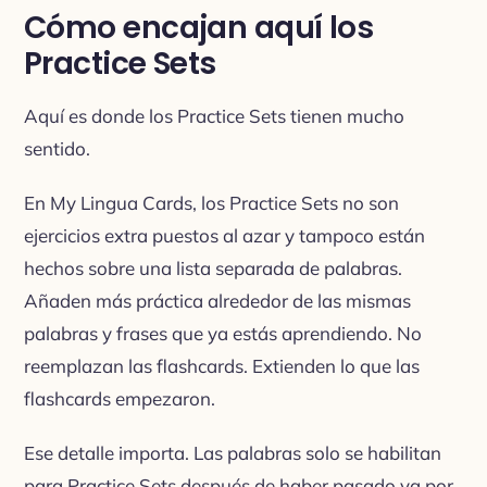
Cómo encajan aquí los
Practice Sets
Aquí es donde los Practice Sets tienen mucho
sentido.
En My Lingua Cards, los Practice Sets no son
ejercicios extra puestos al azar y tampoco están
hechos sobre una lista separada de palabras.
Añaden más práctica alrededor de las mismas
palabras y frases que ya estás aprendiendo. No
reemplazan las flashcards. Extienden lo que las
flashcards empezaron.
Ese detalle importa. Las palabras solo se habilitan
para Practice Sets después de haber pasado ya por