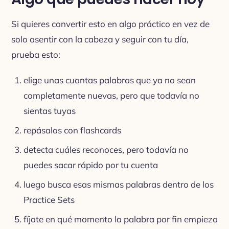
Si quieres convertir esto en algo práctico en vez de
solo asentir con la cabeza y seguir con tu día,
prueba esto:
elige unas cuantas palabras que ya no sean
completamente nuevas, pero que todavía no
sientas tuyas
repásalas con flashcards
detecta cuáles reconoces, pero todavía no
puedes sacar rápido por tu cuenta
luego busca esas mismas palabras dentro de los
Practice Sets
fíjate en qué momento la palabra por fin empieza