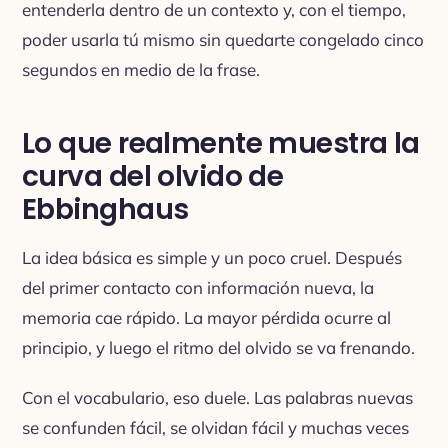
entenderla dentro de un contexto y, con el tiempo,
poder usarla tú mismo sin quedarte congelado cinco
segundos en medio de la frase.
Lo que realmente muestra la
curva del olvido de
Ebbinghaus
La idea básica es simple y un poco cruel. Después
del primer contacto con información nueva, la
memoria cae rápido. La mayor pérdida ocurre al
principio, y luego el ritmo del olvido se va frenando.
Con el vocabulario, eso duele. Las palabras nuevas
se confunden fácil, se olvidan fácil y muchas veces