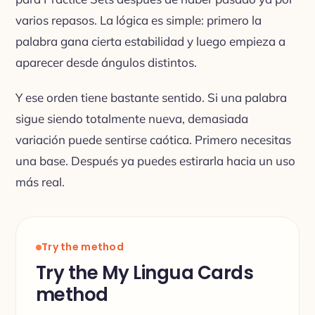
varios repasos. La lógica es simple: primero la
palabra gana cierta estabilidad y luego empieza a
aparecer desde ángulos distintos.
Y ese orden tiene bastante sentido. Si una palabra
sigue siendo totalmente nueva, demasiada
variación puede sentirse caótica. Primero necesitas
una base. Después ya puedes estirarla hacia un uso
más real.
Try the method
Try the My Lingua Cards
method