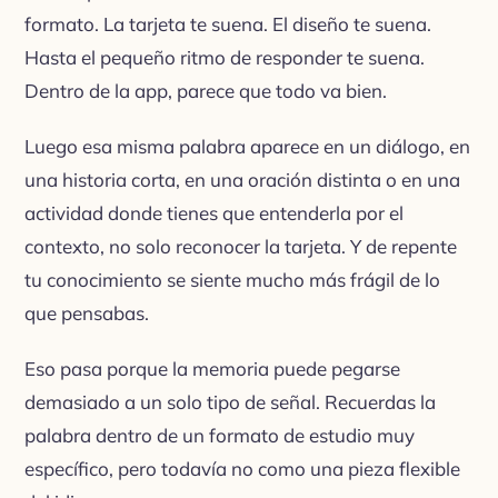
formato. La tarjeta te suena. El diseño te suena.
Hasta el pequeño ritmo de responder te suena.
Dentro de la app, parece que todo va bien.
Luego esa misma palabra aparece en un diálogo, en
una historia corta, en una oración distinta o en una
actividad donde tienes que entenderla por el
contexto, no solo reconocer la tarjeta. Y de repente
tu conocimiento se siente mucho más frágil de lo
que pensabas.
Eso pasa porque la memoria puede pegarse
demasiado a un solo tipo de señal. Recuerdas la
palabra dentro de un formato de estudio muy
específico, pero todavía no como una pieza flexible