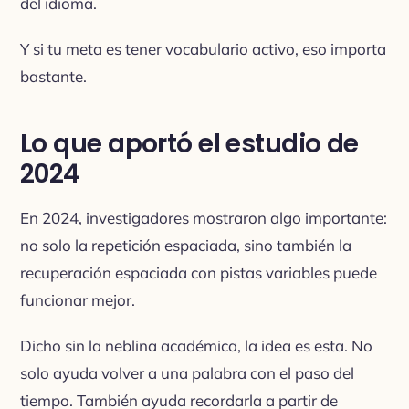
del idioma.
Y si tu meta es tener vocabulario activo, eso importa
bastante.
Lo que aportó el estudio de
2024
En 2024, investigadores mostraron algo importante:
no solo la repetición espaciada, sino también la
recuperación espaciada con pistas variables puede
funcionar mejor.
Dicho sin la neblina académica, la idea es esta. No
solo ayuda volver a una palabra con el paso del
tiempo. También ayuda recordarla a partir de