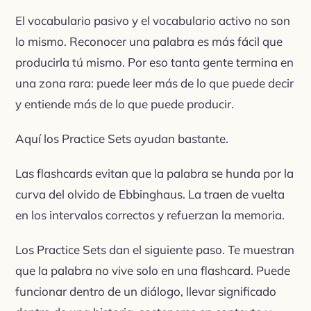
El vocabulario pasivo y el vocabulario activo no son
lo mismo. Reconocer una palabra es más fácil que
producirla tú mismo. Por eso tanta gente termina en
una zona rara: puede leer más de lo que puede decir
y entiende más de lo que puede producir.
Aquí los Practice Sets ayudan bastante.
Las flashcards evitan que la palabra se hunda por la
curva del olvido de Ebbinghaus. La traen de vuelta
en los intervalos correctos y refuerzan la memoria.
Los Practice Sets dan el siguiente paso. Te muestran
que la palabra no vive solo en una flashcard. Puede
funcionar dentro de un diálogo, llevar significado