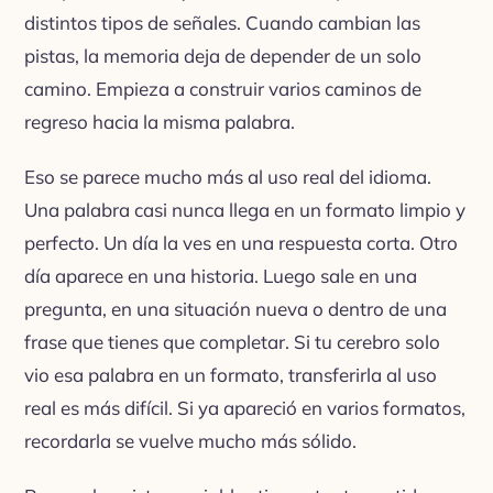
distintos tipos de señales. Cuando cambian las
pistas, la memoria deja de depender de un solo
camino. Empieza a construir varios caminos de
regreso hacia la misma palabra.
Eso se parece mucho más al uso real del idioma.
Una palabra casi nunca llega en un formato limpio y
perfecto. Un día la ves en una respuesta corta. Otro
día aparece en una historia. Luego sale en una
pregunta, en una situación nueva o dentro de una
frase que tienes que completar. Si tu cerebro solo
vio esa palabra en un formato, transferirla al uso
real es más difícil. Si ya apareció en varios formatos,
recordarla se vuelve mucho más sólido.