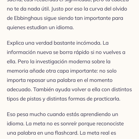
no te da nada útil. Justo por eso la curva del olvido
de Ebbinghaus sigue siendo tan importante para
quienes estudian un idioma.
Explica una verdad bastante incómoda. La
información nueva se borra rápido si no vuelves a
ella. Pero la investigación moderna sobre la
memoria añade otra capa importante: no solo
importa repasar una palabra en el momento
adecuado. También ayuda volver a ella con distintos
tipos de pistas y distintas formas de practicarla.
Eso pesa mucho cuando estás aprendiendo un
idioma. La meta no es sonreír porque reconociste
una palabra en una flashcard. La meta real es