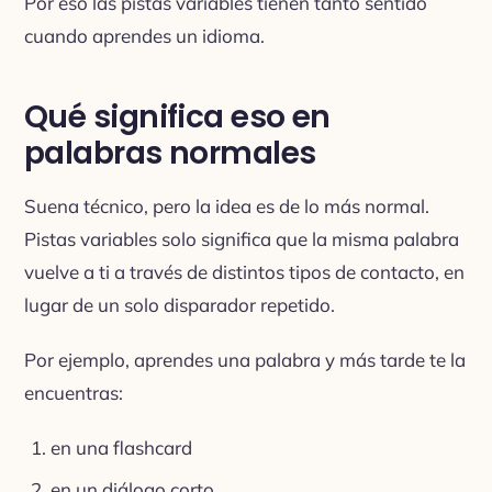
Por eso las pistas variables tienen tanto sentido
cuando aprendes un idioma.
Qué significa eso en
palabras normales
Suena técnico, pero la idea es de lo más normal.
Pistas variables solo significa que la misma palabra
vuelve a ti a través de distintos tipos de contacto, en
lugar de un solo disparador repetido.
Por ejemplo, aprendes una palabra y más tarde te la
encuentras:
en una flashcard
en un diálogo corto