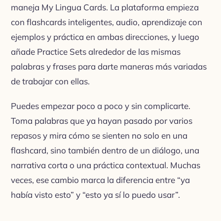
maneja My Lingua Cards. La plataforma empieza
con flashcards inteligentes, audio, aprendizaje con
ejemplos y práctica en ambas direcciones, y luego
añade Practice Sets alrededor de las mismas
palabras y frases para darte maneras más variadas
de trabajar con ellas.
Puedes empezar poco a poco y sin complicarte.
Toma palabras que ya hayan pasado por varios
repasos y mira cómo se sienten no solo en una
flashcard, sino también dentro de un diálogo, una
narrativa corta o una práctica contextual. Muchas
veces, ese cambio marca la diferencia entre “ya
había visto esto” y “esto ya sí lo puedo usar”.