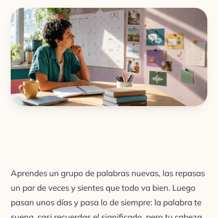
Aprendes un grupo de palabras nuevas, las repasas
un par de veces y sientes que todo va bien. Luego
pasan unos días y pasa lo de siempre: la palabra te
suena, casi recuerdas el significado, pero tu cabeza