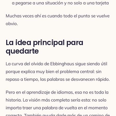
a pegarse a una situación y no solo a una tarjeta
Muchas veces ahí es cuando todo el punto se vuelve
obvio.
La idea principal para
quedarte
La curva del olvido de Ebbinghaus sigue siendo útil
porque explica muy bien el problema central: sin
repaso a tiempo, las palabras se desvanecen rápido.
Pero en el aprendizaje de idiomas, esa no es toda la
historia. La visión más completa sería esta: no solo
importa traer una palabra de vuelta en el momento
correcto. También ayuda darle más de un camino de