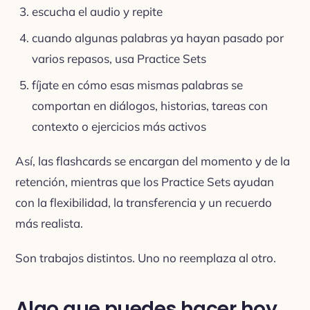
escucha el audio y repite
cuando algunas palabras ya hayan pasado por
varios repasos, usa Practice Sets
fíjate en cómo esas mismas palabras se
comportan en diálogos, historias, tareas con
contexto o ejercicios más activos
Así, las flashcards se encargan del momento y de la
retención, mientras que los Practice Sets ayudan
con la flexibilidad, la transferencia y un recuerdo
más realista.
Son trabajos distintos. Uno no reemplaza al otro.
Algo que puedes hacer hoy