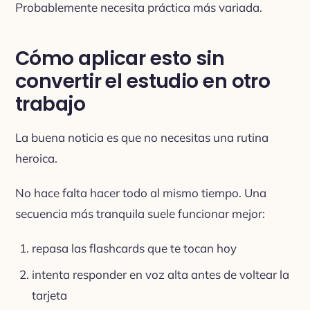
Probablemente necesita práctica más variada.
Cómo aplicar esto sin
convertir el estudio en otro
trabajo
La buena noticia es que no necesitas una rutina
heroica.
No hace falta hacer todo al mismo tiempo. Una
secuencia más tranquila suele funcionar mejor:
repasa las flashcards que te tocan hoy
intenta responder en voz alta antes de voltear la
tarjeta