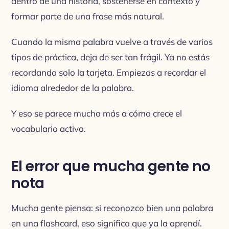
dentro de una historia, sostenerse en contexto y
formar parte de una frase más natural.
Cuando la misma palabra vuelve a través de varios
tipos de práctica, deja de ser tan frágil. Ya no estás
recordando solo la tarjeta. Empiezas a recordar el
idioma alrededor de la palabra.
Y eso se parece mucho más a cómo crece el
vocabulario activo.
El error que mucha gente no
nota
Mucha gente piensa: si reconozco bien una palabra
en una flashcard, eso significa que ya la aprendí.