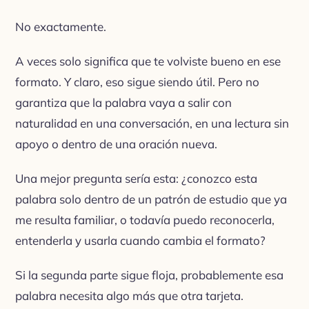
No exactamente.
A veces solo significa que te volviste bueno en ese
formato. Y claro, eso sigue siendo útil. Pero no
garantiza que la palabra vaya a salir con
naturalidad en una conversación, en una lectura sin
apoyo o dentro de una oración nueva.
Una mejor pregunta sería esta: ¿conozco esta
palabra solo dentro de un patrón de estudio que ya
me resulta familiar, o todavía puedo reconocerla,
entenderla y usarla cuando cambia el formato?
Si la segunda parte sigue floja, probablemente esa
palabra necesita algo más que otra tarjeta.