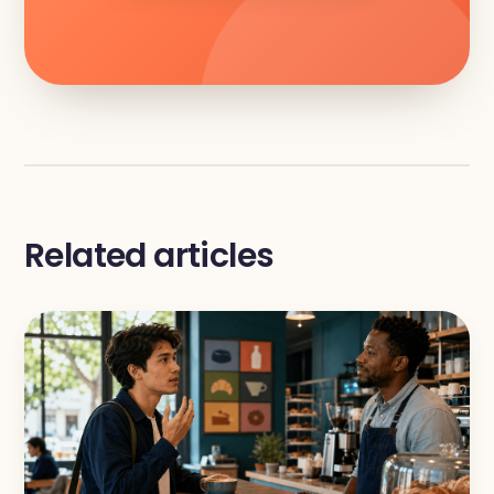
Related articles