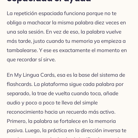
La repetición espaciada funciona porque no te
obliga a machacar la misma palabra diez veces en
una sola sesión. En vez de eso, la palabra vuelve
más tarde, justo cuando tu memoria ya empieza a
tambalearse. Y ese es exactamente el momento en
que recordar sí sirve.
En My Lingua Cards, esa es la base del sistema de
flashcards. La plataforma sigue cada palabra por
separado, la trae de vuelta cuando toca, añade
audio y poco a poco te lleva del simple
reconocimiento hacia un recuerdo más activo.
Primero, la palabra se fortalece en la memoria
pasiva. Luego, la práctica en la dirección inversa te