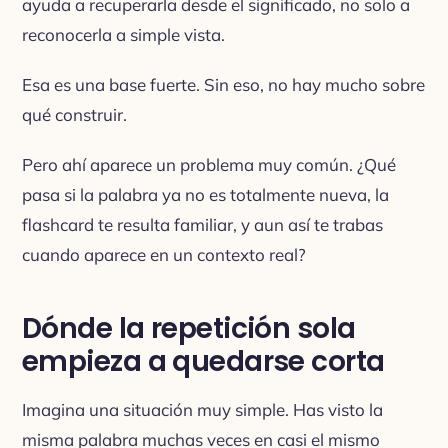
ayuda a recuperarla desde el significado, no solo a
reconocerla a simple vista.
Esa es una base fuerte. Sin eso, no hay mucho sobre
qué construir.
Pero ahí aparece un problema muy común. ¿Qué
pasa si la palabra ya no es totalmente nueva, la
flashcard te resulta familiar, y aun así te trabas
cuando aparece en un contexto real?
Dónde la repetición sola
empieza a quedarse corta
Imagina una situación muy simple. Has visto la
misma palabra muchas veces en casi el mismo