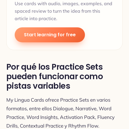
Use cards with audio, images, examples, and
spaced review to turn the idea from this
article into practice.
Start learning for free
Por qué los Practice Sets
pueden funcionar como
pistas variables
My Lingua Cards ofrece Practice Sets en varios
formatos, entre ellos Dialogue, Narrative, Word
Practice, Word Insights, Activation Pack, Fluency
Drills, Contextual Practice y Rhythm Flow.