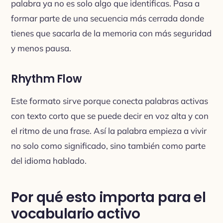
palabra ya no es solo algo que identificas. Pasa a
formar parte de una secuencia más cerrada donde
tienes que sacarla de la memoria con más seguridad
y menos pausa.
Rhythm Flow
Este formato sirve porque conecta palabras activas
con texto corto que se puede decir en voz alta y con
el ritmo de una frase. Así la palabra empieza a vivir
no solo como significado, sino también como parte
del idioma hablado.
Por qué esto importa para el
vocabulario activo