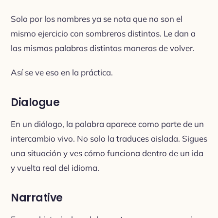
Solo por los nombres ya se nota que no son el
mismo ejercicio con sombreros distintos. Le dan a
las mismas palabras distintas maneras de volver.
Así se ve eso en la práctica.
Dialogue
En un diálogo, la palabra aparece como parte de un
intercambio vivo. No solo la traduces aislada. Sigues
una situación y ves cómo funciona dentro de un ida
y vuelta real del idioma.
Narrative