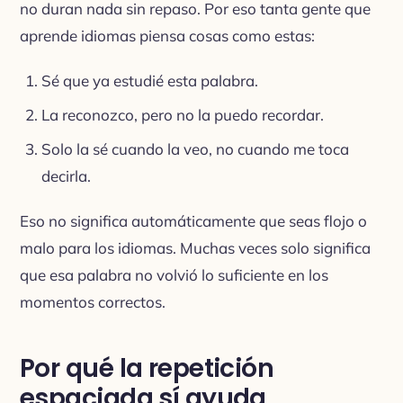
no duran nada sin repaso. Por eso tanta gente que
aprende idiomas piensa cosas como estas:
Sé que ya estudié esta palabra.
La reconozco, pero no la puedo recordar.
Solo la sé cuando la veo, no cuando me toca
decirla.
Eso no significa automáticamente que seas flojo o
malo para los idiomas. Muchas veces solo significa
que esa palabra no volvió lo suficiente en los
momentos correctos.
Por qué la repetición
espaciada sí ayuda