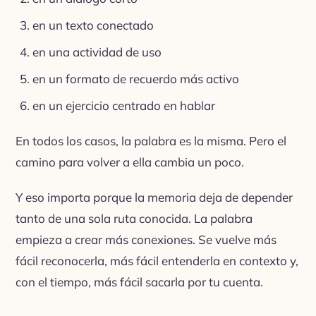
en un texto conectado
en una actividad de uso
en un formato de recuerdo más activo
en un ejercicio centrado en hablar
En todos los casos, la palabra es la misma. Pero el
camino para volver a ella cambia un poco.
Y eso importa porque la memoria deja de depender
tanto de una sola ruta conocida. La palabra
empieza a crear más conexiones. Se vuelve más
fácil reconocerla, más fácil entenderla en contexto y,
con el tiempo, más fácil sacarla por tu cuenta.