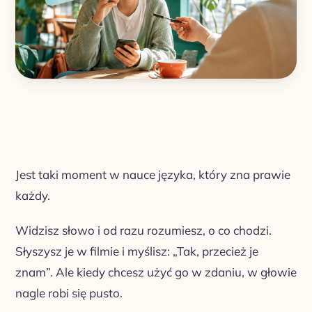
Jest taki moment w nauce języka, który zna prawie
każdy.
Widzisz słowo i od razu rozumiesz, o co chodzi.
Słyszysz je w filmie i myślisz: „Tak, przecież je
znam”. Ale kiedy chcesz użyć go w zdaniu, w głowie
nagle robi się pusto.