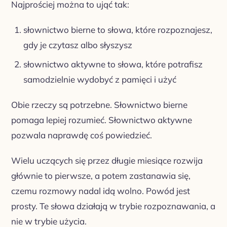
Najprościej można to ująć tak:
słownictwo bierne to słowa, które rozpoznajesz,
gdy je czytasz albo słyszysz
słownictwo aktywne to słowa, które potrafisz
samodzielnie wydobyć z pamięci i użyć
Obie rzeczy są potrzebne. Słownictwo bierne
pomaga lepiej rozumieć. Słownictwo aktywne
pozwala naprawdę coś powiedzieć.
Wielu uczących się przez długie miesiące rozwija
głównie to pierwsze, a potem zastanawia się,
czemu rozmowy nadal idą wolno. Powód jest
prosty. Te słowa działają w trybie rozpoznawania, a
nie w trybie użycia.