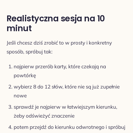
Realistyczna sesja na 10
minut
Jeśli chcesz dziś zrobić to w prosty i konkretny
sposób, spróbuj tak:
najpierw przerób karty, które czekają na
powtórkę
wybierz 8 do 12 słów, które nie są już zupełnie
nowe
sprawdź je najpierw w łatwiejszym kierunku,
żeby odświeżyć znaczenie
potem przejdź do kierunku odwrotnego i spróbuj