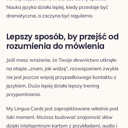
Nauka języka działa lepiej, kiedy przestaje być
dramatyczna, a zaczyna być regularna.
Lepszy sposób, by przejść od
rozumienia do mówienia
Jeśli masz wrażenie, że Twoje słownictwo utknęło
na etapie „znam, jak widzę”, rozwiązaniem zwykle
nie jest jeszcze więcej przypadkowego kontaktu z
językiem. Dużo lepiej działa lepszy trening
przypominania.
My Lingua Cards jest zaprojektowane właśnie pod
taki moment. Możesz budować znajomość słów
dzięki inteligentnym kartom z przykładami, audio i