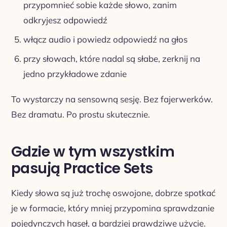
przypomnieć sobie każde słowo, zanim
odkryjesz odpowiedź
włącz audio i powiedz odpowiedź na głos
przy słowach, które nadal są słabe, zerknij na
jedno przykładowe zdanie
To wystarczy na sensowną sesję. Bez fajerwerków.
Bez dramatu. Po prostu skutecznie.
Gdzie w tym wszystkim
pasują Practice Sets
Kiedy słowa są już trochę oswojone, dobrze spotkać
je w formacie, który mniej przypomina sprawdzanie
pojedynczych haseł, a bardziej prawdziwe użycie.