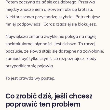
Potem zaczyna dziać się coś dobrego. Przerwa
między znaczeniem a słowem robi się krótsza.
Niektóre słowa przychodzą szybciej. Potrzebujesz
mniej podpowiedzi. Coraz rzadziej się blokujesz.
Największa zmiana zwykle nie polega na nagłej
spektakularnej płynności. Jest cichsza. To raczej
poczucie, że słowa stają się dostępne na zawołanie,
zamiast być tylko czymś, co rozpoznajesz, kiedy
przypadkiem się pojawią.
To jest prawdziwy postęp.
Co zrobić dziś, jeśli chcesz
poprawić ten problem