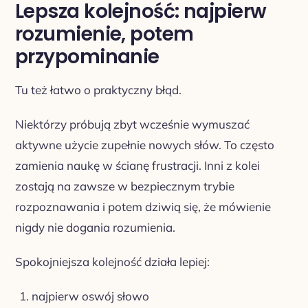
Lepsza kolejność: najpierw
rozumienie, potem
przypominanie
Tu też łatwo o praktyczny błąd.
Niektórzy próbują zbyt wcześnie wymuszać
aktywne użycie zupełnie nowych słów. To często
zamienia naukę w ścianę frustracji. Inni z kolei
zostają na zawsze w bezpiecznym trybie
rozpoznawania i potem dziwią się, że mówienie
nigdy nie dogania rozumienia.
Spokojniejsza kolejność działa lepiej:
najpierw oswój słowo