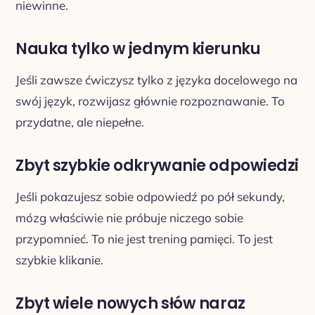
niewinne.
Nauka tylko w jednym kierunku
Jeśli zawsze ćwiczysz tylko z języka docelowego na
swój język, rozwijasz głównie rozpoznawanie. To
przydatne, ale niepełne.
Zbyt szybkie odkrywanie odpowiedzi
Jeśli pokazujesz sobie odpowiedź po pół sekundy,
mózg właściwie nie próbuje niczego sobie
przypomnieć. To nie jest trening pamięci. To jest
szybkie klikanie.
Zbyt wiele nowych słów naraz