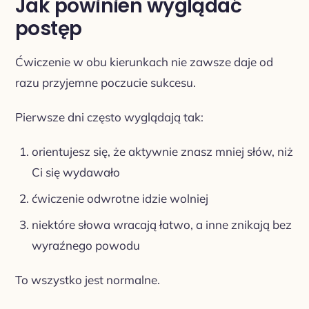
Jak powinien wyglądać
postęp
Ćwiczenie w obu kierunkach nie zawsze daje od
razu przyjemne poczucie sukcesu.
Pierwsze dni często wyglądają tak:
orientujesz się, że aktywnie znasz mniej słów, niż
Ci się wydawało
ćwiczenie odwrotne idzie wolniej
niektóre słowa wracają łatwo, a inne znikają bez
wyraźnego powodu
To wszystko jest normalne.