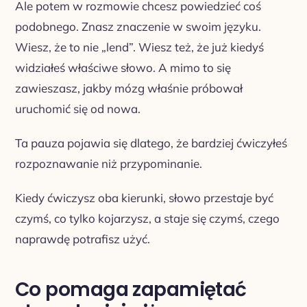
Ale potem w rozmowie chcesz powiedzieć coś
podobnego. Znasz znaczenie w swoim języku.
Wiesz, że to nie „lend”. Wiesz też, że już kiedyś
widziałeś właściwe słowo. A mimo to się
zawieszasz, jakby mózg właśnie próbował
uruchomić się od nowa.
Ta pauza pojawia się dlatego, że bardziej ćwiczyłeś
rozpoznawanie niż przypominanie.
Kiedy ćwiczysz oba kierunki, słowo przestaje być
czymś, co tylko kojarzysz, a staje się czymś, czego
naprawdę potrafisz użyć.
Co pomaga zapamiętać