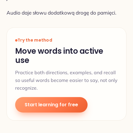
Audio daje słowu dodatkową drogę do pamięci.
Try the method
Move words into active
use
Practice both directions, examples, and recall
so useful words become easier to say, not only
recognize.
Start learning for free