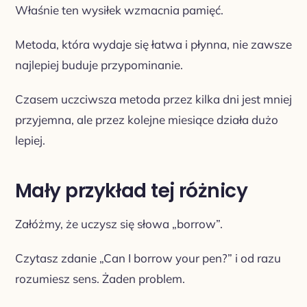
Właśnie ten wysiłek wzmacnia pamięć.
Metoda, która wydaje się łatwa i płynna, nie zawsze
najlepiej buduje przypominanie.
Czasem uczciwsza metoda przez kilka dni jest mniej
przyjemna, ale przez kolejne miesiące działa dużo
lepiej.
Mały przykład tej różnicy
Załóżmy, że uczysz się słowa „borrow”.
Czytasz zdanie „Can I borrow your pen?” i od razu
rozumiesz sens. Żaden problem.