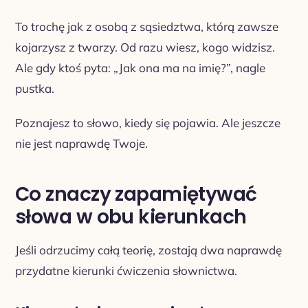
To trochę jak z osobą z sąsiedztwa, którą zawsze
kojarzysz z twarzy. Od razu wiesz, kogo widzisz.
Ale gdy ktoś pyta: „Jak ona ma na imię?”, nagle
pustka.
Poznajesz to słowo, kiedy się pojawia. Ale jeszcze
nie jest naprawdę Twoje.
Co znaczy zapamiętywać
słowa w obu kierunkach
Jeśli odrzucimy całą teorię, zostają dwa naprawdę
przydatne kierunki ćwiczenia słownictwa.