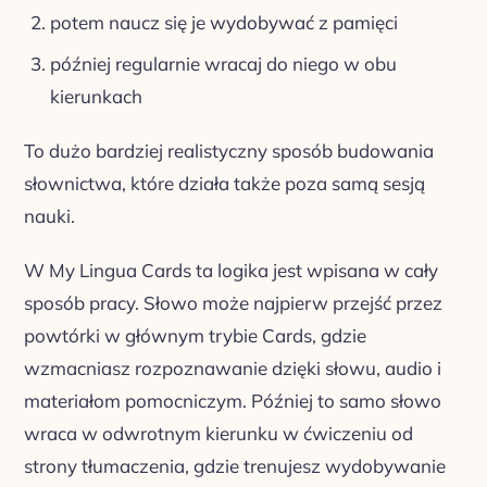
potem naucz się je wydobywać z pamięci
później regularnie wracaj do niego w obu
kierunkach
To dużo bardziej realistyczny sposób budowania
słownictwa, które działa także poza samą sesją
nauki.
W My Lingua Cards ta logika jest wpisana w cały
sposób pracy. Słowo może najpierw przejść przez
powtórki w głównym trybie Cards, gdzie
wzmacniasz rozpoznawanie dzięki słowu, audio i
materiałom pomocniczym. Później to samo słowo
wraca w odwrotnym kierunku w ćwiczeniu od
strony tłumaczenia, gdzie trenujesz wydobywanie