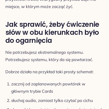
miejsce, w którym może zacząć żyć.
Jak sprawić, żeby ćwiczenie
słów w obu kierunkach było
do ogarnięcia
Nie potrzebujesz ekstremalnego systemu.
Potrzebujesz systemu, który da się powtarzać.
Dobrze działa na przykład taki prosty schemat:
zacznij od zaplanowanych powtórek w
głównym trybie Cards
słuchaj audio, zamiast tylko czytać po cichu