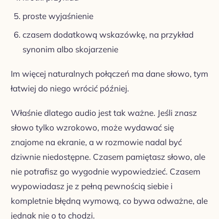
proste wyjaśnienie
czasem dodatkową wskazówkę, na przykład
synonim albo skojarzenie
Im więcej naturalnych połączeń ma dane słowo, tym
łatwiej do niego wrócić później.
Właśnie dlatego audio jest tak ważne. Jeśli znasz
słowo tylko wzrokowo, może wydawać się
znajome na ekranie, a w rozmowie nadal być
dziwnie niedostępne. Czasem pamiętasz słowo, ale
nie potrafisz go wygodnie wypowiedzieć. Czasem
wypowiadasz je z pełną pewnością siebie i
kompletnie błędną wymową, co bywa odważne, ale
jednak nie o to chodzi.