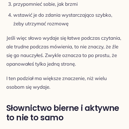
przypomnieć sobie, jak brzmi
wstawić je do zdania wystarczająco szybko,
żeby utrzymać rozmowę
Jeśli więc słowo wydaje się łatwe podczas czytania,
ale trudne podczas mówienia, to nie znaczy, że źle
się go nauczyłeś. Zwykle oznacza to po prostu, że
opanowałeś tylko jedną stronę.
I ten podział ma większe znaczenie, niż wielu
osobom się wydaje.
Słownictwo bierne i aktywne
to nie to samo