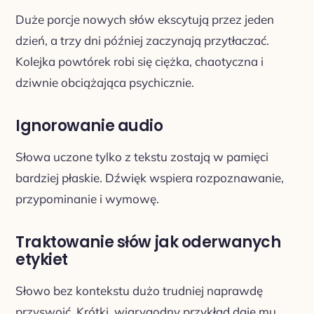
Duże porcje nowych słów ekscytują przez jeden
dzień, a trzy dni później zaczynają przytłaczać.
Kolejka powtórek robi się ciężka, chaotyczna i
dziwnie obciążająca psychicznie.
Ignorowanie audio
Słowa uczone tylko z tekstu zostają w pamięci
bardziej płaskie. Dźwięk wspiera rozpoznawanie,
przypominanie i wymowę.
Traktowanie słów jak oderwanych
etykiet
Słowo bez kontekstu dużo trudniej naprawdę
przyswoić. Krótki, wiarygodny przykład daje mu