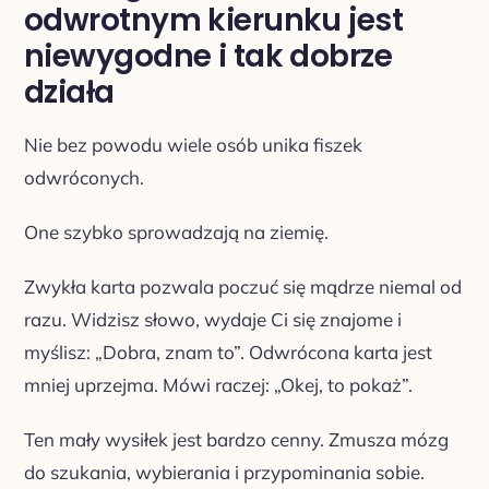
odwrotnym kierunku jest
niewygodne i tak dobrze
działa
Nie bez powodu wiele osób unika fiszek
odwróconych.
One szybko sprowadzają na ziemię.
Zwykła karta pozwala poczuć się mądrze niemal od
razu. Widzisz słowo, wydaje Ci się znajome i
myślisz: „Dobra, znam to”. Odwrócona karta jest
mniej uprzejma. Mówi raczej: „Okej, to pokaż”.
Ten mały wysiłek jest bardzo cenny. Zmusza mózg
do szukania, wybierania i przypominania sobie.