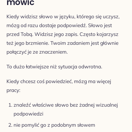
mówić
Kiedy widzisz słowo w języku, którego się uczysz,
mózg od razu dostaje podpowiedź. Słowo jest
przed Tobą. Widzisz jego zapis. Często kojarzysz
też jego brzmienie. Twoim zadaniem jest głównie
połączyć je ze znaczeniem.
To dużo łatwiejsze niż sytuacja odwrotna.
Kiedy chcesz coś powiedzieć, mózg ma więcej
pracy:
znaleźć właściwe słowo bez żadnej wizualnej
podpowiedzi
nie pomylić go z podobnym słowem