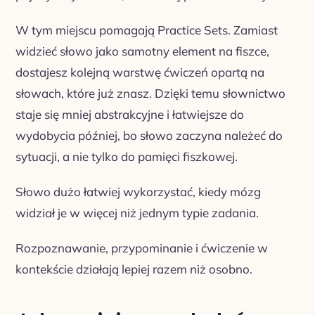
W tym miejscu pomagają Practice Sets. Zamiast
widzieć słowo jako samotny element na fiszce,
dostajesz kolejną warstwę ćwiczeń opartą na
słowach, które już znasz. Dzięki temu słownictwo
staje się mniej abstrakcyjne i łatwiejsze do
wydobycia później, bo słowo zaczyna należeć do
sytuacji, a nie tylko do pamięci fiszkowej.
Słowo dużo łatwiej wykorzystać, kiedy mózg
widział je w więcej niż jednym typie zadania.
Rozpoznawanie, przypominanie i ćwiczenie w
kontekście działają lepiej razem niż osobno.