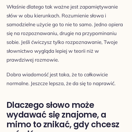
Właśnie dlatego tak ważne jest zapamiętywanie
słów w obu kierunkach. Rozumienie słowa i
samodzielne użycie go to nie to samo. Jedno opiera
się na rozpoznawaniu, drugie na przypominaniu
sobie. Jeśli ćwiczysz tylko rozpoznawanie, Twoje
słownictwo wygląda lepiej w teorii niż w
prawdziwej rozmowie.
Dobra wiadomość jest taka, że to całkowicie
normalne. Jeszcze lepsza, że da się to naprawić.
Dlaczego słowo może
wydawać się znajome, a
mimo to znikać, gdy chcesz