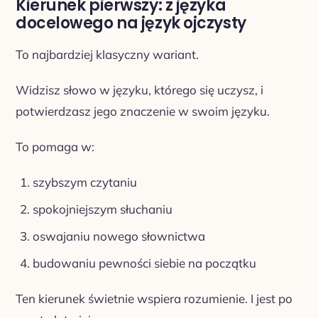
Kierunek pierwszy: z języka
docelowego na język ojczysty
To najbardziej klasyczny wariant.
Widzisz słowo w języku, którego się uczysz, i
potwierdzasz jego znaczenie w swoim języku.
To pomaga w:
szybszym czytaniu
spokojniejszym słuchaniu
oswajaniu nowego słownictwa
budowaniu pewności siebie na początku
Ten kierunek świetnie wspiera rozumienie. I jest po