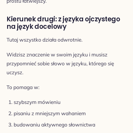
prostu łatwiejszy.
Kierunek drugi: z języka ojczystego
na język docelowy
Tutaj wszystko działa odwrotnie.
Widzisz znaczenie w swoim języku i musisz
przypomnieć sobie słowo w języku, którego się
uczysz.
To pomaga w:
szybszym mówieniu
pisaniu z mniejszym wahaniem
budowaniu aktywnego słownictwa