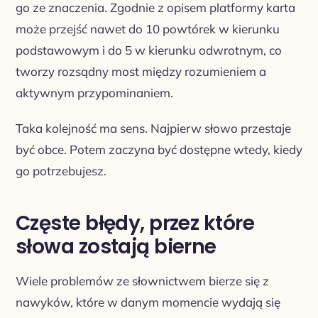
go ze znaczenia. Zgodnie z opisem platformy karta
może przejść nawet do 10 powtórek w kierunku
podstawowym i do 5 w kierunku odwrotnym, co
tworzy rozsądny most między rozumieniem a
aktywnym przypominaniem.
Taka kolejność ma sens. Najpierw słowo przestaje
być obce. Potem zaczyna być dostępne wtedy, kiedy
go potrzebujesz.
Częste błędy, przez które
słowa zostają bierne
Wiele problemów ze słownictwem bierze się z
nawyków, które w danym momencie wydają się