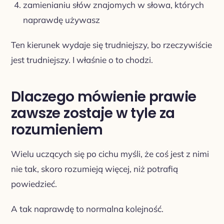
zamienianiu słów znajomych w słowa, których
naprawdę używasz
Ten kierunek wydaje się trudniejszy, bo rzeczywiście
jest trudniejszy. I właśnie o to chodzi.
Dlaczego mówienie prawie
zawsze zostaje w tyle za
rozumieniem
Wielu uczących się po cichu myśli, że coś jest z nimi
nie tak, skoro rozumieją więcej, niż potrafią
powiedzieć.
A tak naprawdę to normalna kolejność.