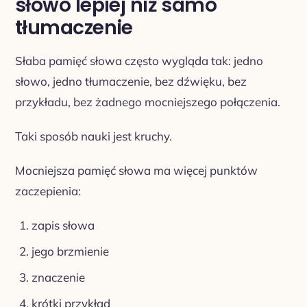
słowo lepiej niż samo
tłumaczenie
Słaba pamięć słowa często wygląda tak: jedno
słowo, jedno tłumaczenie, bez dźwięku, bez
przykładu, bez żadnego mocniejszego połączenia.
Taki sposób nauki jest kruchy.
Mocniejsza pamięć słowa ma więcej punktów
zaczepienia:
zapis słowa
jego brzmienie
znaczenie
krótki przykład