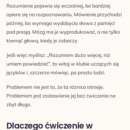
Rozumienie pojawia się wcześniej, bo bardziej
opiera się na rozpoznawaniu. Mówienie przychodzi
później, bo wymaga wydobycia słowa z pamięci
pod presją. Mózg ma je wyprodukować, a nie tylko
kiwnąć głową, kiedy je zobaczy.
Jeśli więc myślisz: „Rozumiem dużo więcej, niż
umiem powiedzieć”, to witaj w klubie uczących się
języków i, szczerze mówiąc, po prostu ludzi.
Problemem nie jest to, że ta różnica istnieje.
Problemem jest zostawienie jej bez ćwiczenia na
zbyt długo.
Dlaczego ćwiczenie w