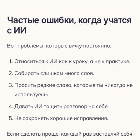
Частые ошибки, когда учатся
с ИИ
Вот проблемы, которые вижу постоянно.
Относиться к ИИ как к уроку, а не к практике.
Собирать слишком много слов.
Просить редкие слова, которые ты никогда не
используешь.
Давать ИИ тащить разговор на себе.
Не сохранять хорошие исправления.
Если сделать проще: каждый раз заставляй себя