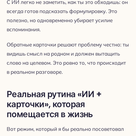
С ИИ легко не заметить, как ты это обходишь: он
всегда готов подсказать формулировку. Это
полезно, но одновременно убирает усилие
вспоминания.
Обратные карточки решают проблему честно: ты
видишь смысл на родном и должен вытащить
слово на целевом. Это ровно то, что происходит
в реальном разговоре.
Реальная рутина «ИИ +
карточки», которая
помещается в жизнь
Вот режим, который я бы реально посоветовал