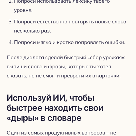
Попроси использовать лексику твоего
уровня.
Попроси естественно повторять новые слова
несколько раз.
Попроси мягко и кратко поправлять ошибки.
После диалога сделай быстрый «сбор урожая»:
выпиши слова и фразы, которые ты хотел
сказать, но не смог, и преврати их в карточки.
Используй ИИ, чтобы
быстрее находить свои
«дыры» в словаре
Один из самых продуктивных вопросов – не