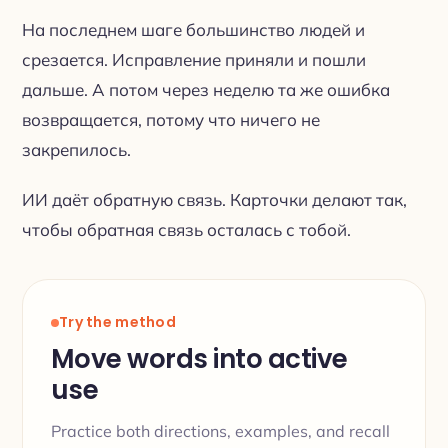
На последнем шаге большинство людей и
срезается. Исправление приняли и пошли
дальше. А потом через неделю та же ошибка
возвращается, потому что ничего не
закрепилось.
ИИ даёт обратную связь. Карточки делают так,
чтобы обратная связь осталась с тобой.
Try the method
Move words into active
use
Practice both directions, examples, and recall