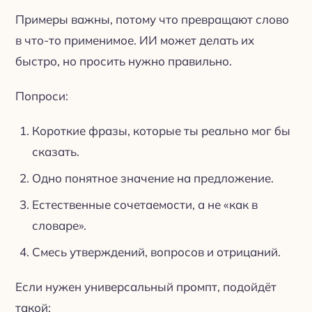
Примеры важны, потому что превращают слово
в что-то применимое. ИИ может делать их
быстро, но просить нужно правильно.
Попроси:
Короткие фразы, которые ты реально мог бы
сказать.
Одно понятное значение на предложение.
Естественные сочетаемости, а не «как в
словаре».
Смесь утверждений, вопросов и отрицаний.
Если нужен универсальный промпт, подойдёт
такой: