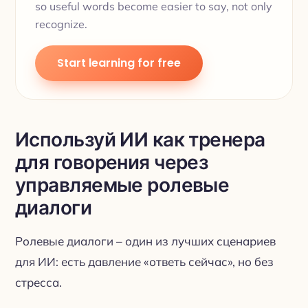
so useful words become easier to say, not only
recognize.
Start learning for free
Используй ИИ как тренера
для говорения через
управляемые ролевые
диалоги
Ролевые диалоги – один из лучших сценариев
для ИИ: есть давление «ответь сейчас», но без
стресса.