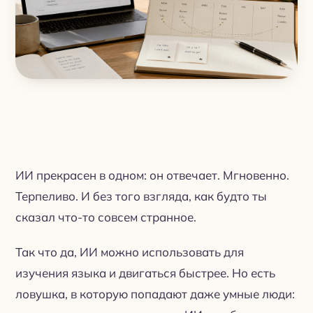
ИИ прекрасен в одном: он отвечает. Мгновенно.
Терпеливо. И без того взгляда, как будто ты
сказал что-то совсем странное.
Так что да, ИИ можно использовать для
изучения языка и двигаться быстрее. Но есть
ловушка, в которую попадают даже умные люди: