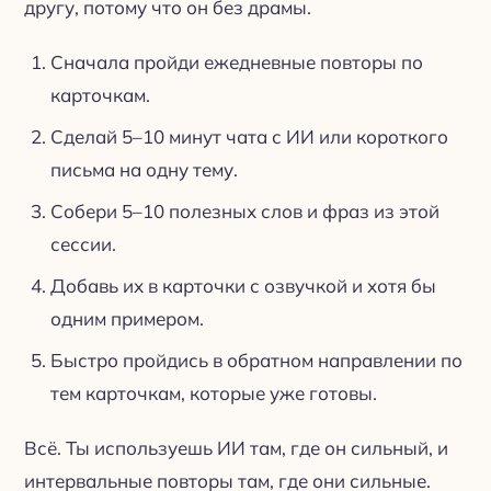
другу, потому что он без драмы.
Сначала пройди ежедневные повторы по
карточкам.
Сделай 5–10 минут чата с ИИ или короткого
письма на одну тему.
Собери 5–10 полезных слов и фраз из этой
сессии.
Добавь их в карточки с озвучкой и хотя бы
одним примером.
Быстро пройдись в обратном направлении по
тем карточкам, которые уже готовы.
Всё. Ты используешь ИИ там, где он сильный, и
интервальные повторы там, где они сильные.