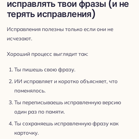
исправлять твои фразы (и не
терять исправления)
Исправления полезны только если они не
исчезают.
Хороший процесс выглядит так:
Ты пишешь свою фразу.
ИИ исправляет и коротко объясняет, что
поменялось.
Ты переписываешь исправленную версию
один раз по памяти.
Ты сохраняешь исправленную фразу как
карточку.