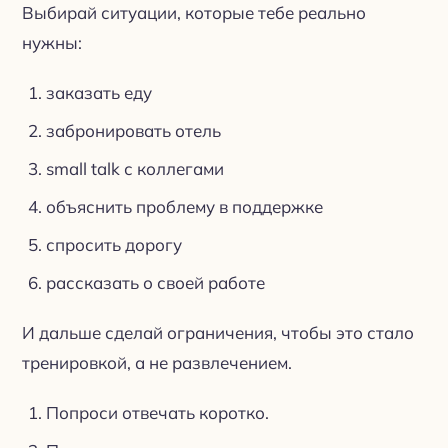
Выбирай ситуации, которые тебе реально
нужны:
заказать еду
забронировать отель
small talk с коллегами
объяснить проблему в поддержке
спросить дорогу
рассказать о своей работе
И дальше сделай ограничения, чтобы это стало
тренировкой, а не развлечением.
Попроси отвечать коротко.