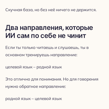
Скучная база, но без неё ничего не держится.
Два направления, которые
ИИ сам по себе не чинит
Если ты только читаешь и слушаешь, ты в
основном тренируешь направление:
целевой язык – родной язык
Это отлично для понимания. Но для говорения
нужно обратное направление:
родной язык – целевой язык