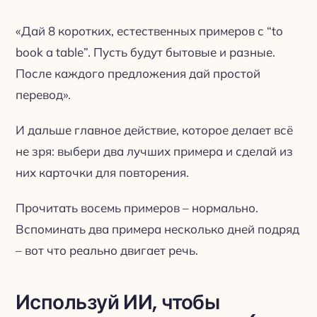
«Дай 8 коротких, естественных примеров с “to
book a table”. Пусть будут бытовые и разные.
После каждого предложения дай простой
перевод».
И дальше главное действие, которое делает всё
не зря: выбери два лучших примера и сделай из
них карточки для повторения.
Прочитать восемь примеров – нормально.
Вспоминать два примера несколько дней подряд
– вот что реально двигает речь.
Используй ИИ, чтобы