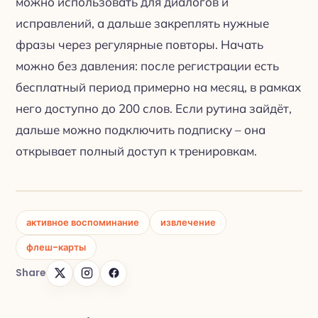
можно использовать для диалогов и
исправлений, а дальше закреплять нужные
фразы через регулярные повторы. Начать
можно без давления: после регистрации есть
бесплатный период примерно на месяц, в рамках
него доступно до 200 слов. Если рутина зайдёт,
дальше можно подключить подписку – она
открывает полный доступ к тренировкам.
активное воспоминание
извлечение
флеш-карты
Share