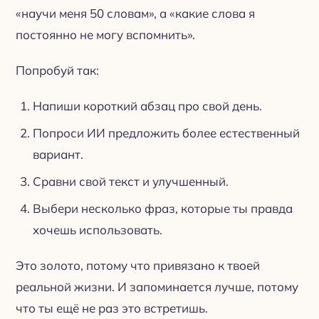
«научи меня 50 словам», а «какие слова я
постоянно не могу вспомнить».
Попробуй так:
Напиши короткий абзац про свой день.
Попроси ИИ предложить более естественный
вариант.
Сравни свой текст и улучшенный.
Выбери несколько фраз, которые ты правда
хочешь использовать.
Это золото, потому что привязано к твоей
реальной жизни. И запоминается лучше, потому
что ты ещё не раз это встретишь.