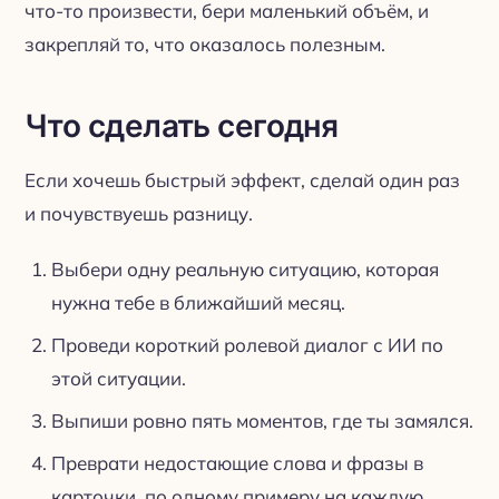
что-то произвести, бери маленький объём, и
закрепляй то, что оказалось полезным.
Что сделать сегодня
Если хочешь быстрый эффект, сделай один раз
и почувствуешь разницу.
Выбери одну реальную ситуацию, которая
нужна тебе в ближайший месяц.
Проведи короткий ролевой диалог с ИИ по
этой ситуации.
Выпиши ровно пять моментов, где ты замялся.
Преврати недостающие слова и фразы в
карточки, по одному примеру на каждую.