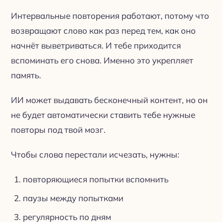
Интервальные повторения работают, потому что
возвращают слово как раз перед тем, как оно
начнёт выветриваться. И тебе приходится
вспоминать его снова. Именно это укрепляет
память.
ИИ может выдавать бесконечный контент, но он
не будет автоматически ставить тебе нужные
повторы под твой мозг.
Чтобы слова перестали исчезать, нужны:
повторяющиеся попытки вспомнить
паузы между попытками
регулярность по дням