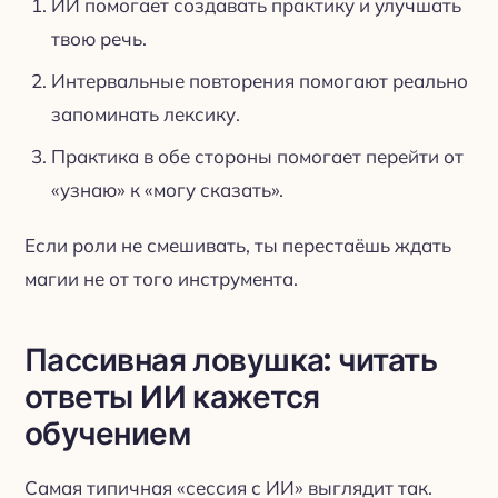
ИИ помогает создавать практику и улучшать
твою речь.
Интервальные повторения помогают реально
запоминать лексику.
Практика в обе стороны помогает перейти от
«узнаю» к «могу сказать».
Если роли не смешивать, ты перестаёшь ждать
магии не от того инструмента.
Пассивная ловушка: читать
ответы ИИ кажется
обучением
Самая типичная «сессия с ИИ» выглядит так.