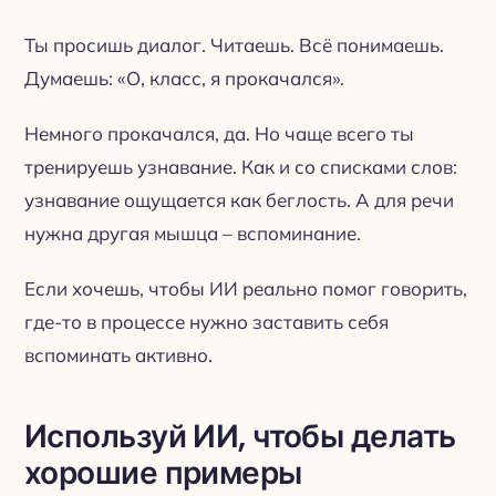
Ты просишь диалог. Читаешь. Всё понимаешь.
Думаешь: «О, класс, я прокачался».
Немного прокачался, да. Но чаще всего ты
тренируешь узнавание. Как и со списками слов:
узнавание ощущается как беглость. А для речи
нужна другая мышца – вспоминание.
Если хочешь, чтобы ИИ реально помог говорить,
где-то в процессе нужно заставить себя
вспоминать активно.
Используй ИИ, чтобы делать
хорошие примеры