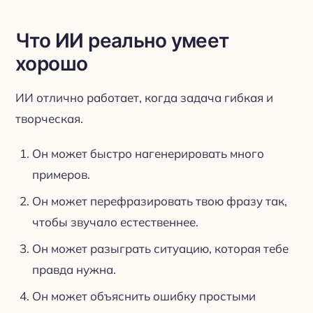
Что ИИ реально умеет
хорошо
ИИ отлично работает, когда задача гибкая и
творческая.
Он может быстро нагенерировать много
примеров.
Он может перефразировать твою фразу так,
чтобы звучало естественнее.
Он может разыграть ситуацию, которая тебе
правда нужна.
Он может объяснить ошибку простыми