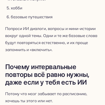
хобби
базовые путешествия
Попроси ИИ диалоги, вопросы и мини-истории
вокруг одной темы. Одни и те же базовые слова
будут повторяться естественно, и их проще
запомнить и «включить».
Почему интервальные
повторы всё равно нужны,
даже если у тебя есть ИИ
Потому что мозг забывает по расписанию,
хочешь ты этого или нет.