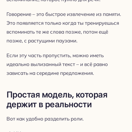
Говорение – это быстрое извлечение из памяти.
Это появляется только когда ты тренируешься
вспоминать те же слова позже, потом ещё
позже, с растущими паузами.
Если эту часть пропустить, можно иметь
идеально вылизанный текст – и всё равно
зависать на середине предложения.
Простая модель, которая
держит в реальности
Вот как удобно разделить роли.