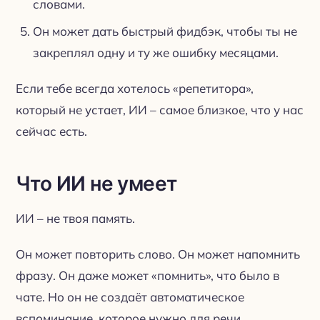
словами.
Он может дать быстрый фидбэк, чтобы ты не
закреплял одну и ту же ошибку месяцами.
Если тебе всегда хотелось «репетитора»,
который не устает, ИИ – самое близкое, что у нас
сейчас есть.
Что ИИ не умеет
ИИ – не твоя память.
Он может повторить слово. Он может напомнить
фразу. Он даже может «помнить», что было в
чате. Но он не создаёт автоматическое
вспоминание, которое нужно для речи.