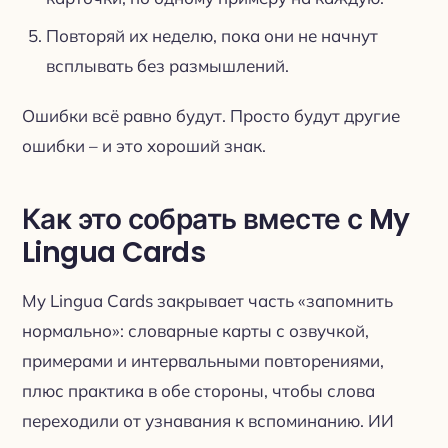
Повторяй их неделю, пока они не начнут
всплывать без размышлений.
Ошибки всё равно будут. Просто будут другие
ошибки – и это хороший знак.
Как это собрать вместе с My
Lingua Cards
My Lingua Cards закрывает часть «запомнить
нормально»: словарные карты с озвучкой,
примерами и интервальными повторениями,
плюс практика в обе стороны, чтобы слова
переходили от узнавания к вспоминанию. ИИ