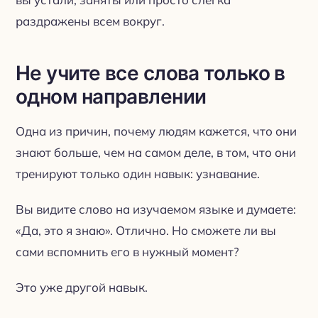
раздражены всем вокруг.
Не учите все слова только в
одном направлении
Одна из причин, почему людям кажется, что они
знают больше, чем на самом деле, в том, что они
тренируют только один навык: узнавание.
Вы видите слово на изучаемом языке и думаете:
«Да, это я знаю». Отлично. Но сможете ли вы
сами вспомнить его в нужный момент?
Это уже другой навык.