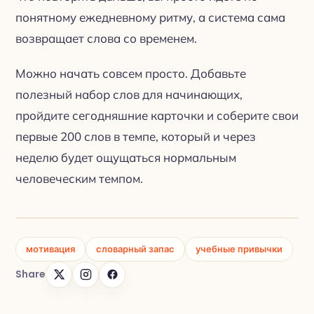
понятному ежедневному ритму, а система сама
возвращает слова со временем.
Можно начать совсем просто. Добавьте
полезный набор слов для начинающих,
пройдите сегодняшние карточки и соберите свои
первые 200 слов в темпе, который и через
неделю будет ощущаться нормальным
человеческим темпом.
мотивация
словарный запас
учебные привычки
Share