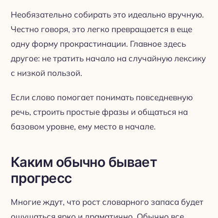
Необязательно собирать это идеально вручную.
Честно говоря, это легко превращается в еще
одну форму прокрастинации. Главное здесь
другое: не тратить начало на случайную лексику
с низкой пользой.
Если слово помогает понимать повседневную
речь, строить простые фразы и общаться на
базовом уровне, ему место в начале.
Каким обычно бывает
прогресс
Многие ждут, что рост словарного запаса будет
ощущаться ярко и драматично. Обычно все