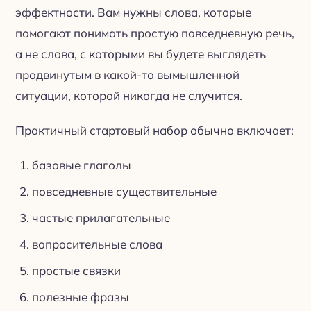
эффектности. Вам нужны слова, которые
помогают понимать простую повседневную речь,
а не слова, с которыми вы будете выглядеть
продвинутым в какой-то вымышленной
ситуации, которой никогда не случится.
Практичный стартовый набор обычно включает:
базовые глаголы
повседневные существительные
частые прилагательные
вопросительные слова
простые связки
полезные фразы