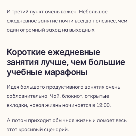
И третий пункт очень важен. Небольшое
ежедневное занятие почти всегда полезнее, чем
один огромный заход на выходных.
Короткие ежедневные
занятия лучше, чем большие
учебные марафоны
Идея большого продуктивного занятия очень
соблазнительна. Чай, блокнот, открытые
вкладки, новая жизнь начинается в 19:00.
А потом приходит обычная жизнь и ломает весь
этот красивый сценарий.