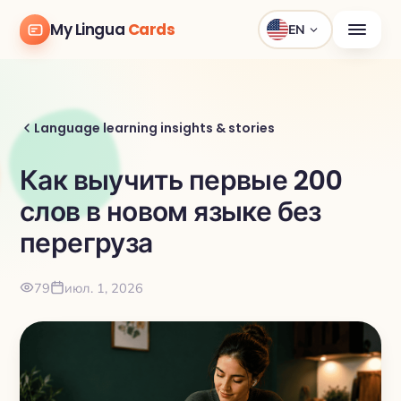
My Lingua
Cards
EN
Language learning insights & stories
Как выучить первые 200
слов в новом языке без
перегруза
79
июл. 1, 2026