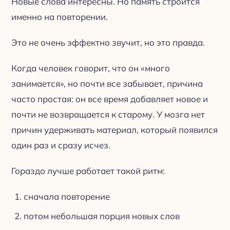
Новые слова интересны. Но память строится
именно на повторении.
Это не очень эффектно звучит, но это правда.
Когда человек говорит, что он «много
занимается», но почти все забывает, причина
часто простая: он все время добавляет новое и
почти не возвращается к старому. У мозга нет
причин удерживать материал, который появился
один раз и сразу исчез.
Гораздо лучше работает такой ритм:
сначала повторение
потом небольшая порция новых слов