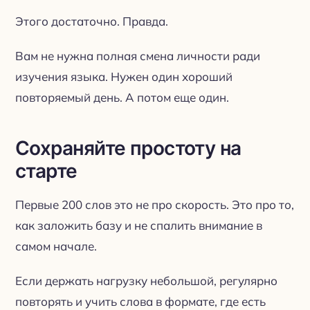
Этого достаточно. Правда.
Вам не нужна полная смена личности ради
изучения языка. Нужен один хороший
повторяемый день. А потом еще один.
Сохраняйте простоту на
старте
Первые 200 слов это не про скорость. Это про то,
как заложить базу и не спалить внимание в
самом начале.
Если держать нагрузку небольшой, регулярно
повторять и учить слова в формате, где есть