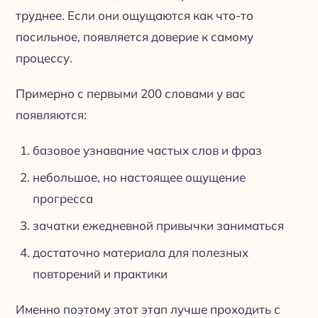
труднее. Если они ощущаются как что-то
посильное, появляется доверие к самому
процессу.
Примерно с первыми 200 словами у вас
появляются:
базовое узнавание частых слов и фраз
небольшое, но настоящее ощущение
прогресса
зачатки ежедневной привычки заниматься
достаточно материала для полезных
повторений и практики
Именно поэтому этот этап лучше проходить с