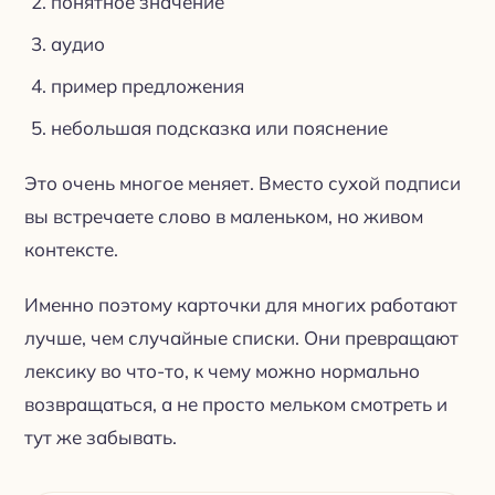
понятное значение
аудио
пример предложения
небольшая подсказка или пояснение
Это очень многое меняет. Вместо сухой подписи
вы встречаете слово в маленьком, но живом
контексте.
Именно поэтому карточки для многих работают
лучше, чем случайные списки. Они превращают
лексику во что-то, к чему можно нормально
возвращаться, а не просто мельком смотреть и
тут же забывать.