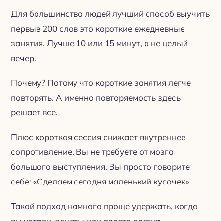
Для большинства людей лучший способ выучить
первые 200 слов это короткие ежедневные
занятия. Лучше 10 или 15 минут, а не целый
вечер.
Почему? Потому что короткие занятия легче
повторять. А именно повторяемость здесь
решает все.
Плюс короткая сессия снижает внутреннее
сопротивление. Вы не требуете от мозга
большого выступления. Вы просто говорите
себе: «Сделаем сегодня маленький кусочек».
Такой подход намного проще удержать, когда
вы устали, заняты или просто слегка