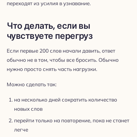
переходят из усилия в узнавание.
Что делать, если вы
чувствуете перегруз
Если первые 200 слов начали давить, ответ
обычно не в том, чтобы все бросить. Обычно
нужно просто снять часть нагрузки.
Можно сделать так:
на несколько дней сократить количество
новых слов
перейти только на повторение, пока не станет
легче