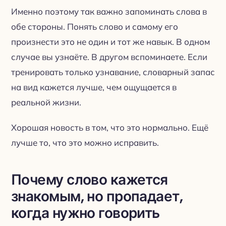
Именно поэтому так важно запоминать слова в
обе стороны. Понять слово и самому его
произнести это не один и тот же навык. В одном
случае вы узнаёте. В другом вспоминаете. Если
тренировать только узнавание, словарный запас
на вид кажется лучше, чем ощущается в
реальной жизни.
Хорошая новость в том, что это нормально. Ещё
лучше то, что это можно исправить.
Почему слово кажется
знакомым, но пропадает,
когда нужно говорить