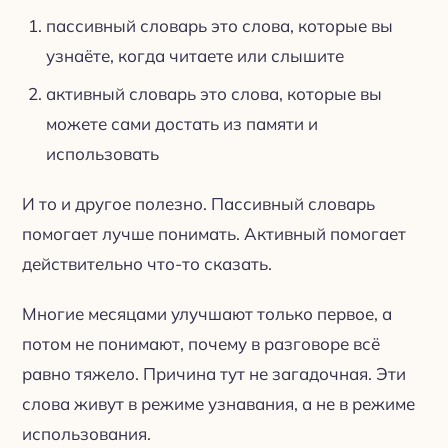
пассивный словарь это слова, которые вы
узнаёте, когда читаете или слышите
активный словарь это слова, которые вы
можете сами достать из памяти и
использовать
И то и другое полезно. Пассивный словарь
помогает лучше понимать. Активный помогает
действительно что-то сказать.
Многие месяцами улучшают только первое, а
потом не понимают, почему в разговоре всё
равно тяжело. Причина тут не загадочная. Эти
слова живут в режиме узнавания, а не в режиме
использования.