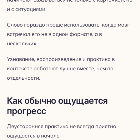
и с ситуациями.
Слово гораздо проще использовать, когда мозг
встречал его не в одном формате, а в
нескольких.
Узнавание, воспроизведение и практика в
контексте работают лучше вместе, чем по
отдельности.
Как обычно ощущается
прогресс
Двусторонняя практика не всегда приятно
ощущается в начале.