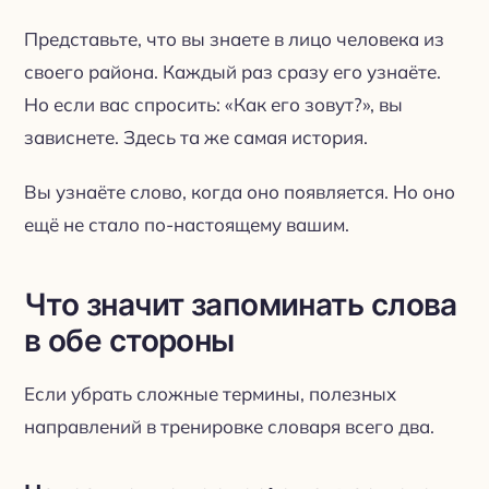
Представьте, что вы знаете в лицо человека из
своего района. Каждый раз сразу его узнаёте.
Но если вас спросить: «Как его зовут?», вы
зависнете. Здесь та же самая история.
Вы узнаёте слово, когда оно появляется. Но оно
ещё не стало по-настоящему вашим.
Что значит запоминать слова
в обе стороны
Если убрать сложные термины, полезных
направлений в тренировке словаря всего два.