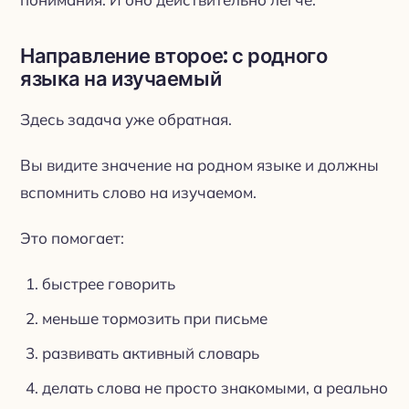
Направление второе: с родного
языка на изучаемый
Здесь задача уже обратная.
Вы видите значение на родном языке и должны
вспомнить слово на изучаемом.
Это помогает:
быстрее говорить
меньше тормозить при письме
развивать активный словарь
делать слова не просто знакомыми, а реально