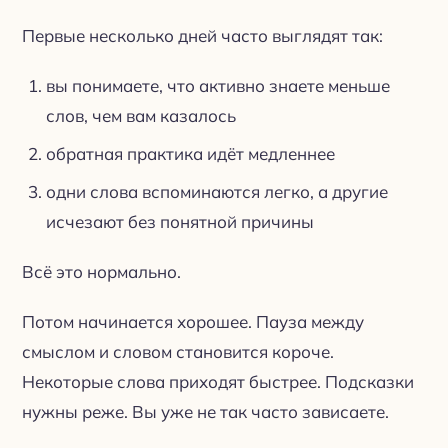
Первые несколько дней часто выглядят так:
вы понимаете, что активно знаете меньше
слов, чем вам казалось
обратная практика идёт медленнее
одни слова вспоминаются легко, а другие
исчезают без понятной причины
Всё это нормально.
Потом начинается хорошее. Пауза между
смыслом и словом становится короче.
Некоторые слова приходят быстрее. Подсказки
нужны реже. Вы уже не так часто зависаете.