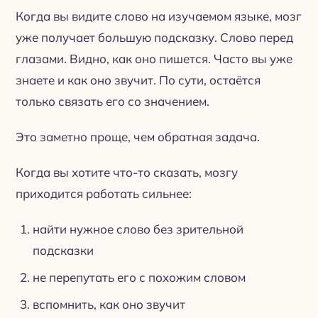
Когда вы видите слово на изучаемом языке, мозг
уже получает большую подсказку. Слово перед
глазами. Видно, как оно пишется. Часто вы уже
знаете и как оно звучит. По сути, остаётся
только связать его со значением.
Это заметно проще, чем обратная задача.
Когда вы хотите что-то сказать, мозгу
приходится работать сильнее:
найти нужное слово без зрительной
подсказки
не перепутать его с похожим словом
вспомнить, как оно звучит