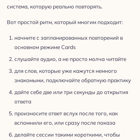
система, которую реально повторять.
Вот простой ритм, который многим подходит:
начните с запланированных повторений в
основном режиме Cards
слушайте аудио, а не просто молча читайте
для слов, которые уже кажутся немного
знакомыми, подключайте обратную практику
дайте себе две или три секунды до открытия
ответа
произносите ответ вслух после того, как
вспомнили его, или сразу после показа
делайте сессии такими короткими, чтобы