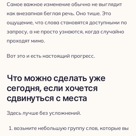
Самое важное изменение обычно не выглядит
как внезапная беглая речь. Оно тише. Это
ощущение, что слова становятся доступными по
запросу, а не просто узнаются, когда случайно
проходят мимо.
Вот это и есть настоящий прогресс.
Что можно сделать уже
сегодня, если хочется
сдвинуться с места
Здесь лучше без усложнений.
возьмите небольшую группу слов, которые вы