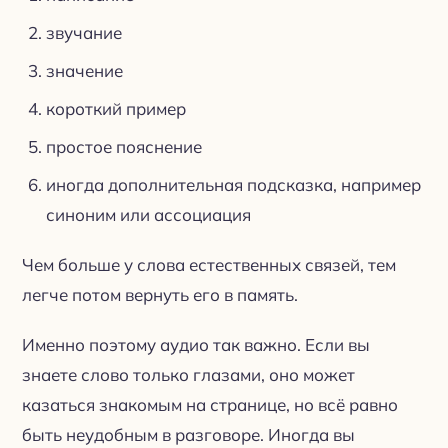
звучание
значение
короткий пример
простое пояснение
иногда дополнительная подсказка, например
синоним или ассоциация
Чем больше у слова естественных связей, тем
легче потом вернуть его в память.
Именно поэтому аудио так важно. Если вы
знаете слово только глазами, оно может
казаться знакомым на странице, но всё равно
быть неудобным в разговоре. Иногда вы