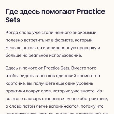
Где здесь помогают Practice
Sets
Когда слова уже стали немного знакомыми,
полезно встретить их в формате, который
меньше похож на изолированную проверку и
больше на реальное использование.
Здесь и помогают Practice Sets. Вместо того
чтобы видеть слово как одинокий элемент на
карточке, вы получаете ещё один уровень
практики вокруг слов, которые уже знаете. Из-
за этого словарь становится менее абстрактным,
а слова потом легче вспоминаются, потому что
начинают связываться не только с карточкой, но