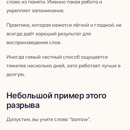
слово из памяти. Именно такая работа и
укрепляет запоминание.
Практика, которая кажется лёгкой и гладкой, не
всегда даёт хороший результат для
воспроизведения слов.
Иногда самый честный способ ощущается
тяжелее несколько дней, зато работает лучше в
долгую.
Небольшой пример этого
разрыва
Допустим, вы учите слово “borrow”.