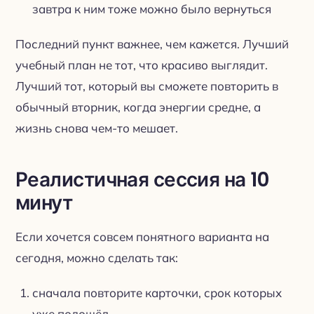
завтра к ним тоже можно было вернуться
Последний пункт важнее, чем кажется. Лучший
учебный план не тот, что красиво выглядит.
Лучший тот, который вы сможете повторить в
обычный вторник, когда энергии средне, а
жизнь снова чем-то мешает.
Реалистичная сессия на 10
минут
Если хочется совсем понятного варианта на
сегодня, можно сделать так:
сначала повторите карточки, срок которых
уже подошёл