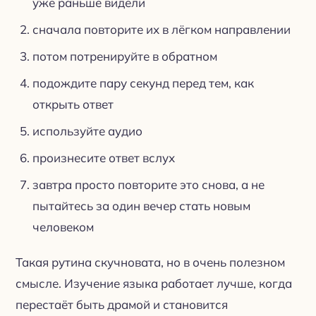
уже раньше видели
сначала повторите их в лёгком направлении
потом потренируйте в обратном
подождите пару секунд перед тем, как
открыть ответ
используйте аудио
произнесите ответ вслух
завтра просто повторите это снова, а не
пытайтесь за один вечер стать новым
человеком
Такая рутина скучновата, но в очень полезном
смысле. Изучение языка работает лучше, когда
перестаёт быть драмой и становится