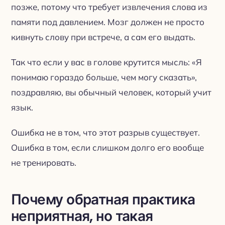
позже, потому что требует извлечения слова из
памяти под давлением. Мозг должен не просто
кивнуть слову при встрече, а сам его выдать.
Так что если у вас в голове крутится мысль: «Я
понимаю гораздо больше, чем могу сказать»,
поздравляю, вы обычный человек, который учит
язык.
Ошибка не в том, что этот разрыв существует.
Ошибка в том, если слишком долго его вообще
не тренировать.
Почему обратная практика
неприятная, но такая