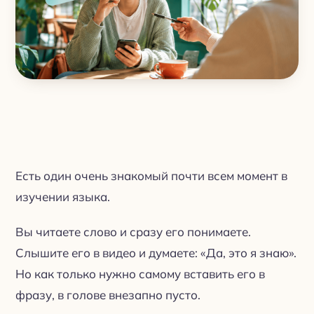
Есть один очень знакомый почти всем момент в
изучении языка.
Вы читаете слово и сразу его понимаете.
Слышите его в видео и думаете: «Да, это я знаю».
Но как только нужно самому вставить его в
фразу, в голове внезапно пусто.