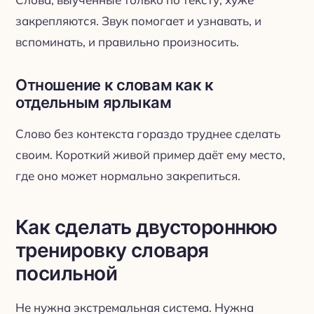
закрепляются. Звук помогает и узнавать, и
вспоминать, и правильно произносить.
Отношение к словам как к
отдельным ярлыкам
Слово без контекста гораздо труднее сделать
своим. Короткий живой пример даёт ему место,
где оно может нормально закрепиться.
Как сделать двустороннюю
тренировку словаря
посильной
Не нужна экстремальная система. Нужна