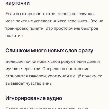
карточки
Если вы открываете ответ через полсекунды,
мозг почти не успевает ничего вспомнить. Это не
тренировка памяти. Это просто очень быстрое
нажатие.
Слишком много новых слов сразу
Большие пачки новых слов радуют один день и
мучают через три. Очередь на повторение
становится тяжёлой, хаотичной и ещё почему-то
вызывает чувство вины.
Игнорирование аудио
Слова, выученные только по тексту, хуже