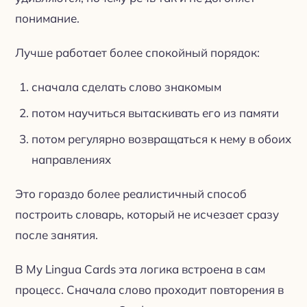
понимание.
Лучше работает более спокойный порядок:
сначала сделать слово знакомым
потом научиться вытаскивать его из памяти
потом регулярно возвращаться к нему в обоих
направлениях
Это гораздо более реалистичный способ
построить словарь, который не исчезает сразу
после занятия.
В My Lingua Cards эта логика встроена в сам
процесс. Сначала слово проходит повторения в