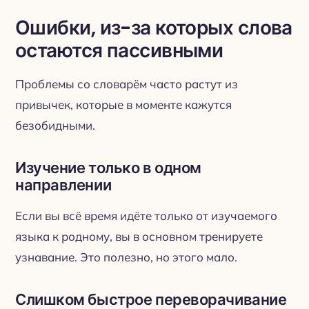
Ошибки, из-за которых слова
остаются пассивными
Проблемы со словарём часто растут из
привычек, которые в моменте кажутся
безобидными.
Изучение только в одном
направлении
Если вы всё время идёте только от изучаемого
языка к родному, вы в основном тренируете
узнавание. Это полезно, но этого мало.
Слишком быстрое переворачивание