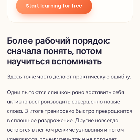
Start learning for free
Более рабочий порядок:
сначала понять, потом
научиться вспоминать
Здесь тоже часто делают практическую ошибку.
Одни пытаются слишком рано заставить себя
активно воспроизводить совершенно новые
слова. В итоге тренировка быстро превращается
в сплошное раздражение. Другие навсегда
остаются в лёгком режиме узнавания и потом
удивляются, почему речь так и не догоняет