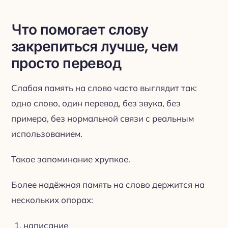
Что помогает слову
закрепиться лучше, чем
просто перевод
Слабая память на слово часто выглядит так:
одно слово, один перевод, без звука, без
примера, без нормальной связи с реальным
использованием.
Такое запоминание хрупкое.
Более надёжная память на слово держится на
нескольких опорах:
написание