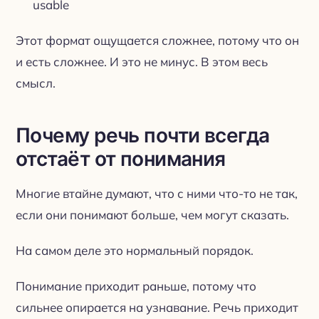
usable
Этот формат ощущается сложнее, потому что он
и есть сложнее. И это не минус. В этом весь
смысл.
Почему речь почти всегда
отстаёт от понимания
Многие втайне думают, что с ними что-то не так,
если они понимают больше, чем могут сказать.
На самом деле это нормальный порядок.
Понимание приходит раньше, потому что
сильнее опирается на узнавание. Речь приходит