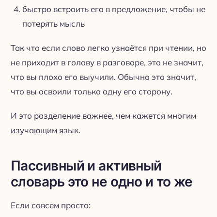
быстро встроить его в предложение, чтобы не
потерять мысль
Так что если слово легко узнаётся при чтении, но
не приходит в голову в разговоре, это не значит,
что вы плохо его выучили. Обычно это значит,
что вы освоили только одну его сторону.
И это разделение важнее, чем кажется многим
изучающим язык.
Пассивный и активный
словарь это не одно и то же
Если совсем просто: