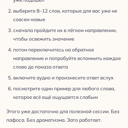
выберите 8–12 слов, которые для вас уже не
совсем новые
сначала пройдите их в лёгком направлении,
чтобы освежить значение
потом переключитесь на обратное
направление и попробуйте вспомнить каждое
слово до показа ответа
включите аудио и произнесите ответ вслух
посмотрите один пример для любого слова,
которое всё ещё ощущается слабым
Этого уже достаточно для полезной сессии. Без
пафоса. Без драматизма. Зато работает.