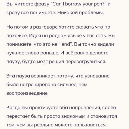
Вы читаете фразу “Can I borrow your pen?” и
сразу всё понимаете. Никакой проблемы.
Но потом в разговоре хотите сказать что-то
похожее. Идея на родном языке у вас есть. Вы
понимаете, что это не “lend”. Вы точно видели
нужное слово раньше. И всё равно делаете
паузу, будто мозг решил перезагрузиться.
Эта пауза возникает потому, что узнавание
было натренировано сильнее, чем
воспроизведение.
Когда вы практикуете оба направления, слово
перестаёт быть просто знакомым и становится
тем, чем вы реально можете пользоваться.