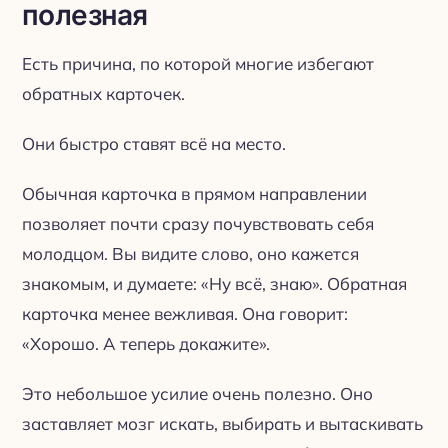
полезная
Есть причина, по которой многие избегают
обратных карточек.
Они быстро ставят всё на место.
Обычная карточка в прямом направлении
позволяет почти сразу почувствовать себя
молодцом. Вы видите слово, оно кажется
знакомым, и думаете: «Ну всё, знаю». Обратная
карточка менее вежливая. Она говорит:
«Хорошо. А теперь докажите».
Это небольшое усилие очень полезно. Оно
заставляет мозг искать, выбирать и вытаскивать