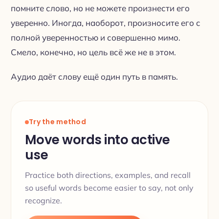
помните слово, но не можете произнести его
уверенно. Иногда, наоборот, произносите его с
полной уверенностью и совершенно мимо.
Смело, конечно, но цель всё же не в этом.
Аудио даёт слову ещё один путь в память.
Try the method
Move words into active
use
Practice both directions, examples, and recall
so useful words become easier to say, not only
recognize.