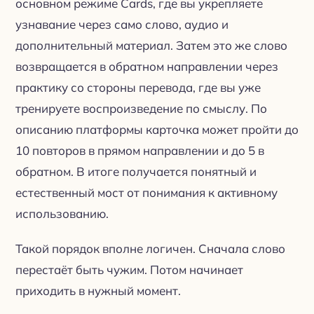
основном режиме Cards, где вы укрепляете
узнавание через само слово, аудио и
дополнительный материал. Затем это же слово
возвращается в обратном направлении через
практику со стороны перевода, где вы уже
тренируете воспроизведение по смыслу. По
описанию платформы карточка может пройти до
10 повторов в прямом направлении и до 5 в
обратном. В итоге получается понятный и
естественный мост от понимания к активному
использованию.
Такой порядок вполне логичен. Сначала слово
перестаёт быть чужим. Потом начинает
приходить в нужный момент.