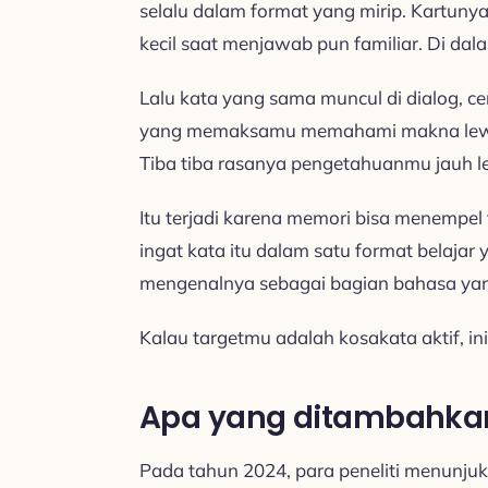
selalu dalam format yang mirip. Kartunya
kecil saat menjawab pun familiar. Di dala
Lalu kata yang sama muncul di dialog, ce
yang memaksamu memahami makna lewat
Tiba tiba rasanya pengetahuanmu jauh le
Itu terjadi karena memori bisa menempel t
ingat kata itu dalam satu format belajar 
mengenalnya sebagai bagian bahasa yang
Kalau targetmu adalah kosakata aktif, ini
Apa yang ditambahkan 
Pada tahun 2024, para peneliti menunju