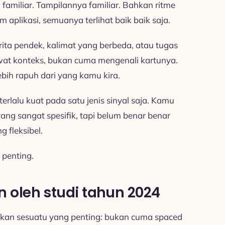
 familiar. Tampilannya familiar. Bahkan ritme
m aplikasi, semuanya terlihat baik baik saja.
rita pendek, kalimat yang berbeda, atau tugas
 konteks, bukan cuma mengenali kartunya.
bih rapuh dari yang kamu kira.
erlalu kuat pada satu jenis sinyal saja. Kamu
yang sangat spesifik, tapi belum benar benar
 fleksibel.
 penting.
oleh studi tahun 2024
kkan sesuatu yang penting: bukan cuma spaced