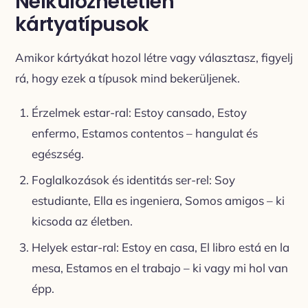
Nélkülözhetetlen
kártyatípusok
Amikor kártyákat hozol létre vagy választasz, figyelj
rá, hogy ezek a típusok mind bekerüljenek.
Érzelmek estar-ral: Estoy cansado, Estoy
enfermo, Estamos contentos – hangulat és
egészség.
Foglalkozások és identitás ser-rel: Soy
estudiante, Ella es ingeniera, Somos amigos – ki
kicsoda az életben.
Helyek estar-ral: Estoy en casa, El libro está en la
mesa, Estamos en el trabajo – ki vagy mi hol van
épp.