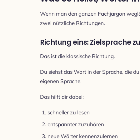
Wenn man den ganzen Fachjargon wegläss
zwei nützliche Richtungen.
Richtung eins: Zielsprache 
Das ist die klassische Richtung.
Du siehst das Wort in der Sprache, die du
eigenen Sprache.
Das hilft dir dabei:
schneller zu lesen
entspannter zuzuhören
neue Wörter kennenzulernen