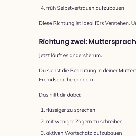
früh Selbstvertrauen aufzubauen
Diese Richtung ist ideal fürs Verstehen. Un
Richtung zwei: Muttersprach
Jetzt läuft es andersherum.
Du siehst die Bedeutung in deiner Mutter
Fremdsprache erinnern.
Das hilft dir dabei:
flüssiger zu sprechen
mit weniger Zögern zu schreiben
aktiven Wortschatz aufzubauen