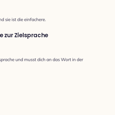
d sie ist die einfachere.
e zur Zielsprache
sprache und musst dich an das Wort in der