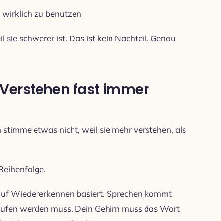
 wirklich zu benutzen
l sie schwerer ist. Das ist kein Nachteil. Genau
erstehen fast immer
 stimme etwas nicht, weil sie mehr verstehen, als
 Reihenfolge.
 auf Wiedererkennen basiert. Sprechen kommt
gerufen werden muss. Dein Gehirn muss das Wort