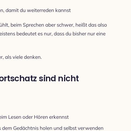
en, damit du weiterreden kannst
ühlt, beim Sprechen aber schwer, heißt das also
Meistens bedeutet es nur, dass du bisher nur eine
, als viele denken.
ortschatz sind nicht
beim Lesen oder Hören erkennst
us dem Gedächtnis holen und selbst verwenden