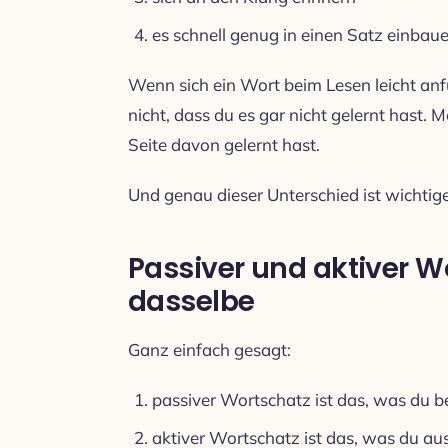
es schnell genug in einen Satz einbau
Wenn sich ein Wort beim Lesen leicht anf
nicht, dass du es gar nicht gelernt hast. 
Seite davon gelernt hast.
Und genau dieser Unterschied ist wichtiger
Passiver und aktiver W
dasselbe
Ganz einfach gesagt:
passiver Wortschatz ist das, was du 
aktiver Wortschatz ist das, was du a