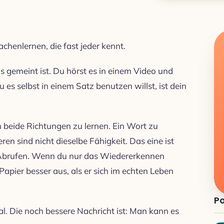
achenlernen, die fast jeder kennt.
as gemeint ist. Du hörst es in einem Video und
u es selbst in einem Satz benutzen willst, ist dein
n beide Richtungen zu lernen. Ein Wort zu
en sind nicht dieselbe Fähigkeit. Das eine ist
 Abrufen. Wenn du nur das Wiedererkennen
Papier besser aus, als er sich im echten Leben
Po
mal. Die noch bessere Nachricht ist: Man kann es