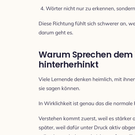
Wörter nicht nur zu erkennen, sondern
Diese Richtung fühlt sich schwerer an, wei
darum geht es.
Warum Sprechen dem V
hinterherhinkt
Viele Lernende denken heimlich, mit ihnen
sie sagen können.
In Wirklichkeit ist genau das die normale
Verstehen kommt zuerst, weil es stärker
später, weil dafür unter Druck aktiv ab