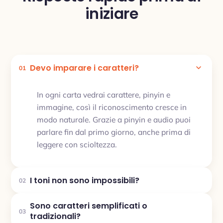
iniziare
Devo imparare i caratteri?
01
In ogni carta vedrai carattere, pinyin e
immagine, così il riconoscimento cresce in
modo naturale. Grazie a pinyin e audio puoi
parlare fin dal primo giorno, anche prima di
leggere con scioltezza.
I toni non sono impossibili?
02
Sono caratteri semplificati o
03
tradizionali?