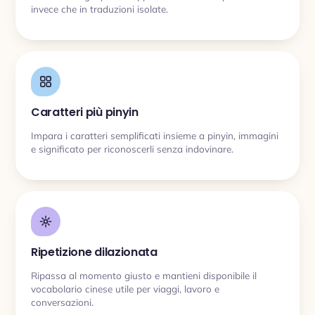
invece che in traduzioni isolate.
Caratteri più pinyin
Impara i caratteri semplificati insieme a pinyin, immagini
e significato per riconoscerli senza indovinare.
Ripetizione dilazionata
Ripassa al momento giusto e mantieni disponibile il
vocabolario cinese utile per viaggi, lavoro e
conversazioni.