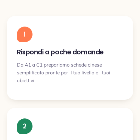
1
Rispondi a poche domande
Da A1 a C1 prepariamo schede cinese
semplificato pronte per il tuo livello e i tuoi
obiettivi.
2