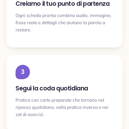
Creiamo il tuo punto di partenza
Ogni scheda pronta combina audio, immagine,
frase reale e dettagli che aiutano la parola a
restare.
3
Segui la coda quotidiana
Pratica con carte preparate che tornano nel
ripasso quotidiano, nella pratica inversa e nei
set di esercizi.