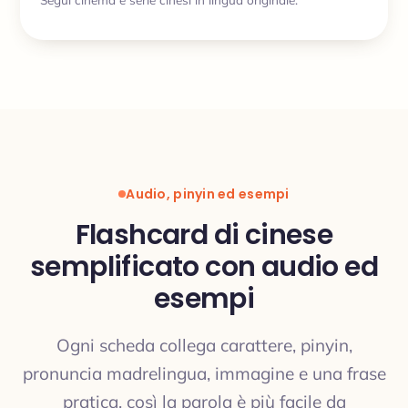
Audio, pinyin ed esempi
Flashcard di cinese
semplificato con audio ed
esempi
Ogni scheda collega carattere, pinyin,
pronuncia madrelingua, immagine e una frase
pratica, così la parola è più facile da