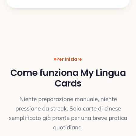
Per iniziare
Come funziona My Lingua
Cards
Niente preparazione manuale, niente
pressione da streak. Solo carte di cinese
semplificato già pronte per una breve pratica
quotidiana.