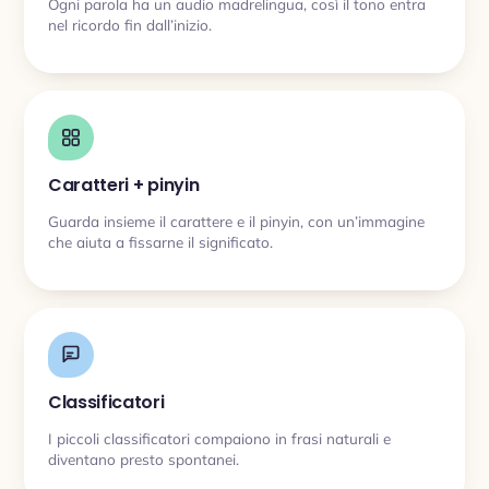
Ogni parola ha un audio madrelingua, così il tono entra
nel ricordo fin dall’inizio.
Caratteri + pinyin
Guarda insieme il carattere e il pinyin, con un’immagine
che aiuta a fissarne il significato.
Classificatori
I piccoli classificatori compaiono in frasi naturali e
diventano presto spontanei.