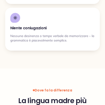
Niente coniugazioni
Nessuna desinenza o tempo verbale da memorizzare – la
grammatica è piacevolmente semplice.
Dove fa la differenza
La lingua madre più