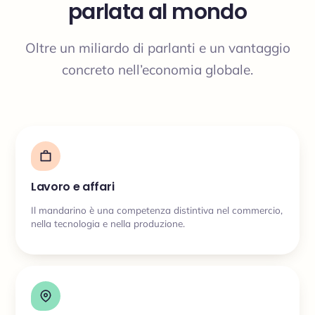
parlata al mondo
Oltre un miliardo di parlanti e un vantaggio
concreto nell’economia globale.
Lavoro e affari
Il mandarino è una competenza distintiva nel commercio,
nella tecnologia e nella produzione.