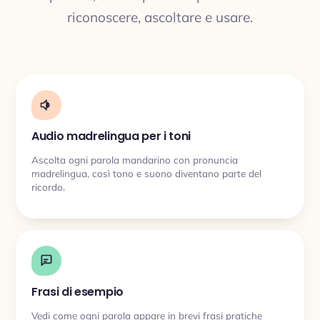
riconoscere, ascoltare e usare.
Audio madrelingua per i toni
Ascolta ogni parola mandarino con pronuncia
madrelingua, così tono e suono diventano parte del
ricordo.
Frasi di esempio
Vedi come ogni parola appare in brevi frasi pratiche