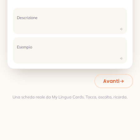
Descrizione
Esempio
Avanti
Una scheda reale da My Lingua Cards. Tocca, ascolta, ricorda.
Traduzione