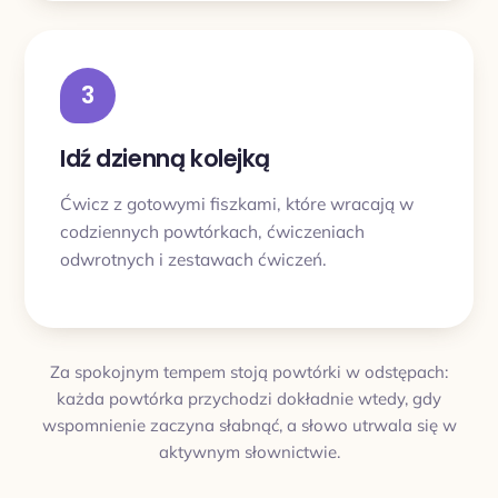
3
Idź dzienną kolejką
Ćwicz z gotowymi fiszkami, które wracają w
codziennych powtórkach, ćwiczeniach
odwrotnych i zestawach ćwiczeń.
Za spokojnym tempem stoją powtórki w odstępach:
każda powtórka przychodzi dokładnie wtedy, gdy
wspomnienie zaczyna słabnąć, a słowo utrwala się w
aktywnym słownictwie.