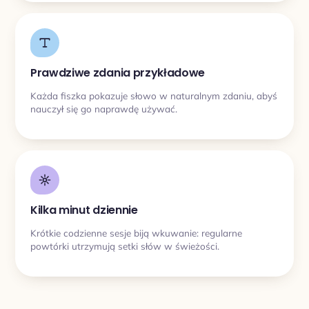
Prawdziwe zdania przykładowe
Każda fiszka pokazuje słowo w naturalnym zdaniu, abyś
nauczył się go naprawdę używać.
Kilka minut dziennie
Krótkie codzienne sesje biją wkuwanie: regularne
powtórki utrzymują setki słów w świeżości.