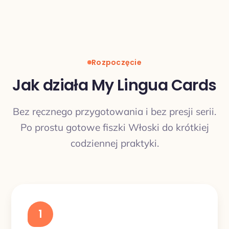
Rozpoczęcie
Jak działa My Lingua Cards
Bez ręcznego przygotowania i bez presji serii.
Po prostu gotowe fiszki Włoski do krótkiej
codziennej praktyki.
1