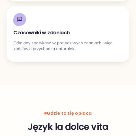
Czasowniki w zdaniach
Odmiany spotykasz w prawdziwych zdaniach, więc
końcówki przychodzą naturalnie.
Gdzie to się opłaca
Język la dolce vita