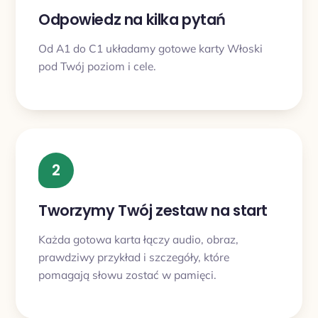
Odpowiedz na kilka pytań
Od A1 do C1 układamy gotowe karty Włoski
pod Twój poziom i cele.
2
Tworzymy Twój zestaw na start
Każda gotowa karta łączy audio, obraz,
prawdziwy przykład i szczegóły, które
pomagają słowu zostać w pamięci.