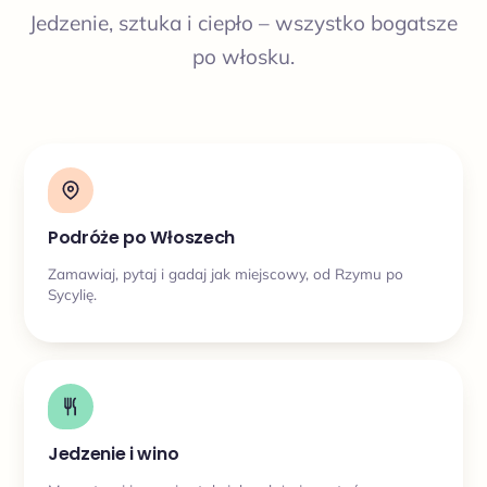
Jedzenie, sztuka i ciepło – wszystko bogatsze
po włosku.
Podróże po Włoszech
Zamawiaj, pytaj i gadaj jak miejscowy, od Rzymu po
Sycylię.
Jedzenie i wino