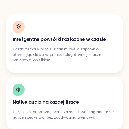
Inteligentne powtórki rozłożone w czasie
Każda fiszka wraca tuż zanim byś ją zapomniał,
utrwalając słowo w pamięci długotrwałej znacznie
mniejszym wysiłkiem.
Native audio na każdej fiszce
Usłysz, jak naprawdę brzmi każde słowo, nagrane przez
native speakerów: bez zgadywania wymowy.