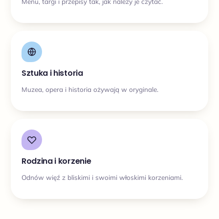
Menu, targi i przepisy tak, jak należy je czytać.
Sztuka i historia
Muzea, opera i historia ożywają w oryginale.
Rodzina i korzenie
Odnów więź z bliskimi i swoimi włoskimi korzeniami.