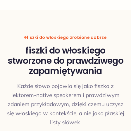
fiszki do włoskiego zrobione dobrze
fiszki do włoskiego
stworzone do prawdziwego
zapamiętywania
Każde słowo pojawia się jako fiszka z
lektorem-native speakerem i prawdziwym
zdaniem przykładowym, dzięki czemu uczysz
się włoskiego w kontekście, a nie jako płaskiej
listy słówek.