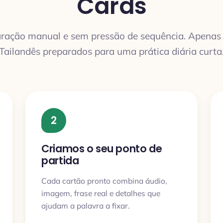
Cards
ração manual e sem pressão de sequência. Apenas 
Tailandês preparados para uma prática diária curta
2
Criamos o seu ponto de
partida
Cada cartão pronto combina áudio,
imagem, frase real e detalhes que
ajudam a palavra a fixar.