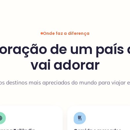
Onde faz a diferença
oração de um país
vai adorar
s destinos mais apreciados do mundo para viajar e 