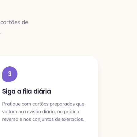
cartões de
.
3
Siga a fila diária
Pratique com cartões preparados que
voltam na revisão diária, na prática
reversa e nos conjuntos de exercícios.