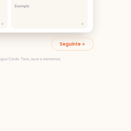
Exemplo
Seguinte
ngua Cards. Toca, ouve e memoriza.