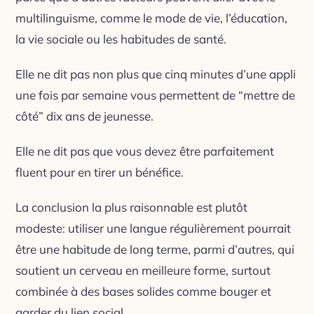
multilinguisme, comme le mode de vie, l’éducation,
la vie sociale ou les habitudes de santé.
Elle ne dit pas non plus que cinq minutes d’une appli
une fois par semaine vous permettent de “mettre de
côté” dix ans de jeunesse.
Elle ne dit pas que vous devez être parfaitement
fluent pour en tirer un bénéfice.
La conclusion la plus raisonnable est plutôt
modeste: utiliser une langue régulièrement pourrait
être une habitude de long terme, parmi d’autres, qui
soutient un cerveau en meilleure forme, surtout
combinée à des bases solides comme bouger et
garder du lien social.