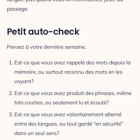
passage.
Petit auto-check
Pensez à votre dernière semaine.
Est-ce que vous avez rappelé des mots depuis la
mémoire, ou surtout reconnu des mots en les
voyant?
Est-ce que vous avez produit des phrases, même
très courtes, ou seulement lu et écouté?
Est-ce que vous avez volontairement alterné
entre des langues, ou tout gardé “en sécurité”
dans un seul sens?