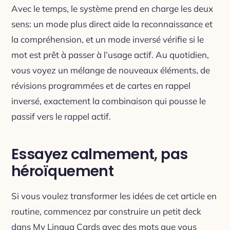
Avec le temps, le système prend en charge les deux
sens: un mode plus direct aide la reconnaissance et
la compréhension, et un mode inversé vérifie si le
mot est prêt à passer à l’usage actif. Au quotidien,
vous voyez un mélange de nouveaux éléments, de
révisions programmées et de cartes en rappel
inversé, exactement la combinaison qui pousse le
passif vers le rappel actif.
Essayez calmement, pas
héroïquement
Si vous voulez transformer les idées de cet article en
routine, commencez par construire un petit deck
dans My Lingua Cards avec des mots que vous