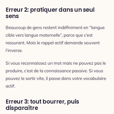
Erreur 2: pratiquer dans un seul
sens
Beaucoup de gens restent indéfiniment en “langue
cible vers langue maternelle”, parce que c’est
rassurant. Mais le rappel actif demande souvent
l’inverse.
Si vous reconnaissez un mot mais ne pouvez pas le
produire, c’est de la connaissance passive. Si vous
pouvez le sortir vite, il passe dans votre vocabulaire
actif.
Erreur 3: tout bourrer, puis
disparaître