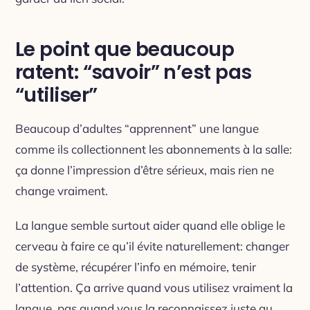
Le point que beaucoup
ratent: “savoir” n’est pas
“utiliser”
Beaucoup d’adultes “apprennent” une langue
comme ils collectionnent les abonnements à la salle:
ça donne l’impression d’être sérieux, mais rien ne
change vraiment.
La langue semble surtout aider quand elle oblige le
cerveau à faire ce qu’il évite naturellement: changer
de système, récupérer l’info en mémoire, tenir
l’attention. Ça arrive quand vous utilisez vraiment la
langue, pas quand vous la reconnaissez juste au