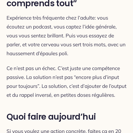
comprends tout”
Expérience très fréquente chez l’adulte: vous
écoutez un podcast, vous captez l’idée générale,
vous vous sentez brillant. Puis vous essayez de
parler, et votre cerveau vous sert trois mots, avec un
haussement d’épaules poli.
Ce n’est pas un échec. C’est juste une compétence
passive. La solution n’est pas “encore plus d’input
pour toujours”. La solution, c’est d’ajouter de l’output
et du rappel inversé, en petites doses régulières.
Quoi faire aujourd’hui
Si vous voulez une action concrète, faites ça en 20