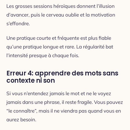
Les grosses sessions héroïques donnent l’illusion
d’avancer, puis le cerveau oublie et la motivation
s’effondre.
Une pratique courte et fréquente est plus fiable
qu’une pratique longue et rare. La régularité bat
l’intensité presque à chaque fois.
Erreur 4: apprendre des mots sans
contexte ni son
Si vous n’entendez jamais le mot et ne le voyez
jamais dans une phrase, il reste fragile. Vous pouvez
“le connaître”, mais il ne viendra pas quand vous en
aurez besoin.