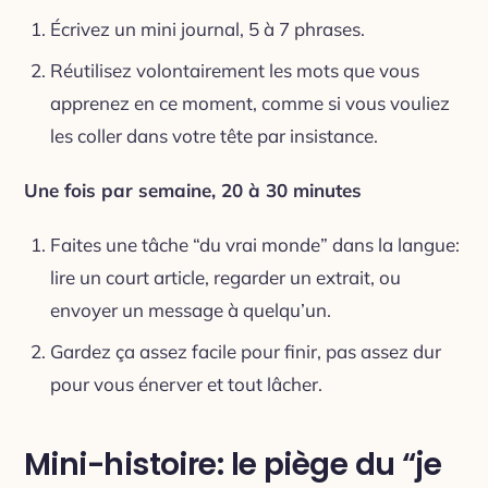
Écrivez un mini journal, 5 à 7 phrases.
Réutilisez volontairement les mots que vous
apprenez en ce moment, comme si vous vouliez
les coller dans votre tête par insistance.
Une fois par semaine, 20 à 30 minutes
Faites une tâche “du vrai monde” dans la langue:
lire un court article, regarder un extrait, ou
envoyer un message à quelqu’un.
Gardez ça assez facile pour finir, pas assez dur
pour vous énerver et tout lâcher.
Mini-histoire: le piège du “je