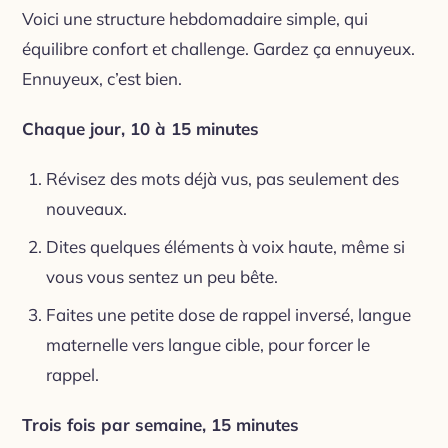
Voici une structure hebdomadaire simple, qui
équilibre confort et challenge. Gardez ça ennuyeux.
Ennuyeux, c’est bien.
Chaque jour, 10 à 15 minutes
Révisez des mots déjà vus, pas seulement des
nouveaux.
Dites quelques éléments à voix haute, même si
vous vous sentez un peu bête.
Faites une petite dose de rappel inversé, langue
maternelle vers langue cible, pour forcer le
rappel.
Trois fois par semaine, 15 minutes