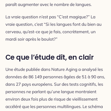
paraît augmenter avec le nombre de langues.
La vraie question n’est pas “C’est magique?” La
vraie question, c’est “Si les langues font du bien au
cerveau, qu’est-ce que je fais, concrètement, un
mardi soir après le boulot?”
Ce que l’étude dit, en clair
Une étude publiée dans
Nature Aging
a analysé les
données de 86 149 personnes âgées de 51 à 90 ans,
dans 27 pays européens. Sur des tests cognitifs, les
personnes ne parlant qu’une langue montraient
environ deux fois plus de risque de vieillissement
accéléré que les personnes multilingues. Le schéma