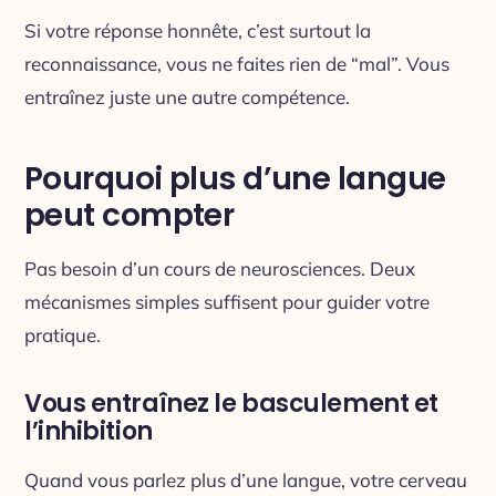
Si votre réponse honnête, c’est surtout la
reconnaissance, vous ne faites rien de “mal”. Vous
entraînez juste une autre compétence.
Pourquoi plus d’une langue
peut compter
Pas besoin d’un cours de neurosciences. Deux
mécanismes simples suffisent pour guider votre
pratique.
Vous entraînez le basculement et
l’inhibition
Quand vous parlez plus d’une langue, votre cerveau