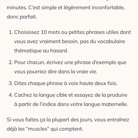
minutes. C’est simple et légèrement inconfortable,
donc parfait.
Choisissez 10 mots ou petites phrases utiles dont
vous avez vraiment besoin, pas du vocabulaire
thématique au hasard.
Pour chacun, écrivez une phrase d’exemple que
vous pourriez dire dans la vraie vie.
Dites chaque phrase à voix haute deux fois.
Cachez la langue cible et essayez de la produire
à partir de l’indice dans votre langue maternelle.
Si vous faites ça la plupart des jours, vous entraînez
déjà les “muscles” qui comptent.