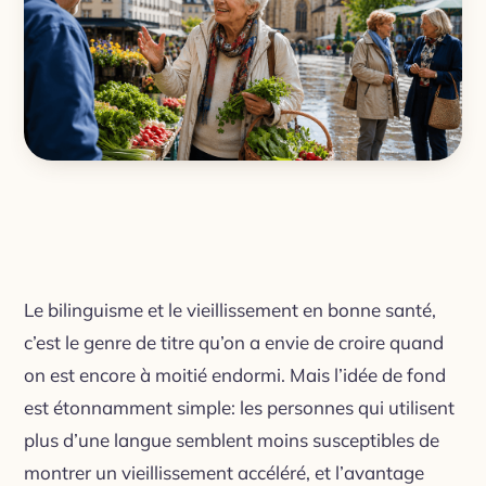
Le bilinguisme et le vieillissement en bonne santé,
c’est le genre de titre qu’on a envie de croire quand
on est encore à moitié endormi. Mais l’idée de fond
est étonnamment simple: les personnes qui utilisent
plus d’une langue semblent moins susceptibles de
montrer un vieillissement accéléré, et l’avantage