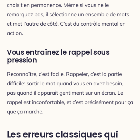
choisit en permanence. Même si vous ne le
remarquez pas, il sélectionne un ensemble de mots
et met l’autre de côté. C’est du contrôle mental en
action.
Vous entraînez le rappel sous
pression
Reconnaître, c’est facile. Rappeler, c’est la partie
difficile: sortir le mot quand vous en avez besoin,
pas quand il apparaît gentiment sur un écran. Le
rappel est inconfortable, et c’est précisément pour ça
que ça marche.
Les erreurs classiques qui