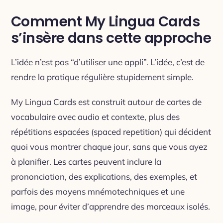
Comment My Lingua Cards
s’insère dans cette approche
L’idée n’est pas “d’utiliser une appli”. L’idée, c’est de
rendre la pratique régulière stupidement simple.
My Lingua Cards est construit autour de cartes de
vocabulaire avec audio et contexte, plus des
répétitions espacées (spaced repetition) qui décident
quoi vous montrer chaque jour, sans que vous ayez
à planifier. Les cartes peuvent inclure la
prononciation, des explications, des exemples, et
parfois des moyens mnémotechniques et une
image, pour éviter d’apprendre des morceaux isolés.