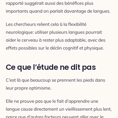
rapporté suggérait aussi des bénéfices plus
importants quand on parlait davantage de langues.
Les chercheurs relient cela à la flexibilité
neurologique: utiliser plusieurs langues pourrait
aider le cerveau à rester plus adaptable, avec des
effets possibles sur le déclin cognitif et physique.
Ce que l’étude ne dit pas
C’est là que beaucoup se prennent les pieds dans
leur propre optimisme.
Elle ne prouve pas que le fait d’apprendre une
langue cause directement un vieillissement plus lent,
parce que d’autres facteurs peuvent aller avec le