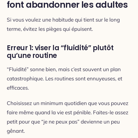
font abandonner les adultes
Si vous voulez une habitude qui tient sur le long
terme, évitez les pièges qui épuisent.
Erreur 1: viser la “fluidité” plutôt
qu’une routine
“Fluidité” sonne bien, mais c’est souvent un plan
catastrophique. Les routines sont ennuyeuses, et
efficaces.
Choisissez un minimum quotidien que vous pouvez
faire même quand la vie est pénible. Faites-le assez
petit pour que “je ne peux pas” devienne un peu
gênant.