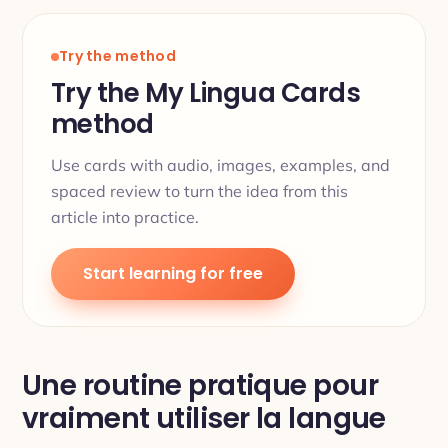
Try the method
Try the My Lingua Cards
method
Use cards with audio, images, examples, and
spaced review to turn the idea from this
article into practice.
Start learning for free
Une routine pratique pour
vraiment utiliser la langue