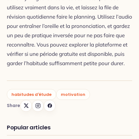
utilisez vraiment dans la vie, et laissez la file de
révision quotidienne faire le planning. Utilisez l’audio
pour entraîner l’oreille et la prononciation, et gardez
un peu de pratique inversée pour ne pas faire que
reconnaître. Vous pouvez explorer la plateforme et
vérifier si une période gratuite est disponible, puis
garder l’habitude suffisamment petite pour durer.
habitudes d'étude
motivation
Share
Popular articles