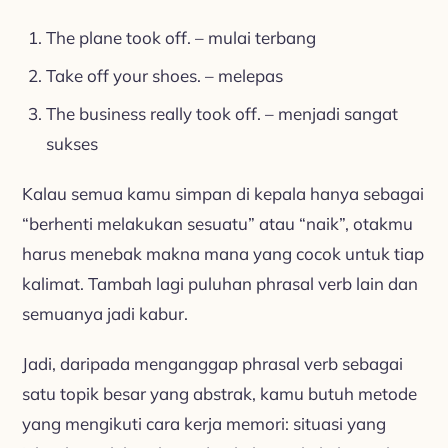
The plane took off. – mulai terbang
Take off your shoes. – melepas
The business really took off. – menjadi sangat
sukses
Kalau semua kamu simpan di kepala hanya sebagai
“berhenti melakukan sesuatu” atau “naik”, otakmu
harus menebak makna mana yang cocok untuk tiap
kalimat. Tambah lagi puluhan phrasal verb lain dan
semuanya jadi kabur.
Jadi, daripada menganggap phrasal verb sebagai
satu topik besar yang abstrak, kamu butuh metode
yang mengikuti cara kerja memori: situasi yang