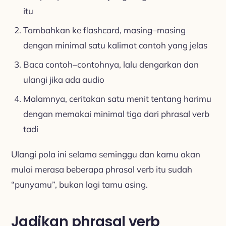
itu
Tambahkan ke flashcard, masing–masing
dengan minimal satu kalimat contoh yang jelas
Baca contoh–contohnya, lalu dengarkan dan
ulangi jika ada audio
Malamnya, ceritakan satu menit tentang harimu
dengan memakai minimal tiga dari phrasal verb
tadi
Ulangi pola ini selama seminggu dan kamu akan
mulai merasa beberapa phrasal verb itu sudah
“punyamu”, bukan lagi tamu asing.
Jadikan phrasal verb