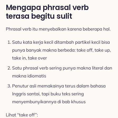
Mengapa phrasal verb
terasa begitu sulit
Phrasal verb itu menyebalkan karena beberapa hal.
Satu kata kerja kecil ditambah partikel kecil bisa
punya banyak makna berbeda: take off, take up,
take in, take over
Satu phrasal verb sering punya makna literal dan
makna idiomatis
Penutur asli memakainya terus dalam bahasa
Inggris santai, tapi buku teks sering
menyembunyikannya di bab khusus
Lihat “take off”: