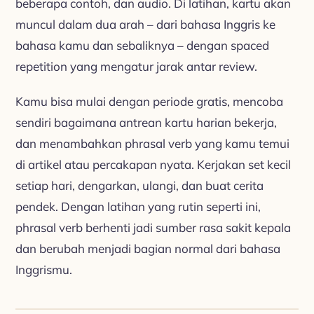
beberapa contoh, dan audio. Di latihan, kartu akan
muncul dalam dua arah – dari bahasa Inggris ke
bahasa kamu dan sebaliknya – dengan spaced
repetition yang mengatur jarak antar review.
Kamu bisa mulai dengan periode gratis, mencoba
sendiri bagaimana antrean kartu harian bekerja,
dan menambahkan phrasal verb yang kamu temui
di artikel atau percakapan nyata. Kerjakan set kecil
setiap hari, dengarkan, ulangi, dan buat cerita
pendek. Dengan latihan yang rutin seperti ini,
phrasal verb berhenti jadi sumber rasa sakit kepala
dan berubah menjadi bagian normal dari bahasa
Inggrismu.