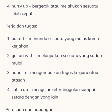
hurry up – bergerak atau melakukan sesuatu
lebih cepat
Kerja dan tugas:
put off – menunda sesuatu yang malas kamu
kerjakan
get on with – melanjutkan sesuatu yang sudah
mulai
hand in – mengumpulkan tugas ke guru atau
atasan
catch up – mengejar ketertinggalan sampai
setara dengan yang lain
Perasaan dan hubungan: