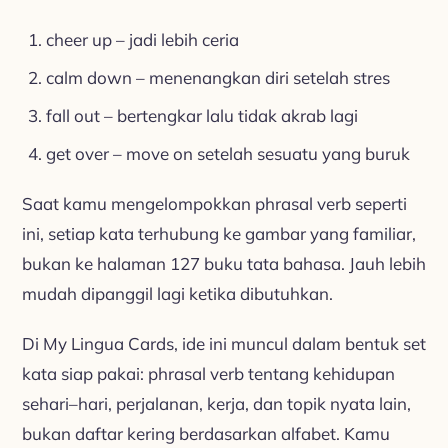
cheer up – jadi lebih ceria
calm down – menenangkan diri setelah stres
fall out – bertengkar lalu tidak akrab lagi
get over – move on setelah sesuatu yang buruk
Saat kamu mengelompokkan phrasal verb seperti
ini, setiap kata terhubung ke gambar yang familiar,
bukan ke halaman 127 buku tata bahasa. Jauh lebih
mudah dipanggil lagi ketika dibutuhkan.
Di My Lingua Cards, ide ini muncul dalam bentuk set
kata siap pakai: phrasal verb tentang kehidupan
sehari–hari, perjalanan, kerja, dan topik nyata lain,
bukan daftar kering berdasarkan alfabet. Kamu