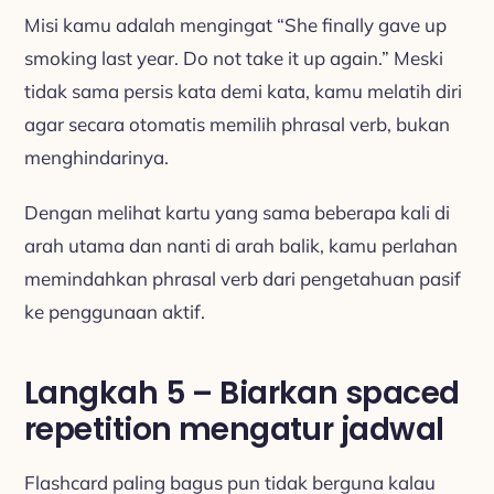
Misi kamu adalah mengingat “She finally gave up
smoking last year. Do not take it up again.” Meski
tidak sama persis kata demi kata, kamu melatih diri
agar secara otomatis memilih phrasal verb, bukan
menghindarinya.
Dengan melihat kartu yang sama beberapa kali di
arah utama dan nanti di arah balik, kamu perlahan
memindahkan phrasal verb dari pengetahuan pasif
ke penggunaan aktif.
Langkah 5 – Biarkan spaced
repetition mengatur jadwal
Flashcard paling bagus pun tidak berguna kalau