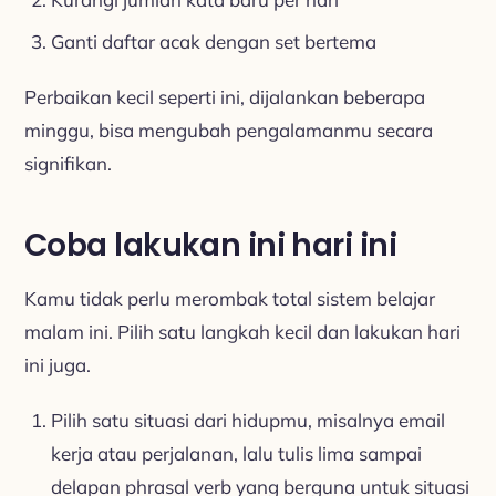
Ganti daftar acak dengan set bertema
Perbaikan kecil seperti ini, dijalankan beberapa
minggu, bisa mengubah pengalamanmu secara
signifikan.
Coba lakukan ini hari ini
Kamu tidak perlu merombak total sistem belajar
malam ini. Pilih satu langkah kecil dan lakukan hari
ini juga.
Pilih satu situasi dari hidupmu, misalnya email
kerja atau perjalanan, lalu tulis lima sampai
delapan phrasal verb yang berguna untuk situasi