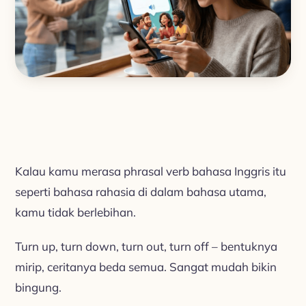
Kalau kamu merasa phrasal verb bahasa Inggris itu
seperti bahasa rahasia di dalam bahasa utama,
kamu tidak berlebihan.
Turn up, turn down, turn out, turn off – bentuknya
mirip, ceritanya beda semua. Sangat mudah bikin
bingung.