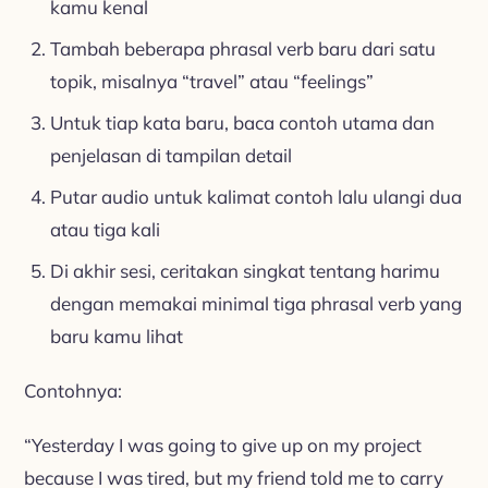
kamu kenal
Tambah beberapa phrasal verb baru dari satu
topik, misalnya “travel” atau “feelings”
Untuk tiap kata baru, baca contoh utama dan
penjelasan di tampilan detail
Putar audio untuk kalimat contoh lalu ulangi dua
atau tiga kali
Di akhir sesi, ceritakan singkat tentang harimu
dengan memakai minimal tiga phrasal verb yang
baru kamu lihat
Contohnya:
“Yesterday I was going to give up on my project
because I was tired, but my friend told me to carry