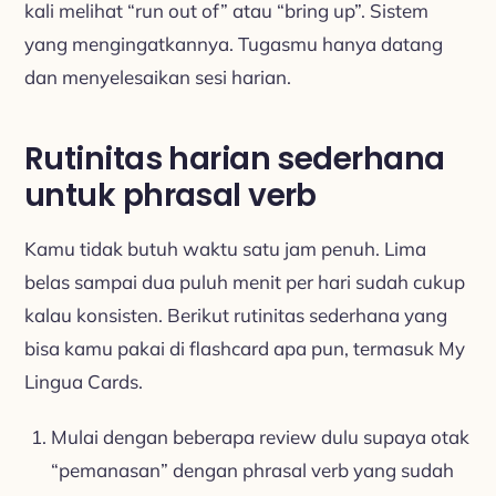
kali melihat “run out of” atau “bring up”. Sistem
yang mengingatkannya. Tugasmu hanya datang
dan menyelesaikan sesi harian.
Rutinitas harian sederhana
untuk phrasal verb
Kamu tidak butuh waktu satu jam penuh. Lima
belas sampai dua puluh menit per hari sudah cukup
kalau konsisten. Berikut rutinitas sederhana yang
bisa kamu pakai di flashcard apa pun, termasuk My
Lingua Cards.
Mulai dengan beberapa review dulu supaya otak
“pemanasan” dengan phrasal verb yang sudah