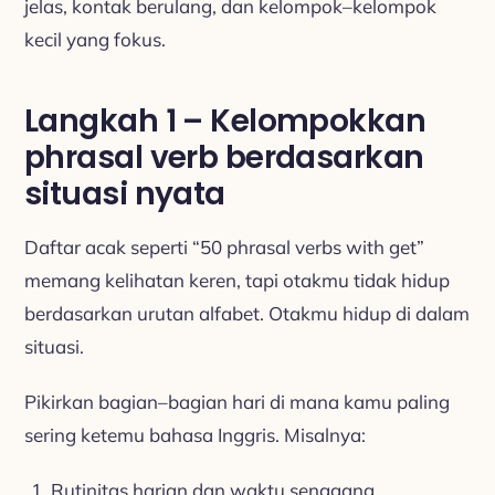
jelas, kontak berulang, dan kelompok–kelompok
kecil yang fokus.
Langkah 1 – Kelompokkan
phrasal verb berdasarkan
situasi nyata
Daftar acak seperti “50 phrasal verbs with get”
memang kelihatan keren, tapi otakmu tidak hidup
berdasarkan urutan alfabet. Otakmu hidup di dalam
situasi.
Pikirkan bagian–bagian hari di mana kamu paling
sering ketemu bahasa Inggris. Misalnya:
Rutinitas harian dan waktu senggang