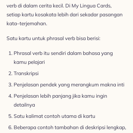
verb di dalam cerita kecil. Di My Lingua Cards,
setiap kartu kosakata lebih dari sekadar pasangan
kata–terjemahan.
Satu kartu untuk phrasal verb bisa berisi:
Phrasal verb itu sendiri dalam bahasa yang
kamu pelajari
Transkripsi
Penjelasan pendek yang merangkum makna inti
Penjelasan lebih panjang jika kamu ingin
detailnya
Satu kalimat contoh utama di kartu
Beberapa contoh tambahan di deskripsi lengkap,