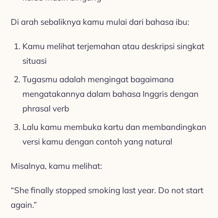
Di arah sebaliknya kamu mulai dari bahasa ibu:
Kamu melihat terjemahan atau deskripsi singkat
situasi
Tugasmu adalah mengingat bagaimana
mengatakannya dalam bahasa Inggris dengan
phrasal verb
Lalu kamu membuka kartu dan membandingkan
versi kamu dengan contoh yang natural
Misalnya, kamu melihat:
“She finally stopped smoking last year. Do not start
again.”