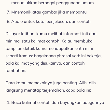
menunjukkan berbagai penggunaan umum
Mnemonik atau gambar jika membantu
Audio untuk kata, penjelasan, dan contoh
Di layar latihan, kamu melihat informasi inti dan
minimal satu kalimat contoh. Kalau membuka
tampilan detail, kamu mendapatkan entri mini
seperti kamus: bagaimana phrasal verb ini bekerja,
pola kalimat yang disukainya, dan contoh
tambahan.
Cara kamu memakainya juga penting. Alih–alih
langsung menatap terjemahan, coba pola ini:
Baca kalimat contoh dan bayangkan adegannya