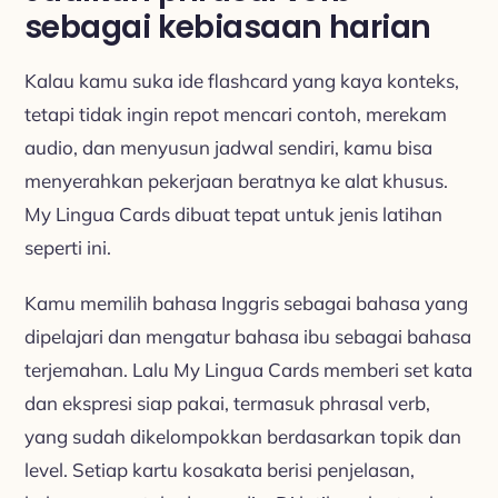
sebagai kebiasaan harian
Kalau kamu suka ide flashcard yang kaya konteks,
tetapi tidak ingin repot mencari contoh, merekam
audio, dan menyusun jadwal sendiri, kamu bisa
menyerahkan pekerjaan beratnya ke alat khusus.
My Lingua Cards dibuat tepat untuk jenis latihan
seperti ini.
Kamu memilih bahasa Inggris sebagai bahasa yang
dipelajari dan mengatur bahasa ibu sebagai bahasa
terjemahan. Lalu My Lingua Cards memberi set kata
dan ekspresi siap pakai, termasuk phrasal verb,
yang sudah dikelompokkan berdasarkan topik dan
level. Setiap kartu kosakata berisi penjelasan,