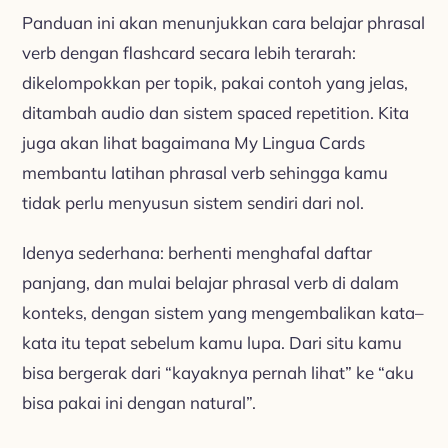
Panduan ini akan menunjukkan cara belajar phrasal
verb dengan flashcard secara lebih terarah:
dikelompokkan per topik, pakai contoh yang jelas,
ditambah audio dan sistem spaced repetition. Kita
juga akan lihat bagaimana My Lingua Cards
membantu latihan phrasal verb sehingga kamu
tidak perlu menyusun sistem sendiri dari nol.
Idenya sederhana: berhenti menghafal daftar
panjang, dan mulai belajar phrasal verb di dalam
konteks, dengan sistem yang mengembalikan kata–
kata itu tepat sebelum kamu lupa. Dari situ kamu
bisa bergerak dari “kayaknya pernah lihat” ke “aku
bisa pakai ini dengan natural”.