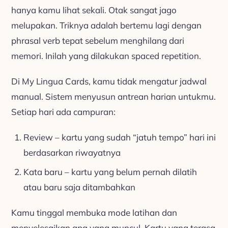
hanya kamu lihat sekali. Otak sangat jago
melupakan. Triknya adalah bertemu lagi dengan
phrasal verb tepat sebelum menghilang dari
memori. Inilah yang dilakukan spaced repetition.
Di My Lingua Cards, kamu tidak mengatur jadwal
manual. Sistem menyusun antrean harian untukmu.
Setiap hari ada campuran:
Review – kartu yang sudah “jatuh tempo” hari ini
berdasarkan riwayatnya
Kata baru – kartu yang belum pernah dilatih
atau baru saja ditambahkan
Kamu tinggal membuka mode latihan dan
menyelesaikan apa yang muncul. Kartu yang terasa