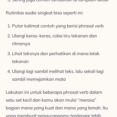
Rutinitas audio singkat bisa seperti ini:
Putar kalimat contoh yang berisi phrasal verb
Ulangi keras–keras, coba tiru tekanan dan
ritmenya
Lihat teksnya dan perhatikan di mana letak
tekanan
Ulangi lagi sambil melihat teks, lalu sekali lagi
sambil memejamkan mata
Lakukan ini untuk beberapa phrasal verb dalam
satu set kecil dan kamu akan mulai “merasa”
bagian mana yang kuat dan mana yang lemah. Itu
yang membuat pengucapanmu terdengar lebih