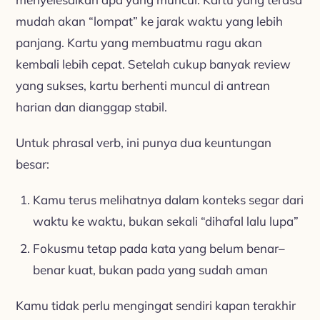
mudah akan “lompat” ke jarak waktu yang lebih
panjang. Kartu yang membuatmu ragu akan
kembali lebih cepat. Setelah cukup banyak review
yang sukses, kartu berhenti muncul di antrean
harian dan dianggap stabil.
Untuk phrasal verb, ini punya dua keuntungan
besar:
Kamu terus melihatnya dalam konteks segar dari
waktu ke waktu, bukan sekali “dihafal lalu lupa”
Fokusmu tetap pada kata yang belum benar–
benar kuat, bukan pada yang sudah aman
Kamu tidak perlu mengingat sendiri kapan terakhir