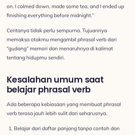
on. I calmed down, made some tea, and I ended up
finishing everything before midnight.”
Ceritanya tidak perlu sempurna. Tujuannya
memaksa otakmu mengambil phrasal verb dari
“gudang” memori dan menaruhnya di kalimat
tentang hidupmu sendiri.
Kesalahan umum saat
belajar phrasal verb
Ada beberapa kebiasaan yang membuat phrasal
verb terasa jauh lebih sulit dari seharusnya.
Belajar dari daftar panjang tanpa contoh dan