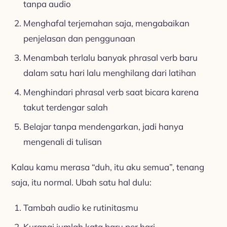
tanpa audio
Menghafal terjemahan saja, mengabaikan
penjelasan dan penggunaan
Menambah terlalu banyak phrasal verb baru
dalam satu hari lalu menghilang dari latihan
Menghindari phrasal verb saat bicara karena
takut terdengar salah
Belajar tanpa mendengarkan, jadi hanya
mengenali di tulisan
Kalau kamu merasa “duh, itu aku semua”, tenang
saja, itu normal. Ubah satu hal dulu:
Tambah audio ke rutinitasmu
Kurangi jumlah kata baru per hari