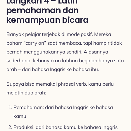
Langkah 4 – Latih
pemahaman dan
kemampuan bicara
Banyak pelajar terjebak di mode pasif. Mereka
paham “carry on” saat membaca, tapi hampir tidak
pernah menggunakannya sendiri. Alasannya
sederhana: kebanyakan latihan berjalan hanya satu
arah – dari bahasa Inggris ke bahasa ibu.
Supaya bisa memakai phrasal verb, kamu perlu
melatih dua arah:
Pemahaman: dari bahasa Inggris ke bahasa
kamu
Produksi: dari bahasa kamu ke bahasa Inggris