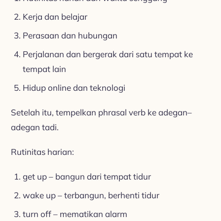
Kerja dan belajar
Perasaan dan hubungan
Perjalanan dan bergerak dari satu tempat ke
tempat lain
Hidup online dan teknologi
Setelah itu, tempelkan phrasal verb ke adegan–
adegan tadi.
Rutinitas harian:
get up – bangun dari tempat tidur
wake up – terbangun, berhenti tidur
turn off – mematikan alarm