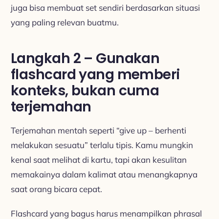
juga bisa membuat set sendiri berdasarkan situasi
yang paling relevan buatmu.
Langkah 2 – Gunakan
flashcard yang memberi
konteks, bukan cuma
terjemahan
Terjemahan mentah seperti “give up – berhenti
melakukan sesuatu” terlalu tipis. Kamu mungkin
kenal saat melihat di kartu, tapi akan kesulitan
memakainya dalam kalimat atau menangkapnya
saat orang bicara cepat.
Flashcard yang bagus harus menampilkan phrasal