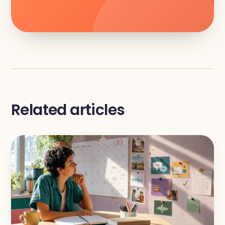
Related articles