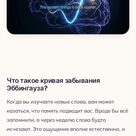
Что такое кривая забывания
Эббингауза?
Когда вы изучаете новые слова, вам может
казаться, что память подводит вас. Вроде бы всё
запомнили, а через неделю слова будто
исчезают. Это ощущение вполне естественно, и