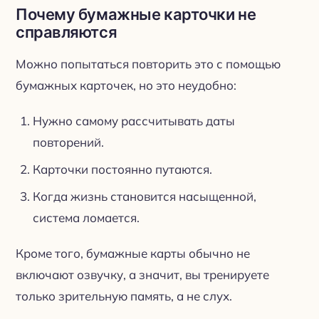
Почему бумажные карточки не
справляются
Можно попытаться повторить это с помощью
бумажных карточек, но это неудобно:
Нужно самому рассчитывать даты
повторений.
Карточки постоянно путаются.
Когда жизнь становится насыщенной,
система ломается.
Кроме того, бумажные карты обычно не
включают озвучку, а значит, вы тренируете
только зрительную память, а не слух.