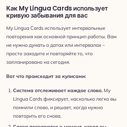
Как My Lingua Cards использует
кривую забывания для вас
My Lingua Cards использует интервальные
повторения как основной принцип работы. Вам
не нужно думать о датах или интервалах –
просто заходите и повторяйте то, что
запланировано на сегодня.
Вот что происходит за кулисами:
Система отслеживает каждое слово.
My
Lingua Cards фиксирует, насколько легко вы
помнили слово, и решает, когда нужно
повторить его снова.
Слова появляются в момент, когда вы