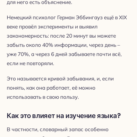
для него есть объяснение.
Немецкий психолог Герман Эббингауз ещё в XIX
веке провёл эксперименты и выявил
закономерность: после 20 минут вы можете
забыть около 40% информации, через день –
уже 70%, а через 6 дней забываете почти всё,
если не повторяли.
Это называется кривой забывания, и, если
понять, как она работает, её можно
использовать в свою пользу.
Как это влияет на изучение языка?
В частности, словарный запас особенно