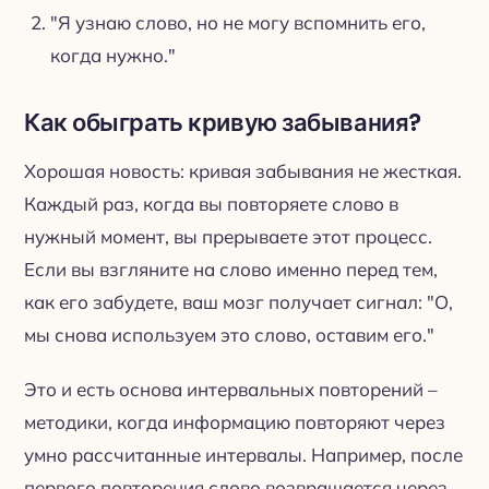
"Я узнаю слово, но не могу вспомнить его,
когда нужно."
Как обыграть кривую забывания?
Хорошая новость: кривая забывания не жесткая.
Каждый раз, когда вы повторяете слово в
нужный момент, вы прерываете этот процесс.
Если вы взгляните на слово именно перед тем,
как его забудете, ваш мозг получает сигнал: "О,
мы снова используем это слово, оставим его."
Это и есть основа интервальных повторений –
методики, когда информацию повторяют через
умно рассчитанные интервалы. Например, после
первого повторения слово возвращается через