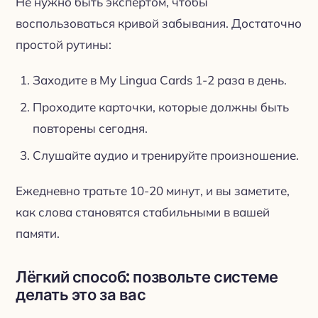
Не нужно быть экспертом, чтобы
воспользоваться кривой забывания. Достаточно
простой рутины:
Заходите в My Lingua Cards 1-2 раза в день.
Проходите карточки, которые должны быть
повторены сегодня.
Слушайте аудио и тренируйте произношение.
Ежедневно тратьте 10-20 минут, и вы заметите,
как слова становятся стабильными в вашей
памяти.
Лёгкий способ: позвольте системе
делать это за вас