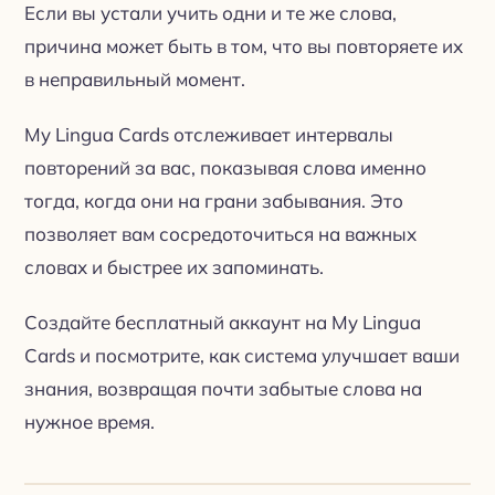
Если вы устали учить одни и те же слова,
причина может быть в том, что вы повторяете их
в неправильный момент.
My Lingua Cards отслеживает интервалы
повторений за вас, показывая слова именно
тогда, когда они на грани забывания. Это
позволяет вам сосредоточиться на важных
словах и быстрее их запоминать.
Создайте бесплатный аккаунт на My Lingua
Cards и посмотрите, как система улучшает ваши
знания, возвращая почти забытые слова на
нужное время.