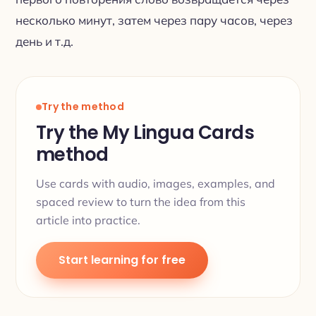
несколько минут, затем через пару часов, через
день и т.д.
Try the method
Try the My Lingua Cards
method
Use cards with audio, images, examples, and
spaced review to turn the idea from this
article into practice.
Start learning for free