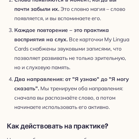
почти забыли их.
Это словно магия – слово
появляется, и вы вспоминаете его.
Каждое повторение – это практика
восприятия на слух.
Все карточки My Lingua
Cards снабжены звуковыми записями, что
позволяет развивать не только зрительную,
но и слуховую память.
Два направления: от "Я узнаю" до "Я могу
сказать".
Мы тренируем оба направления:
сначала вы распознаёте слово, а потом
начинаете использовать его активно.
Как действовать на практике?