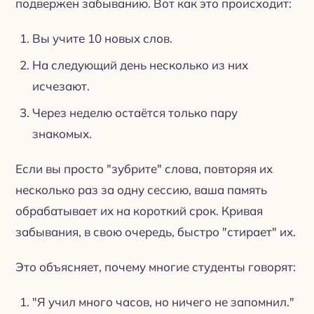
подвержен забыванию. Вот как это происходит:
Вы учите 10 новых слов.
На следующий день несколько из них
исчезают.
Через неделю остаётся только пару
знакомых.
Если вы просто "зубрите" слова, повторяя их
несколько раз за одну сессию, ваша память
обрабатывает их на короткий срок. Кривая
забывания, в свою очередь, быстро "стирает" их.
Это объясняет, почему многие студенты говорят:
"Я учил много часов, но ничего не запомнил."