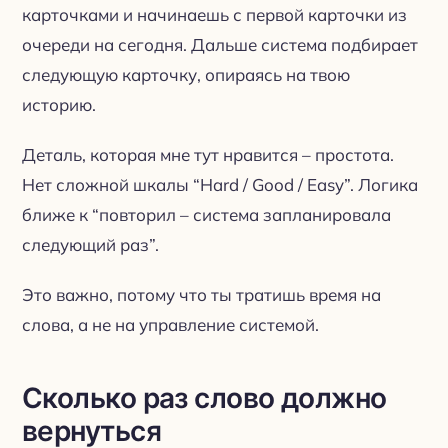
карточками и начинаешь с первой карточки из
очереди на сегодня. Дальше система подбирает
следующую карточку, опираясь на твою
историю.
Деталь, которая мне тут нравится – простота.
Нет сложной шкалы “Hard / Good / Easy”. Логика
ближе к “повторил – система запланировала
следующий раз”.
Это важно, потому что ты тратишь время на
слова, а не на управление системой.
Сколько раз слово должно
вернуться