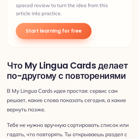
spaced review to turn the idea from this
article into practice.
Start learning for free
Что My Lingua Cards делает
по-другому с повторениями
В My Lingua Cards идея простая: сервис сам
решает, какие слова показать сегодня, а какие
вернуть позже.
Тебе не нужно вручную сортировать список или
гадать, что повторять. Ты открываешь раздел с