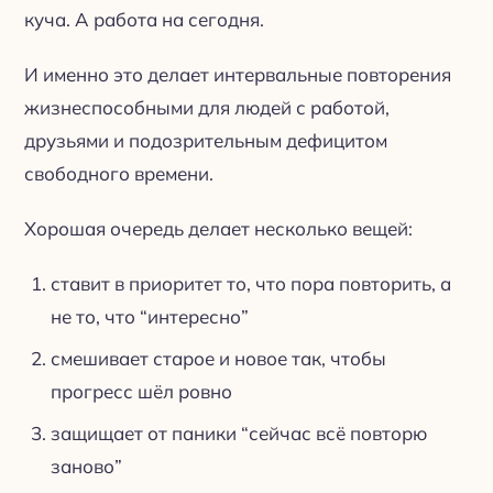
куча. А работа на сегодня.
И именно это делает интервальные повторения
жизнеспособными для людей с работой,
друзьями и подозрительным дефицитом
свободного времени.
Хорошая очередь делает несколько вещей:
ставит в приоритет то, что пора повторить, а
не то, что “интересно”
смешивает старое и новое так, чтобы
прогресс шёл ровно
защищает от паники “сейчас всё повторю
заново”