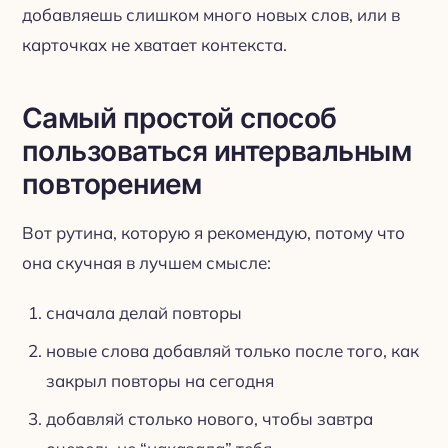
добавляешь слишком много новых слов, или в
карточках не хватает контекста.
Самый простой способ
пользоваться интервальным
повторением
Вот рутина, которую я рекомендую, потому что
она скучная в лучшем смысле:
сначала делай повторы
новые слова добавляй только после того, как
закрыл повторы на сегодня
добавляй столько нового, чтобы завтра