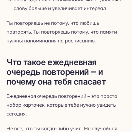
слову больше и увеличивает интервал
Ты повторяешь не потому, что любишь
повторять. Ты повторяешь потому, что памяти
нужны напоминания по расписанию.
Что такое ежедневная
очередь повторений – и
почему она тебя спасает
Ежедневная очередь повторений – это просто
набор карточек, которые тебе нужно увидеть
сегодня.
Не всё, что ты когда-либо учил. Не случайная