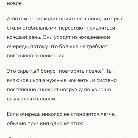
новое.
А потом происходит приятное: слова, которые
стали стабильными, перестают появляться
каждый день. Они уходят из ежедневной
очереди, потому что больше не требуют
постоянного внимания.
Это скрытый бонус “повторять позже”. Ты
включаешься в нужные моменты, и система
постепенно снижает нагрузку по хорошо
выученным словам.
Если очередь никогда не становится легче,
обычно причина одна из этих: