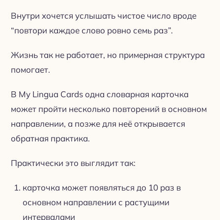
Внутри хочется услышать чистое число вроде
“повтори каждое слово ровно семь раз”.
Жизнь так не работает, но примерная структура
помогает.
В My Lingua Cards одна словарная карточка
может пройти несколько повторений в основном
направлении, а позже для неё открывается
обратная практика.
Практически это выглядит так:
карточка может появляться до 10 раз в
основном направлении с растущими
интервалами