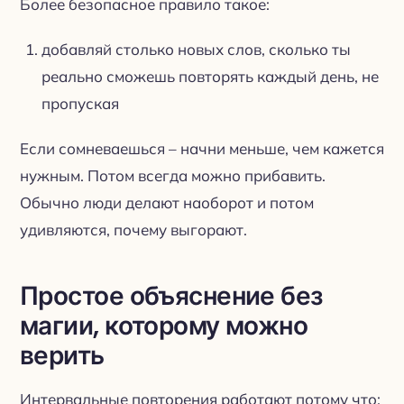
Более безопасное правило такое:
добавляй столько новых слов, сколько ты
реально сможешь повторять каждый день, не
пропуская
Если сомневаешься – начни меньше, чем кажется
нужным. Потом всегда можно прибавить.
Обычно люди делают наоборот и потом
удивляются, почему выгорают.
Простое объяснение без
магии, которому можно
верить
Интервальные повторения работают потому что: