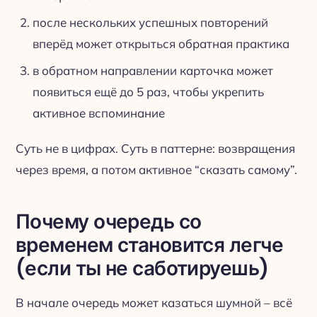
после нескольких успешных повторений
вперёд может открыться обратная практика
в обратном направлении карточка может
появиться ещё до 5 раз, чтобы укрепить
активное вспоминание
Суть не в цифрах. Суть в паттерне: возвращения
через время, а потом активное “сказать самому”.
Почему очередь со
временем становится легче
(если ты не саботируешь)
В начале очередь может казаться шумной – всё