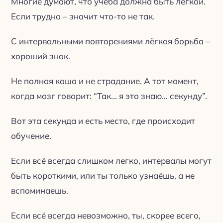
Многие думают, что учёба должна быть лёгкой.
Если трудно – значит что-то не так.
С интервальными повторениями лёгкая борьба –
хороший знак.
Не полная каша и не страдание. А тот момент,
когда мозг говорит: “Так… я это знаю… секунду”.
Вот эта секунда и есть место, где происходит
обучение.
Если всё всегда слишком легко, интервалы могут
быть короткими, или ты только узнаёшь, а не
вспоминаешь.
Если всё всегда невозможно, ты, скорее всего,