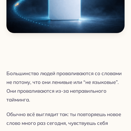
Большинство людей проваливаются со словами
не потому, что они ленивые или “не языковые”.
Они проваливаются из-за неправильного
тайминга.
Обычно всё выглядит так: ты повторяешь новое
слово много раз сегодня, чувствуешь себя