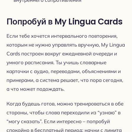
Попробуй в My Lingua Cards
Если тебе хочется интервального повторения,
которым не нужно управлять вручную, My Lingua
Cards построен вокруг ежедневной очереди и
умного расписания. Ты учишь словарные
карточки с аудио, переводами, объяснениями и
примерами, а система решает, что пора сегодня,
а что может подождать.
Когда будешь готов, можно тренироваться в обе
стороны, чтобы слова переходили из “узнаю” в
“могу сказать”. Если интересно – попробуй
спокойно в бесплатный период: начни с лимита