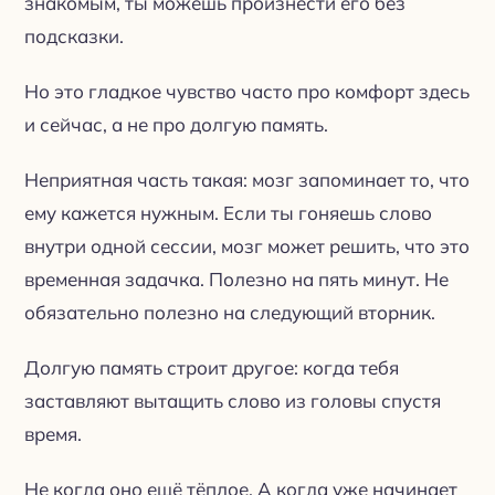
знакомым, ты можешь произнести его без
подсказки.
Но это гладкое чувство часто про комфорт здесь
и сейчас, а не про долгую память.
Неприятная часть такая: мозг запоминает то, что
ему кажется нужным. Если ты гоняешь слово
внутри одной сессии, мозг может решить, что это
временная задачка. Полезно на пять минут. Не
обязательно полезно на следующий вторник.
Долгую память строит другое: когда тебя
заставляют вытащить слово из головы спустя
время.
Не когда оно ещё тёплое. А когда уже начинает