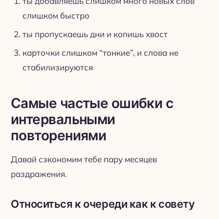
ты добавляешь слишком много новых слов
слишком быстро
ты пропускаешь дни и копишь хвост
карточки слишком “тонкие”, и слова не
стабилизируются
Самые частые ошибки с
интервальными
повторениями
Давай сэкономим тебе пару месяцев
раздражения.
Относиться к очереди как к совету