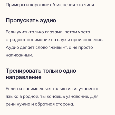
Примеры и короткие объяснения это чинят.
Пропускать аудио
Если учить только глазами, потом часто
страдают понимание на слух и произношение.
Аудио делает слово “живым”, а не просто
написанным.
Тренировать только одно
направление
Если ты занимаешься только из изучаемого
языка в родной, ты качаешь узнавание. Для
речи нужна и обратная сторона.