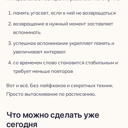
память угасает, если к ней не возвращаться
возвращение в нужный момент заставляет
вспоминать
успешное вспоминание укрепляет память и
увеличивает интервал
со временем слово становится стабильным и
требует меньше повторов
Вот и всё. Без лайфхаков и секретных техник.
Просто вытаскивание по расписанию.
Что можно сделать уже
сегодня