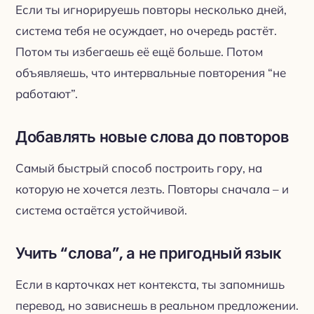
Если ты игнорируешь повторы несколько дней,
система тебя не осуждает, но очередь растёт.
Потом ты избегаешь её ещё больше. Потом
объявляешь, что интервальные повторения “не
работают”.
Добавлять новые слова до повторов
Самый быстрый способ построить гору, на
которую не хочется лезть. Повторы сначала – и
система остаётся устойчивой.
Учить “слова”, а не пригодный язык
Если в карточках нет контекста, ты запомнишь
перевод, но зависнешь в реальном предложении.