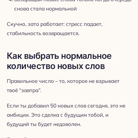
снова стала нормальной
Скучно, зато работает: стресс падает,
стабильность возвращается.
Как выбрать нормальное
количество новых слов
Правильное число – то, которое не взрывает
твоё “завтра”.
Если ты добавил 50 новых слов сегодня, это не
амбиции. Это сделка с будущим тобой, и
будущий ты будет недоволен.