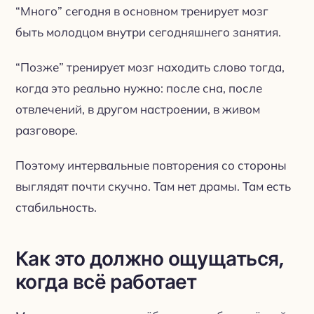
“Много” сегодня в основном тренирует мозг
быть молодцом внутри сегодняшнего занятия.
“Позже” тренирует мозг находить слово тогда,
когда это реально нужно: после сна, после
отвлечений, в другом настроении, в живом
разговоре.
Поэтому интервальные повторения со стороны
выглядят почти скучно. Там нет драмы. Там есть
стабильность.
Как это должно ощущаться,
когда всё работает