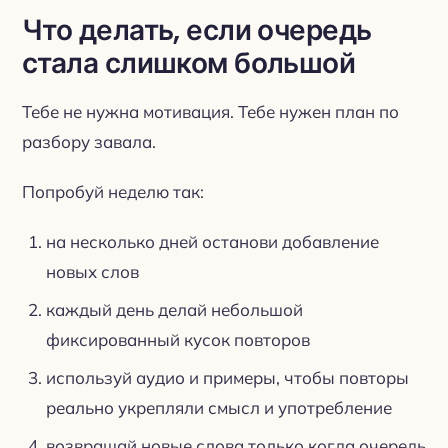
Что делать, если очередь
стала слишком большой
Тебе не нужна мотивация. Тебе нужен план по
разбору завала.
Попробуй неделю так:
на несколько дней останови добавление
новых слов
каждый день делай небольшой
фиксированный кусок повторов
используй аудио и примеры, чтобы повторы
реально укрепляли смысл и употребление
возвращай новые слова только когда очередь