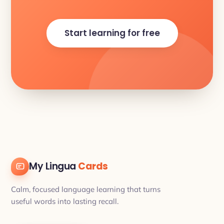
Start learning for free
My Lingua
Cards
Calm, focused language learning that turns
useful words into lasting recall.