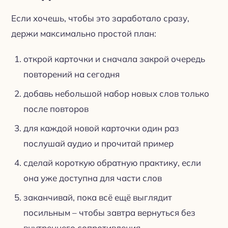
Если хочешь, чтобы это заработало сразу,
держи максимально простой план:
открой карточки и сначала закрой очередь
повторений на сегодня
добавь небольшой набор новых слов только
после повторов
для каждой новой карточки один раз
послушай аудио и прочитай пример
сделай короткую обратную практику, если
она уже доступна для части слов
заканчивай, пока всё ещё выглядит
посильным – чтобы завтра вернуться без
внутреннего сопротивления