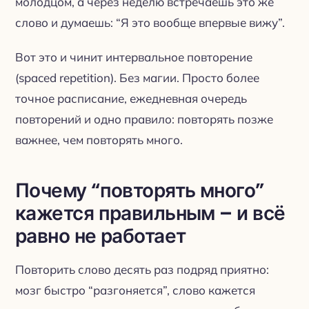
молодцом, а через неделю встречаешь это же
слово и думаешь: “Я это вообще впервые вижу”.
Вот это и чинит интервальное повторение
(spaced repetition). Без магии. Просто более
точное расписание, ежедневная очередь
повторений и одно правило: повторять позже
важнее, чем повторять много.
Почему “повторять много”
кажется правильным – и всё
равно не работает
Повторить слово десять раз подряд приятно:
мозг быстро “разгоняется”, слово кажется