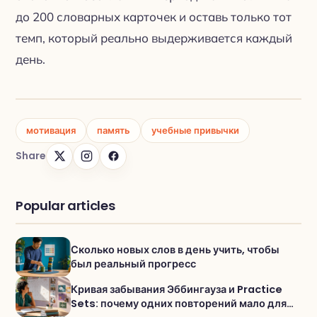
до 200 словарных карточек и оставь только тот
темп, который реально выдерживается каждый
день.
мотивация
память
учебные привычки
Share
Popular articles
Сколько новых слов в день учить, чтобы
был реальный прогресс
Кривая забывания Эббингауза и Practice
Sets: почему одних повторений мало для