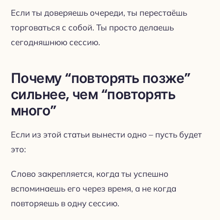
Если ты доверяешь очереди, ты перестаёшь
торговаться с собой. Ты просто делаешь
сегодняшнюю сессию.
Почему “повторять позже”
сильнее, чем “повторять
много”
Если из этой статьи вынести одно – пусть будет
это:
Слово закрепляется, когда ты успешно
вспоминаешь его через время, а не когда
повторяешь в одну сессию.