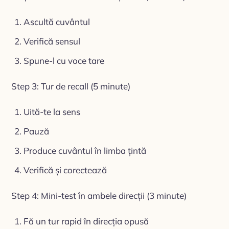
Ascultă cuvântul
Verifică sensul
Spune-l cu voce tare
Step 3: Tur de recall (5 minute)
Uită-te la sens
Pauză
Produce cuvântul în limba țintă
Verifică și corectează
Step 4: Mini-test în ambele direcții (3 minute)
Fă un tur rapid în direcția opusă