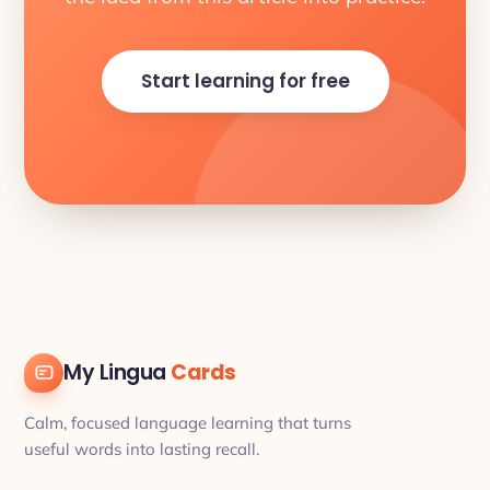
Start learning for free
My Lingua
Cards
Calm, focused language learning that turns
useful words into lasting recall.