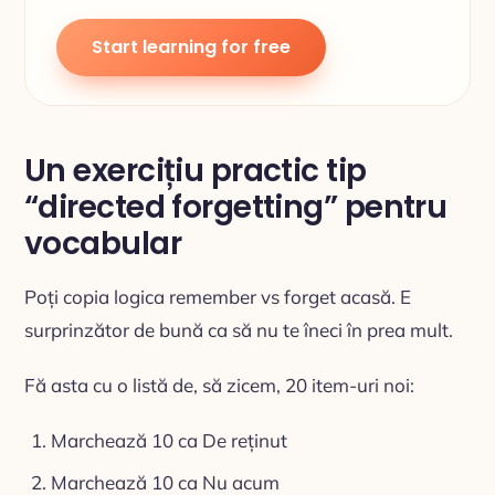
Start learning for free
Un exercițiu practic tip
“directed forgetting” pentru
vocabular
Poți copia logica remember vs forget acasă. E
surprinzător de bună ca să nu te îneci în prea mult.
Fă asta cu o listă de, să zicem, 20 item-uri noi:
Marchează 10 ca De reținut
Marchează 10 ca Nu acum