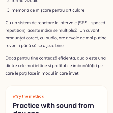
forma vizuală
memoria de mișcare pentru articulare
Cu un sistem de repetare la intervale (SRS - spaced
repetition), aceste indicii se multiplică. Un cuvânt
pronunțat corect, cu audio, are nevoie de mai puține
reveniri până să se așeze bine.
Dacă pentru tine contează eficiența, audio este una
dintre cele mai ieftine și profitabile îmbunătățiri pe
care le poți face în modul în care înveți.
Try the method
Practice with sound from