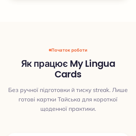
Початок роботи
Як працює My Lingua
Cards
Без ручної підготовки й тиску streak. Лише
готові картки Тайська для короткої
щоденної практики.