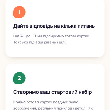
1
Дайте відповідь на кілька питань
Від A1 до C1 ми підбираємо готові картки
Тайська під ваш рівень і цілі.
2
Створимо ваш стартовий набір
Кожна готова картка поєднує аудіо,
зображення, реальний приклад і деталі, які