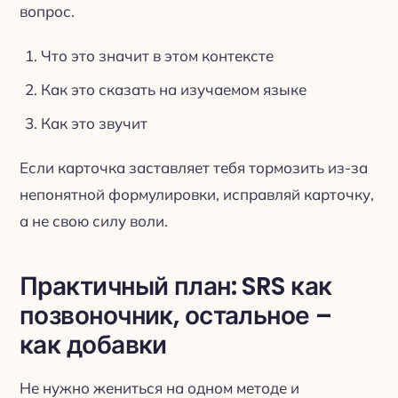
вопрос.
Что это значит в этом контексте
Как это сказать на изучаемом языке
Как это звучит
Если карточка заставляет тебя тормозить из-за
непонятной формулировки, исправляй карточку,
а не свою силу воли.
Практичный план: SRS как
позвоночник, остальное –
как добавки
Не нужно жениться на одном методе и