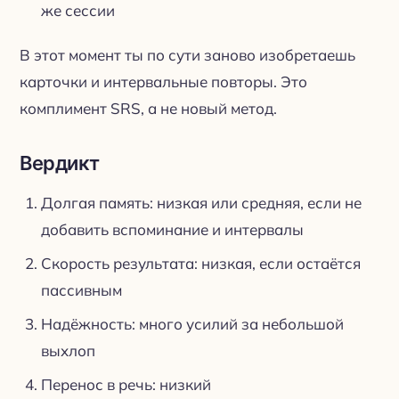
же сессии
В этот момент ты по сути заново изобретаешь
карточки и интервальные повторы. Это
комплимент SRS, а не новый метод.
Вердикт
Долгая память: низкая или средняя, если не
добавить вспоминание и интервалы
Скорость результата: низкая, если остаётся
пассивным
Надёжность: много усилий за небольшой
выхлоп
Перенос в речь: низкий