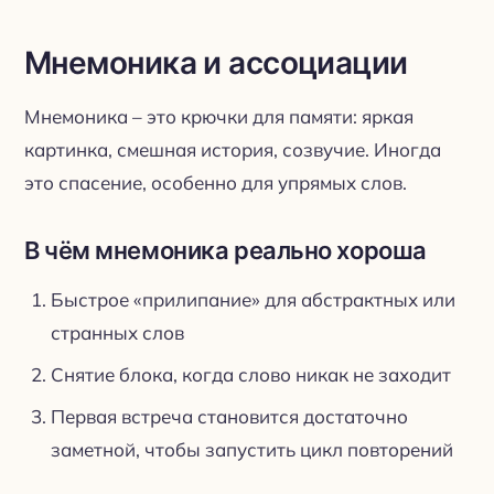
Мнемоника и ассоциации
Мнемоника – это крючки для памяти: яркая
картинка, смешная история, созвучие. Иногда
это спасение, особенно для упрямых слов.
В чём мнемоника реально хороша
Быстрое «прилипание» для абстрактных или
странных слов
Снятие блока, когда слово никак не заходит
Первая встреча становится достаточно
заметной, чтобы запустить цикл повторений