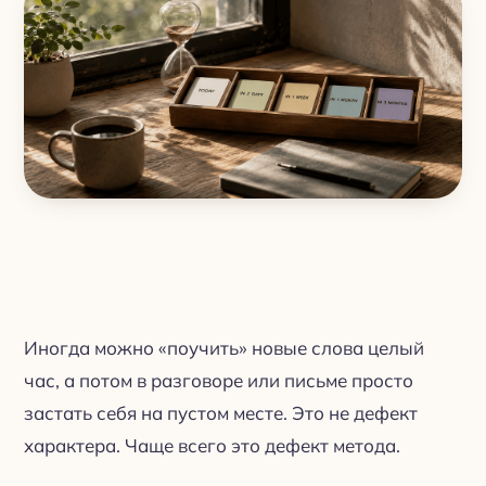
Иногда можно «поучить» новые слова целый
час, а потом в разговоре или письме просто
застать себя на пустом месте. Это не дефект
характера. Чаще всего это дефект метода.