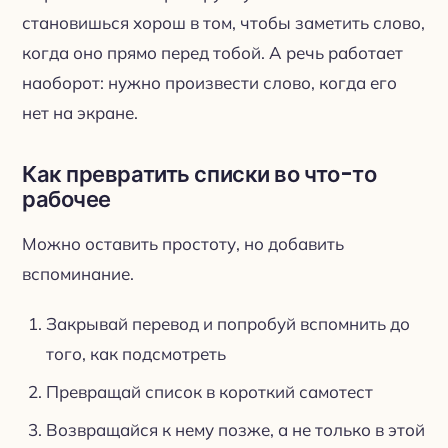
становишься хорош в том, чтобы заметить слово,
когда оно прямо перед тобой. А речь работает
наоборот: нужно произвести слово, когда его
нет на экране.
Как превратить списки во что-то
рабочее
Можно оставить простоту, но добавить
вспоминание.
Закрывай перевод и попробуй вспомнить до
того, как подсмотреть
Превращай список в короткий самотест
Возвращайся к нему позже, а не только в этой