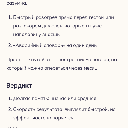
разумна.
Быстрый разогрев прямо перед тестом или
разговором для слов, которые ты уже
наполовину знаешь
«Аварийный словарь» на один день
Просто не путай это с построением словаря, на
который можно опереться через месяц.
Вердикт
Долгая память: низкая или средняя
Скорость результата: выглядит быстрой, но
эффект часто испаряется