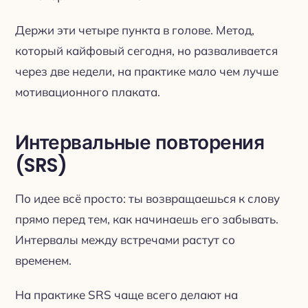
Держи эти четыре пункта в голове. Метод,
который кайфовый сегодня, но разваливается
через две недели, на практике мало чем лучше
мотивационного плаката.
Интервальные повторения
(SRS)
По идее всё просто: ты возвращаешься к слову
прямо перед тем, как начинаешь его забывать.
Интервалы между встречами растут со
временем.
На практике SRS чаще всего делают на