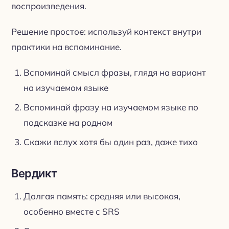
воспроизведения.
Решение простое: используй контекст внутри
практики на вспоминание.
Вспоминай смысл фразы, глядя на вариант
на изучаемом языке
Вспоминай фразу на изучаемом языке по
подсказке на родном
Скажи вслух хотя бы один раз, даже тихо
Вердикт
Долгая память: средняя или высокая,
особенно вместе с SRS