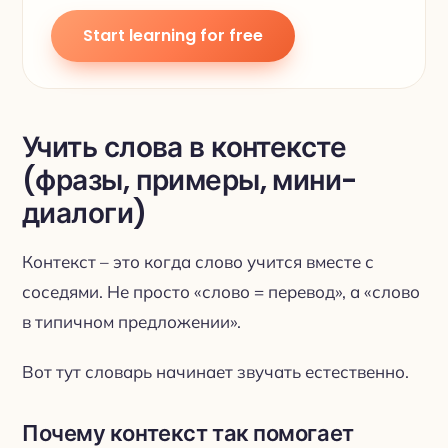
Start learning for free
Учить слова в контексте
(фразы, примеры, мини-
диалоги)
Контекст – это когда слово учится вместе с
соседями. Не просто «слово = перевод», а «слово
в типичном предложении».
Вот тут словарь начинает звучать естественно.
Почему контекст так помогает