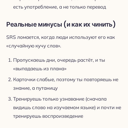
есть употребление, а не только перевод
Реальные минусы (и как их чинить)
SRS ломается, когда люди используют его как
«случайную кучу слов».
Пропускаешь дни, очередь растёт, и ты
«выпадаешь из плана»
Карточки слабые, поэтому ты повторяешь не
знание, а путаницу
Тренируешь только узнавание (сначала
видишь слово на изучаемом языке) и почти не
тренируешь воспроизведение