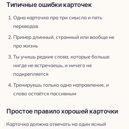
Типичные ошибки карточек
Одна карточка про три смысла и пять
переводов
Пример длинный, странный или вообще не
про жизнь
Ты учишь редкие слова, которые больше
нигде не встречаешь, и ничего не
подкрепляется
Тренируешь только одно направление, и
слово остаётся пассивным
Простое правило хорошей карточки
Карточка должна отвечать на один ясный