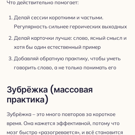
Что действительно помогает:
Делай сессии короткими и частыми.
Регулярность сильнее героических выходных
Делай карточки лучше: слово, ясный смысл и
хотя бы один естественный пример
Добавляй обратную практику, чтобы уметь
говорить слово, а не только понимать его
Зубрёжка (массовая
практика)
Зубрёжка – это много повторов за короткое
время. Она кажется эффективной, потому что
мозг быстро «разогревается», и всё становится