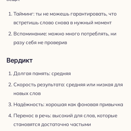
Тайминг: ты не можешь гарантировать, что
встретишь слово снова в нужный момент
Вспоминание: можно много потреблять, ни
разу себя не проверив
Вердикт
Долгая память: средняя
Скорость результата: средняя или низкая для
новых слов
Надёжность: хорошая как фоновая привычка
Перенос в речь: высокий для слов, которые
становятся достаточно частыми