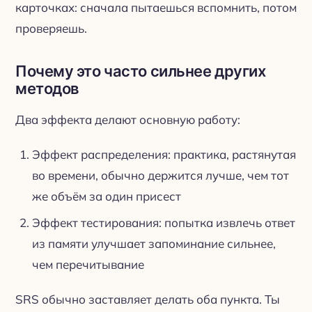
карточках: сначала пытаешься вспомнить, потом
проверяешь.
Почему это часто сильнее других
методов
Два эффекта делают основную работу:
Эффект распределения: практика, растянутая
во времени, обычно держится лучше, чем тот
же объём за один присест
Эффект тестирования: попытка извлечь ответ
из памяти улучшает запоминание сильнее,
чем перечитывание
SRS обычно заставляет делать оба пункта. Ты