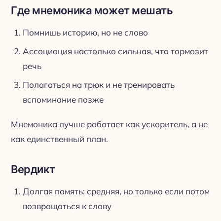
Где мнемоника может мешать
Помнишь историю, но не слово
Ассоциация настолько сильная, что тормозит
речь
Полагаться на трюк и не тренировать
вспоминание позже
Мнемоника лучше работает как ускоритель, а не
как единственный план.
Вердикт
Долгая память: средняя, но только если потом
возвращаться к слову