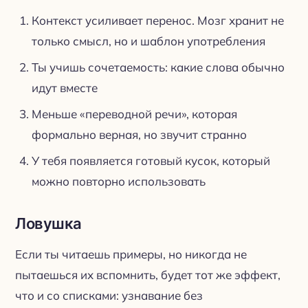
Контекст усиливает перенос. Мозг хранит не
только смысл, но и шаблон употребления
Ты учишь сочетаемость: какие слова обычно
идут вместе
Меньше «переводной речи», которая
формально верная, но звучит странно
У тебя появляется готовый кусок, который
можно повторно использовать
Ловушка
Если ты читаешь примеры, но никогда не
пытаешься их вспомнить, будет тот же эффект,
что и со списками: узнавание без