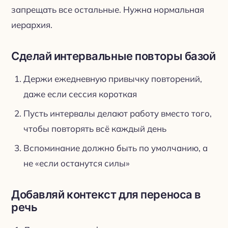
запрещать все остальные. Нужна нормальная
иерархия.
Сделай интервальные повторы базой
Держи ежедневную привычку повторений,
даже если сессия короткая
Пусть интервалы делают работу вместо того,
чтобы повторять всё каждый день
Вспоминание должно быть по умолчанию, а
не «если останутся силы»
Добавляй контекст для переноса в
речь