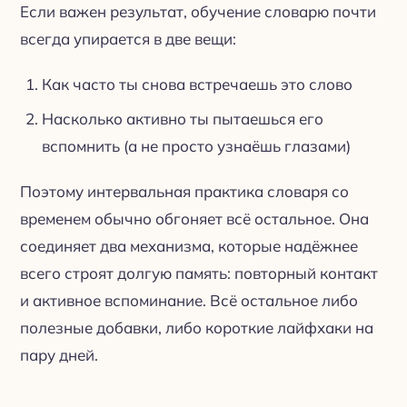
Если важен результат, обучение словарю почти
всегда упирается в две вещи:
Как часто ты снова встречаешь это слово
Насколько активно ты пытаешься его
вспомнить (а не просто узнаёшь глазами)
Поэтому интервальная практика словаря со
временем обычно обгоняет всё остальное. Она
соединяет два механизма, которые надёжнее
всего строят долгую память: повторный контакт
и активное вспоминание. Всё остальное либо
полезные добавки, либо короткие лайфхаки на
пару дней.