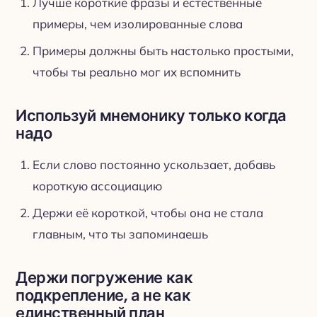
Лучше короткие фразы и естественные
примеры, чем изолированные слова
Примеры должны быть настолько простыми,
чтобы ты реально мог их вспомнить
Используй мнемонику только когда
надо
Если слово постоянно ускользает, добавь
короткую ассоциацию
Держи её короткой, чтобы она не стала
главным, что ты запоминаешь
Держи погружение как
подкрепление, а не как
единственный план