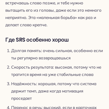
встречаешь слово позже, и тебе нужно
вытащить его из головы, даже если это немного
неприятно. Эта «маленькая борьба» как раз и
делает слово крепче.
Где SRS особенно хорош
Долгая память: очень сильная, особенно если
ты регулярно возвращаешься
Скорость результата: высокая, потому что не
тратится время на уже стабильные слова
Надёжность: хорошая, потому что система
держит темп, даже когда мотивация
проседает
Перенос в речь: высокий, если в карточках