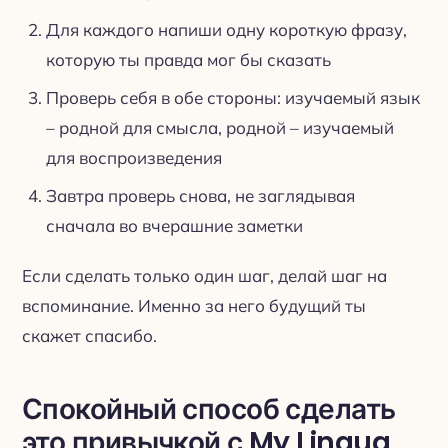
Для каждого напиши одну короткую фразу,
которую ты правда мог бы сказать
Проверь себя в обе стороны: изучаемый язык
– родной для смысла, родной – изучаемый
для воспроизведения
Завтра проверь снова, не заглядывая
сначала во вчерашние заметки
Если сделать только один шаг, делай шаг на
вспоминание. Именно за него будущий ты
скажет спасибо.
Спокойный способ сделать
это привычкой с My Lingua