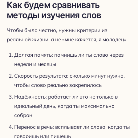
Как будем сравнивать
методы изучения слов
Чтобы было честно, нужны критерии из
реальной жизни, а не «мне кажется, я молодец».
Долгая память: помнишь ли ты слово через
недели и месяцы
Скорость результата: сколько минут нужно,
чтобы слово реально закрепилось
Надёжность: работает ли это не только в
идеальный день, когда ты максимально
собран
Перенос в речь: всплывает ли слово, когда ты
говоришь или пишешь