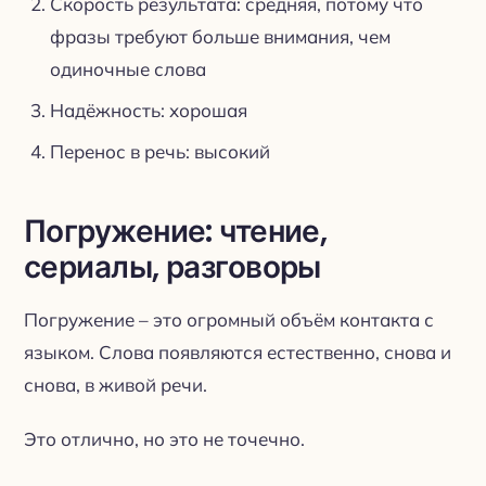
Скорость результата: средняя, потому что
фразы требуют больше внимания, чем
одиночные слова
Надёжность: хорошая
Перенос в речь: высокий
Погружение: чтение,
сериалы, разговоры
Погружение – это огромный объём контакта с
языком. Слова появляются естественно, снова и
снова, в живой речи.
Это отлично, но это не точечно.