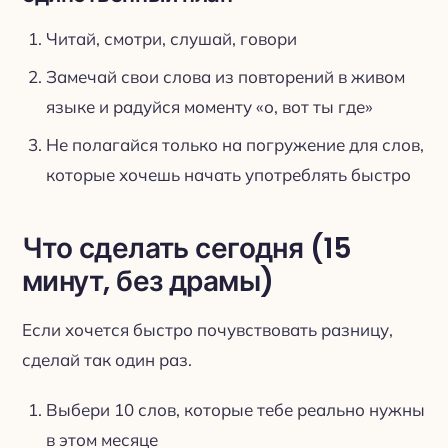
Читай, смотри, слушай, говори
Замечай свои слова из повторений в живом
языке и радуйся моменту «о, вот ты где»
Не полагайся только на погружение для слов,
которые хочешь начать употреблять быстро
Что сделать сегодня (15
минут, без драмы)
Если хочется быстро почувствовать разницу,
сделай так один раз.
Выбери 10 слов, которые тебе реально нужны
в этом месяце