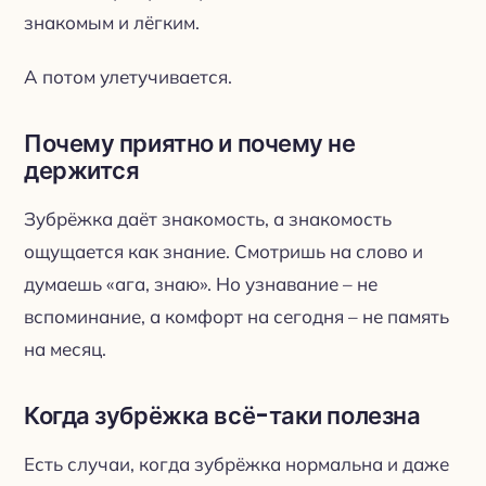
знакомым и лёгким.
А потом улетучивается.
Почему приятно и почему не
держится
Зубрёжка даёт знакомость, а знакомость
ощущается как знание. Смотришь на слово и
думаешь «ага, знаю». Но узнавание – не
вспоминание, а комфорт на сегодня – не память
на месяц.
Когда зубрёжка всё-таки полезна
Есть случаи, когда зубрёжка нормальна и даже