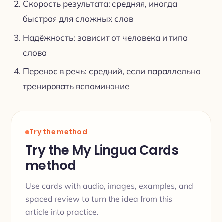
Скорость результата: средняя, иногда
быстрая для сложных слов
Надёжность: зависит от человека и типа
слова
Перенос в речь: средний, если параллельно
тренировать вспоминание
Try the method
Try the My Lingua Cards
method
Use cards with audio, images, examples, and
spaced review to turn the idea from this
article into practice.