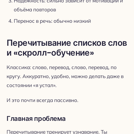
Надёжность: сильно зависит от мотивации и
объёма повторов
Перенос в речь: обычно низкий
Перечитывание списков слов
и «скролл-обучение»
Классика: слово, перевод, слово, перевод, по
кругу. Аккуратно, удобно, можно делать даже в
состоянии «я устал».
И это почти всегда пассивно.
Главная проблема
Перечитывание тренирует узнавание. Ты