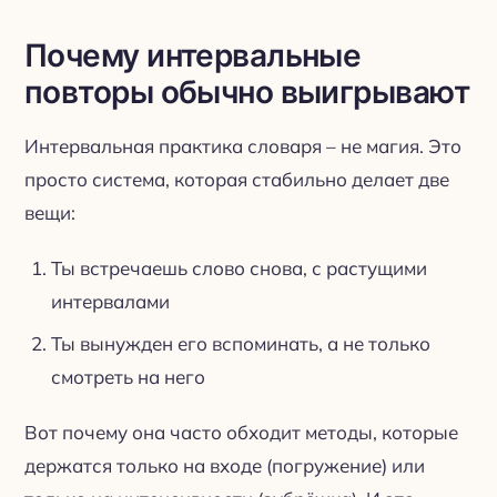
Почему интервальные
повторы обычно выигрывают
Интервальная практика словаря – не магия. Это
просто система, которая стабильно делает две
вещи:
Ты встречаешь слово снова, с растущими
интервалами
Ты вынужден его вспоминать, а не только
смотреть на него
Вот почему она часто обходит методы, которые
держатся только на входе (погружение) или