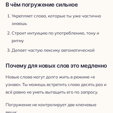
В чём погружение сильное
Укрепляет слова, которые ты уже частично
знаешь
Строит интуицию по употреблению, тону и
ритму
Делает частую лексику автоматической
Почему для новых слов это медленно
Новые слова могут долго жить в режиме «я
узнаю». Ты можешь встретить слово десять раз и
всё равно не уметь вытащить его по запросу.
Погружение не контролирует две ключевые
вещи: