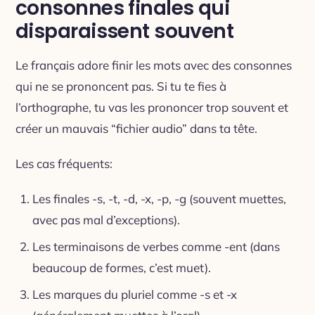
consonnes finales qui
disparaissent souvent
Le français adore finir les mots avec des consonnes
qui ne se prononcent pas. Si tu te fies à
l’orthographe, tu vas les prononcer trop souvent et
créer un mauvais “fichier audio” dans ta tête.
Les cas fréquents:
Les finales -s, -t, -d, -x, -p, -g (souvent muettes,
avec pas mal d’exceptions).
Les terminaisons de verbes comme -ent (dans
beaucoup de formes, c’est muet).
Les marques du pluriel comme -s et -x