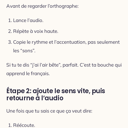
Avant de regarder l’orthographe:
Lance l’audio.
Répète à voix haute.
Copie le rythme et l’accentuation, pas seulement
les “sons”.
Si tu te dis “j’ai l’air bête”, parfait. C’est ta bouche qui
apprend le français.
Étape 2: ajoute le sens vite, puis
retourne à l’audio
Une fois que tu sais ce que ça veut dire:
Réécoute.