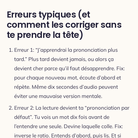
Erreurs typiques (et
comment les corriger sans
te prendre la tête)
Erreur 1: “J’apprendrai la prononciation plus
tard.” Plus tard devient jamais, ou alors ça
devient cher parce qu’il faut désapprendre. Fix:
pour chaque nouveau mot, écoute d’abord et
répète. Même dix secondes d’audio peuvent
éviter une mauvaise version mentale.
Erreur 2: La lecture devient ta “prononciation par
défaut”. Tu vois un mot dix fois avant de
l’entendre une seule. Devine laquelle colle. Fix:
inverse le ratio. Entends d’abord, puis lis. Et si