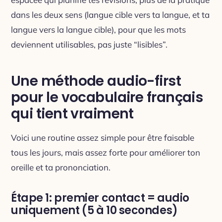
dans les deux sens (langue cible vers ta langue, et ta
langue vers la langue cible), pour que les mots
deviennent utilisables, pas juste “lisibles”.
Une méthode audio-first
pour le vocabulaire français
qui tient vraiment
Voici une routine assez simple pour être faisable
tous les jours, mais assez forte pour améliorer ton
oreille et ta prononciation.
Étape 1: premier contact = audio
uniquement (5 à 10 secondes)