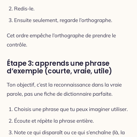
Redis-le.
Ensuite seulement, regarde l’orthographe.
Cet ordre empêche l’orthographe de prendre le
contrôle.
Étape 3: apprends une phrase
d’exemple (courte, vraie, utile)
Ton objectif, c’est la reconnaissance dans la vraie
parole, pas une fiche de dictionnaire parfaite.
Choisis une phrase que tu peux imaginer utiliser.
Écoute et répète la phrase entière.
Note ce qui disparaît ou ce qui s’enchaîne (là, la