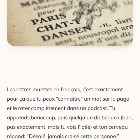
Les lettres muettes en français, c’est exactement
pour ça que tu peux “connaître” un mot sur la page
et le rater complètement dans un podcast. Tu
apprends
beaucoup
, puis quelqu’un dit
beauco
(bon,
pas exactement, mais tu vois l’idée) et ton cerveau
répond: “Désolé, jamais croisé cette personne.”