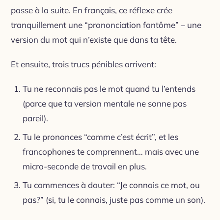
passe à la suite. En français, ce réflexe crée
tranquillement une “prononciation fantôme” – une
version du mot qui n’existe que dans ta tête.
Et ensuite, trois trucs pénibles arrivent:
Tu ne reconnais pas le mot quand tu l’entends
(parce que ta version mentale ne sonne pas
pareil).
Tu le prononces “comme c’est écrit”, et les
francophones te comprennent… mais avec une
micro-seconde de travail en plus.
Tu commences à douter: “Je connais ce mot, ou
pas?” (si, tu le connais, juste pas comme un son).