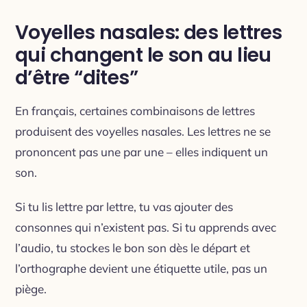
Voyelles nasales: des lettres
qui changent le son au lieu
d’être “dites”
En français, certaines combinaisons de lettres
produisent des voyelles nasales. Les lettres ne se
prononcent pas une par une – elles indiquent un
son.
Si tu lis lettre par lettre, tu vas ajouter des
consonnes qui n’existent pas. Si tu apprends avec
l’audio, tu stockes le bon son dès le départ et
l’orthographe devient une étiquette utile, pas un
piège.