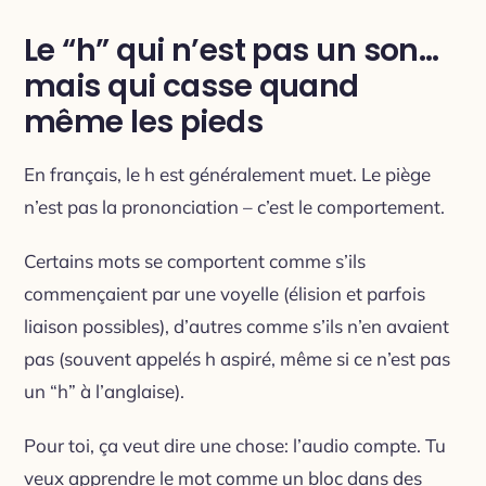
Le “h” qui n’est pas un son…
mais qui casse quand
même les pieds
En français, le h est généralement muet. Le piège
n’est pas la prononciation – c’est le comportement.
Certains mots se comportent comme s’ils
commençaient par une voyelle (élision et parfois
liaison possibles), d’autres comme s’ils n’en avaient
pas (souvent appelés h aspiré, même si ce n’est pas
un “h” à l’anglaise).
Pour toi, ça veut dire une chose: l’audio compte. Tu
veux apprendre le mot comme un bloc dans des