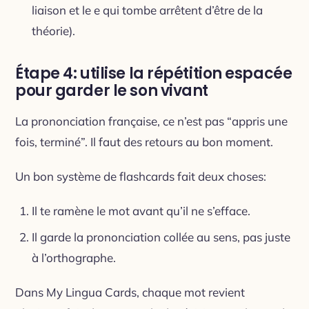
liaison et le e qui tombe arrêtent d’être de la
théorie).
Étape 4: utilise la répétition espacée
pour garder le son vivant
La prononciation française, ce n’est pas “appris une
fois, terminé”. Il faut des retours au bon moment.
Un bon système de flashcards fait deux choses:
Il te ramène le mot avant qu’il ne s’efface.
Il garde la prononciation collée au sens, pas juste
à l’orthographe.
Dans My Lingua Cards, chaque mot revient