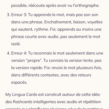
possible, réécoute après avoir vu l’orthographe.
Erreur 3: Tu apprends le mot, mais pas son son
dans une phrase. Enchaînement, liaison, voyelles
qui sautent, rythme. Fix: apprends au moins une
phrase courte avec audio, pas seulement le mot
isolé.
Erreur 4: Tu reconnais le mot seulement dans une
version “propre”. Tu connais la version lente, pas
la version rapide. Fix: revois le mot plusieurs fois,
dans différents contextes, avec des retours
espacés.
My Lingua Cards est construit autour de cette idée:
des flashcards intelligentes avec audio et répétition
espacée qui planifie tes révisions, plus de la pratique