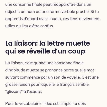
une consonne finale peut réapparaître dans un
adjectif, un nom ou une forme verbale proche. Si tu
apprends d’abord avec l’audio, ces liens deviennent
utiles au lieu d’être confus.
La liaison: la lettre muette
qui se réveille d’un coup
La liaison, c’est quand une consonne finale
d’habitude muette se prononce parce que le mot
suivant commence par un son de voyelle. C’est une
grosse raison pour laquelle le français semble
“glissant” à l’écoute.
Pour le vocabulaire, l’idée est simple: tu dois