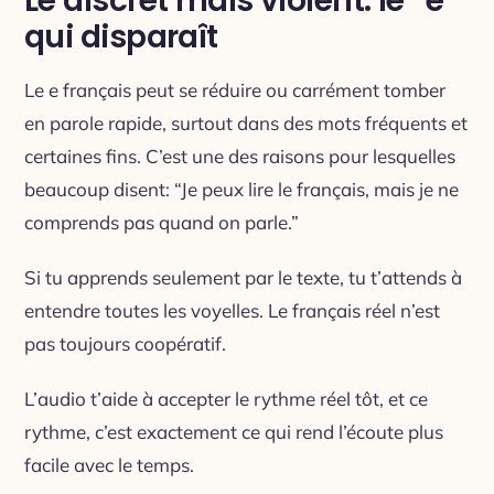
Le discret mais violent: le “e”
qui disparaît
Le e français peut se réduire ou carrément tomber
en parole rapide, surtout dans des mots fréquents et
certaines fins. C’est une des raisons pour lesquelles
beaucoup disent: “Je peux lire le français, mais je ne
comprends pas quand on parle.”
Si tu apprends seulement par le texte, tu t’attends à
entendre toutes les voyelles. Le français réel n’est
pas toujours coopératif.
L’audio t’aide à accepter le rythme réel tôt, et ce
rythme, c’est exactement ce qui rend l’écoute plus
facile avec le temps.