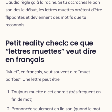
L’audio règle ça à la racine. Si tu accroches le bon
son dès le début, les lettres muettes arrêtent d’être
flippantes et deviennent des motifs que tu
reconnais.
Petit reality check: ce que
“lettres muettes” veut dire
en français
“Muet”, en français, veut souvent dire “muet
parfois”. Une lettre peut être:
Toujours muette à cet endroit (très fréquent en
fin de mot).
Prononcée seulement en liaison (quand le mot