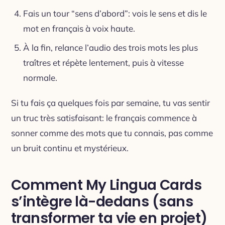
Fais un tour “sens d’abord”: vois le sens et dis le
mot en français à voix haute.
À la fin, relance l’audio des trois mots les plus
traîtres et répète lentement, puis à vitesse
normale.
Si tu fais ça quelques fois par semaine, tu vas sentir
un truc très satisfaisant: le français commence à
sonner comme des mots que tu connais, pas comme
un bruit continu et mystérieux.
Comment My Lingua Cards
s’intègre là-dedans (sans
transformer ta vie en projet)