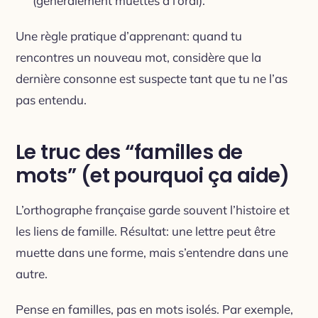
(généralement muettes à l’oral).
Une règle pratique d’apprenant: quand tu
rencontres un nouveau mot, considère que la
dernière consonne est suspecte tant que tu ne l’as
pas entendu.
Le truc des “familles de
mots” (et pourquoi ça aide)
L’orthographe française garde souvent l’histoire et
les liens de famille. Résultat: une lettre peut être
muette dans une forme, mais s’entendre dans une
autre.
Pense en familles, pas en mots isolés. Par exemple,