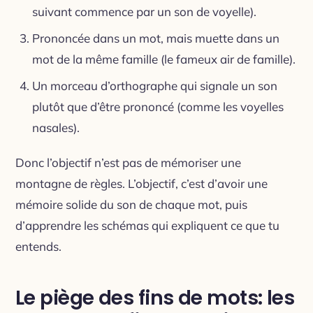
suivant commence par un son de voyelle).
Prononcée dans un mot, mais muette dans un
mot de la même famille (le fameux air de famille).
Un morceau d’orthographe qui signale un son
plutôt que d’être prononcé (comme les voyelles
nasales).
Donc l’objectif n’est pas de mémoriser une
montagne de règles. L’objectif, c’est d’avoir une
mémoire solide du son de chaque mot, puis
d’apprendre les schémas qui expliquent ce que tu
entends.
Le piège des fins de mots: les