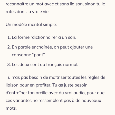
reconnaître un mot avec et sans liaison, sinon tu le
rates dans la vraie vie.
Un modèle mental simple:
La forme “dictionnaire” a un son.
En parole enchaînée, on peut ajouter une
consonne “pont”.
Les deux sont du français normal.
Tu n’as pas besoin de maîtriser toutes les règles de
liaison pour en profiter. Tu as juste besoin
d’entraîner ton oreille avec du vrai audio, pour que
ces variantes ne ressemblent pas à de nouveaux
mots.