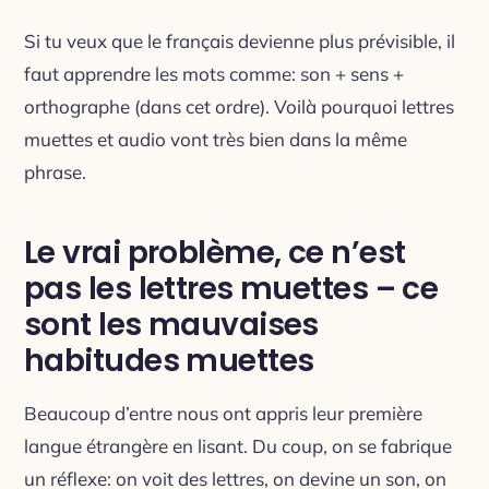
Si tu veux que le français devienne plus prévisible, il
faut apprendre les mots comme: son + sens +
orthographe (dans cet ordre). Voilà pourquoi lettres
muettes et audio vont très bien dans la même
phrase.
Le vrai problème, ce n’est
pas les lettres muettes – ce
sont les mauvaises
habitudes muettes
Beaucoup d’entre nous ont appris leur première
langue étrangère en lisant. Du coup, on se fabrique
un réflexe: on voit des lettres, on devine un son, on