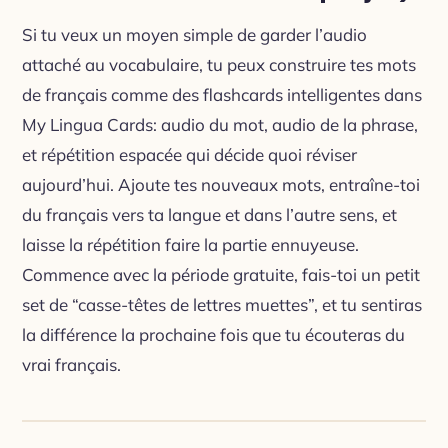
Si tu veux un moyen simple de garder l’audio
attaché au vocabulaire, tu peux construire tes mots
de français comme des flashcards intelligentes dans
My Lingua Cards: audio du mot, audio de la phrase,
et répétition espacée qui décide quoi réviser
aujourd’hui. Ajoute tes nouveaux mots, entraîne-toi
du français vers ta langue et dans l’autre sens, et
laisse la répétition faire la partie ennuyeuse.
Commence avec la période gratuite, fais-toi un petit
set de “casse-têtes de lettres muettes”, et tu sentiras
la différence la prochaine fois que tu écouteras du
vrai français.