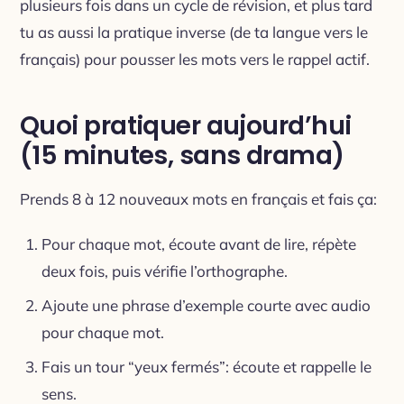
plusieurs fois dans un cycle de révision, et plus tard
tu as aussi la pratique inverse (de ta langue vers le
français) pour pousser les mots vers le rappel actif.
Quoi pratiquer aujourd’hui
(15 minutes, sans drama)
Prends 8 à 12 nouveaux mots en français et fais ça:
Pour chaque mot, écoute avant de lire, répète
deux fois, puis vérifie l’orthographe.
Ajoute une phrase d’exemple courte avec audio
pour chaque mot.
Fais un tour “yeux fermés”: écoute et rappelle le
sens.