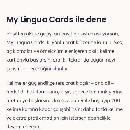
My Lingua Cards ile dene
Pasiften aktife geçiş için basit bir sistem istiyorsan,
My Lingua Cards iki yönlü pratik üzerine kurulu. Ses,
açıklamalar ve örnek cümleler içeren akıllı kelime
kartlarıyla başlarsın; aralıklı tekrar da bugün neyi
çalışman gerektiğini planlar.
Kelimeler güçlendikçe ters pratik açılır – ana dil –
hedef dil hatırlamasını çalışır, sadece tanımak yerine
üretmeye başlarsın. Ücretsiz dönemle başlayıp 200
kelime kartına kadar çalışabilirsin; daha fazla kelime
ve ekstra pratik modları için istersen abonelikle
devam edersin.