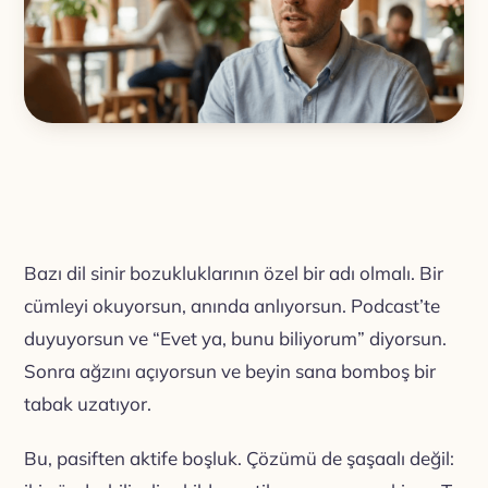
Bazı dil sinir bozukluklarının özel bir adı olmalı. Bir
cümleyi okuyorsun, anında anlıyorsun. Podcast’te
duyuyorsun ve “Evet ya, bunu biliyorum” diyorsun.
Sonra ağzını açıyorsun ve beyin sana bomboş bir
tabak uzatıyor.
Bu, pasiften aktife boşluk. Çözümü de şaşaalı değil: