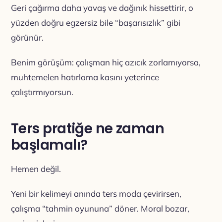
Geri çağırma daha yavaş ve dağınık hissettirir, o
yüzden doğru egzersiz bile “başarısızlık” gibi
görünür.
Benim görüşüm: çalışman hiç azıcık zorlamıyorsa,
muhtemelen hatırlama kasını yeterince
çalıştırmıyorsun.
Ters pratiğe ne zaman
başlamalı?
Hemen değil.
Yeni bir kelimeyi anında ters moda çevirirsen,
çalışma “tahmin oyununa” döner. Moral bozar,