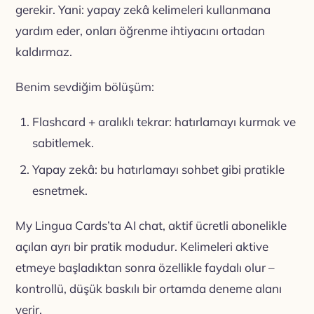
gerekir. Yani: yapay zekâ kelimeleri kullanmana
yardım eder, onları öğrenme ihtiyacını ortadan
kaldırmaz.
Benim sevdiğim bölüşüm:
Flashcard + aralıklı tekrar: hatırlamayı kurmak ve
sabitlemek.
Yapay zekâ: bu hatırlamayı sohbet gibi pratikle
esnetmek.
My Lingua Cards’ta AI chat, aktif ücretli abonelikle
açılan ayrı bir pratik modudur. Kelimeleri aktive
etmeye başladıktan sonra özellikle faydalı olur –
kontrollü, düşük baskılı bir ortamda deneme alanı
verir.