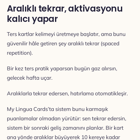
Aralıklı tekrar, aktivasyonu
kalıcı yapar
Ters kartlar kelimeyi üretmeye başlatır, ama bunu
güvenilir hâle getiren şey aralıklı tekrar (spaced
repetition).
Bir kez ters pratik yaparsan bugün gaz alırsın,
gelecek hafta uçar.
Aralıklarla tekrar edersen, hatırlama otomatikleşir.
My Lingua Cards’ta sistem bunu karmaşık
puanlamalar olmadan yürütür: sen tekrar edersin,
sistem bir sonraki geliş zamanını planlar. Bir kart
ana yönde aralıklar büyüyerek 10 kereye kadar