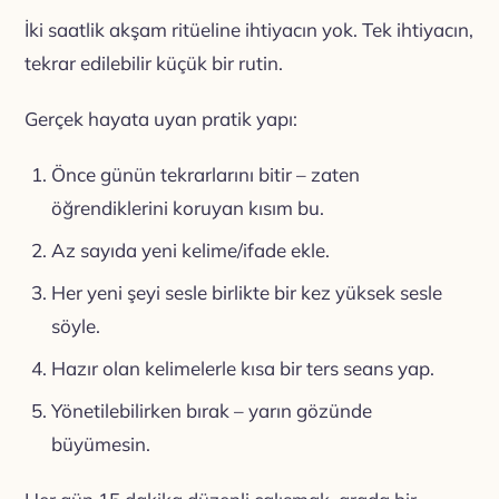
İki saatlik akşam ritüeline ihtiyacın yok. Tek ihtiyacın,
tekrar edilebilir küçük bir rutin.
Gerçek hayata uyan pratik yapı:
Önce günün tekrarlarını bitir – zaten
öğrendiklerini koruyan kısım bu.
Az sayıda yeni kelime/ifade ekle.
Her yeni şeyi sesle birlikte bir kez yüksek sesle
söyle.
Hazır olan kelimelerle kısa bir ters seans yap.
Yönetilebilirken bırak – yarın gözünde
büyümesin.