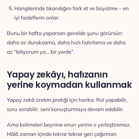
Hangilerinde tıkandığını fark et ve büyütme – en
iyi hedeflerin onlar.
Bunu bir hafta yaparsan genelde şunu görürsün:
daha az duraksama, daha hızlı hatırlama ve daha
az “biliyorum ya… bir yerde”.
Yapay zekâyı, hafızanın
yerine koymadan kullanmak
Yapay zekâ üretim pratiği için harika. Rol yapabilir,
soru sorabilir, seni konuşturmaya devam edebilir.
Ama kelimeleri beynine onun yerine o yerleştiremez.
Hâlâ zaman içinde tekrar tekrar geri çağırman