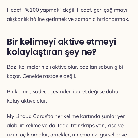
Hedef “%100 yapmak” değil. Hedef, geri çağırmayı
alışkanlık hâline getirmek ve zamanla hızlandırmak.
Bir kelimeyi aktive etmeyi
kolaylaştıran şey ne?
Bazı kelimeler hızlı aktive olur, bazıları sabun gibi
kaçar. Genelde rastgele değil.
Bir kelime, sadece çeviriden ibaret değilse daha
kolay aktive olur.
My Lingua Cards’ta her kelime kartında şunlar yer
alabilir: kelime ya da ifade, transkripsiyon, kısa ve
uzun açıklamalar, örnekler, mnemonik, görseller ve