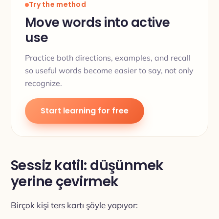
Try the method
Move words into active
use
Practice both directions, examples, and recall
so useful words become easier to say, not only
recognize.
Start learning for free
Sessiz katil: düşünmek
yerine çevirmek
Birçok kişi ters kartı şöyle yapıyor: