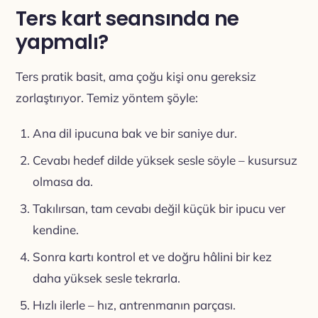
Ters kart seansında ne
yapmalı?
Ters pratik basit, ama çoğu kişi onu gereksiz
zorlaştırıyor. Temiz yöntem şöyle:
Ana dil ipucuna bak ve bir saniye dur.
Cevabı hedef dilde yüksek sesle söyle – kusursuz
olmasa da.
Takılırsan, tam cevabı değil küçük bir ipucu ver
kendine.
Sonra kartı kontrol et ve doğru hâlini bir kez
daha yüksek sesle tekrarla.
Hızlı ilerle – hız, antrenmanın parçası.