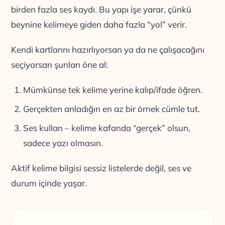
birden fazla ses kaydı. Bu yapı işe yarar, çünkü
beynine kelimeye giden daha fazla “yol” verir.
Kendi kartlarını hazırlıyorsan ya da ne çalışacağını
seçiyorsan şunları öne al:
Mümkünse tek kelime yerine kalıp/ifade öğren.
Gerçekten anladığın en az bir örnek cümle tut.
Ses kullan – kelime kafanda “gerçek” olsun,
sadece yazı olmasın.
Aktif kelime bilgisi sessiz listelerde değil, ses ve
durum içinde yaşar.