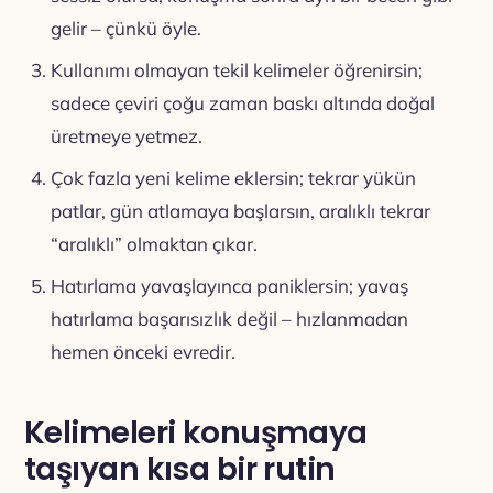
gelir – çünkü öyle.
Kullanımı olmayan tekil kelimeler öğrenirsin;
sadece çeviri çoğu zaman baskı altında doğal
üretmeye yetmez.
Çok fazla yeni kelime eklersin; tekrar yükün
patlar, gün atlamaya başlarsın, aralıklı tekrar
“aralıklı” olmaktan çıkar.
Hatırlama yavaşlayınca paniklersin; yavaş
hatırlama başarısızlık değil – hızlanmadan
hemen önceki evredir.
Kelimeleri konuşmaya
taşıyan kısa bir rutin