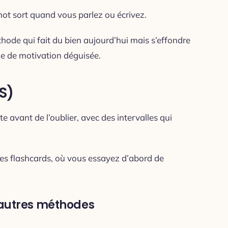
 mot sort quand vous parlez ou écrivez.
hode qui fait du bien aujourd’hui mais s’effondre
he de motivation déguisée.
S)
e avant de l’oublier, avec des intervalles qui
des flashcards, où vous essayez d’abord de
 autres méthodes