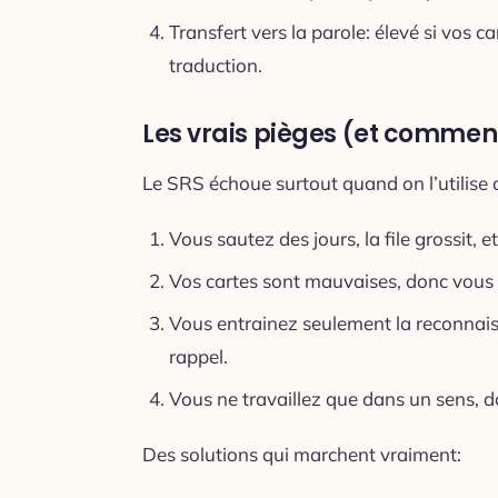
Transfert vers la parole: élevé si vos 
traduction.
Les vrais pièges (et comment
Le SRS échoue surtout quand on l’utilise
Vous sautez des jours, la file grossit, 
Vos cartes sont mauvaises, donc vous 
Vous entrainez seulement la reconnaiss
rappel.
Vous ne travaillez que dans un sens, do
Des solutions qui marchent vraiment: