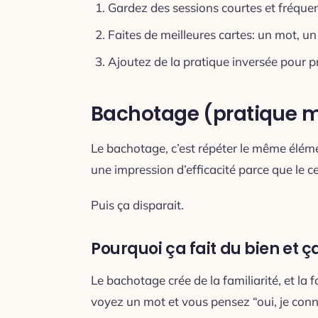
Gardez des sessions courtes et fréquen
Faites de meilleures cartes: un mot, un
Ajoutez de la pratique inversée pour p
Bachotage (pratique 
Le bachotage, c’est répéter le même éléme
une impression d’efficacité parce que le c
Puis ça disparait.
Pourquoi ça fait du bien e
Le bachotage crée de la familiarité, et la
voyez un mot et vous pensez “oui, je conna