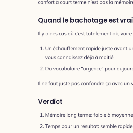
confort à court terme n’est pas la mémoir
Quand le bachotage est vrai
Il y a des cas où c’est totalement ok, voire
Un échauffement rapide juste avant un
vous connaissez déjà à moitié.
Du vocabulaire “urgence” pour aujour
Il ne faut juste pas confondre ça avec un 
Verdict
Mémoire long terme: faible à moyenne
Temps pour un résultat: semble rapide,