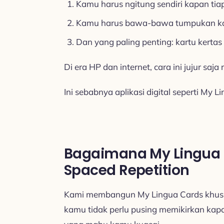
Kamu harus ngitung sendiri kapan tia
Kamu harus bawa-bawa tumpukan k
Dan yang paling penting: kartu kertas
Di era HP dan internet, cara ini jujur saja
Ini sebabnya aplikasi digital seperti My L
Bagaimana My Lingua
Spaced Repetition
Kami membangun My Lingua Cards khusus 
kamu tidak perlu pusing memikirkan kapa