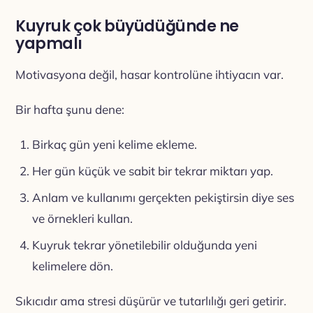
Kuyruk çok büyüdüğünde ne
yapmalı
Motivasyona değil, hasar kontrolüne ihtiyacın var.
Bir hafta şunu dene:
Birkaç gün yeni kelime ekleme.
Her gün küçük ve sabit bir tekrar miktarı yap.
Anlam ve kullanımı gerçekten pekiştirsin diye ses
ve örnekleri kullan.
Kuyruk tekrar yönetilebilir olduğunda yeni
kelimelere dön.
Sıkıcıdır ama stresi düşürür ve tutarlılığı geri getirir.