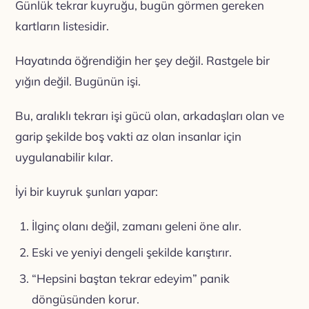
Günlük tekrar kuyruğu, bugün görmen gereken
kartların listesidir.
Hayatında öğrendiğin her şey değil. Rastgele bir
yığın değil. Bugünün işi.
Bu, aralıklı tekrarı işi gücü olan, arkadaşları olan ve
garip şekilde boş vakti az olan insanlar için
uygulanabilir kılar.
İyi bir kuyruk şunları yapar:
İlginç olanı değil, zamanı geleni öne alır.
Eski ve yeniyi dengeli şekilde karıştırır.
“Hepsini baştan tekrar edeyim” panik
döngüsünden korur.