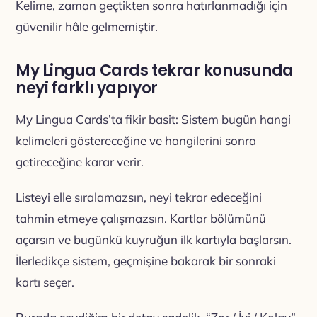
Kelime, zaman geçtikten sonra hatırlanmadığı için
güvenilir hâle gelmemiştir.
My Lingua Cards tekrar konusunda
neyi farklı yapıyor
My Lingua Cards’ta fikir basit: Sistem bugün hangi
kelimeleri göstereceğine ve hangilerini sonra
getireceğine karar verir.
Listeyi elle sıralamazsın, neyi tekrar edeceğini
tahmin etmeye çalışmazsın. Kartlar bölümünü
açarsın ve bugünkü kuyruğun ilk kartıyla başlarsın.
İlerledikçe sistem, geçmişine bakarak bir sonraki
kartı seçer.