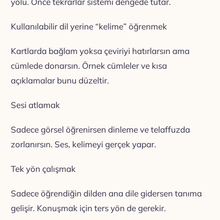
yolu. Önce tekrarlar sistemi dengede tutar.
Kullanılabilir dil yerine “kelime” öğrenmek
Kartlarda bağlam yoksa çeviriyi hatırlarsın ama
cümlede donarsın. Örnek cümleler ve kısa
açıklamalar bunu düzeltir.
Sesi atlamak
Sadece görsel öğrenirsen dinleme ve telaffuzda
zorlanırsın. Ses, kelimeyi gerçek yapar.
Tek yön çalışmak
Sadece öğrendiğin dilden ana dile gidersen tanıma
gelişir. Konuşmak için ters yön de gerekir.