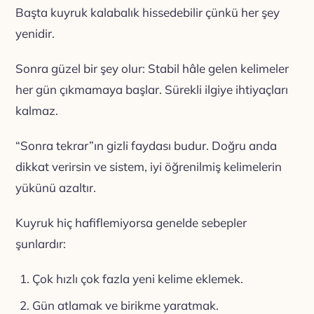
Başta kuyruk kalabalık hissedebilir çünkü her şey
yenidir.
Sonra güzel bir şey olur: Stabil hâle gelen kelimeler
her gün çıkmamaya başlar. Sürekli ilgiye ihtiyaçları
kalmaz.
“Sonra tekrar”ın gizli faydası budur. Doğru anda
dikkat verirsin ve sistem, iyi öğrenilmiş kelimelerin
yükünü azaltır.
Kuyruk hiç hafiflemiyorsa genelde sebepler
şunlardır:
Çok hızlı çok fazla yeni kelime eklemek.
Gün atlamak ve birikme yaratmak.