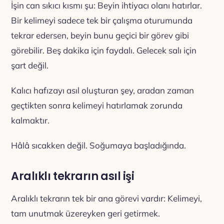
İşin can sıkıcı kısmı şu: Beyin ihtiyacı olanı hatırlar.
Bir kelimeyi sadece tek bir çalışma oturumunda
tekrar edersen, beyin bunu geçici bir görev gibi
görebilir. Beş dakika için faydalı. Gelecek salı için
şart değil.
Kalıcı hafızayı asıl oluşturan şey, aradan zaman
geçtikten sonra kelimeyi hatırlamak zorunda
kalmaktır.
Hâlâ sıcakken değil. Soğumaya başladığında.
Aralıklı tekrarın asıl işi
Aralıklı tekrarın tek bir ana görevi vardır: Kelimeyi,
tam unutmak üzereyken geri getirmek.