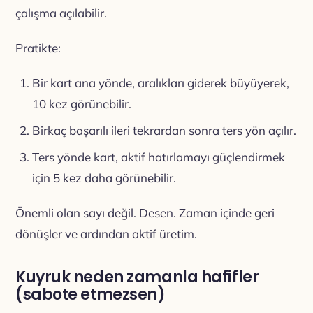
çalışma açılabilir.
Pratikte:
Bir kart ana yönde, aralıkları giderek büyüyerek,
10 kez görünebilir.
Birkaç başarılı ileri tekrardan sonra ters yön açılır.
Ters yönde kart, aktif hatırlamayı güçlendirmek
için 5 kez daha görünebilir.
Önemli olan sayı değil. Desen. Zaman içinde geri
dönüşler ve ardından aktif üretim.
Kuyruk neden zamanla hafifler
(sabote etmezsen)