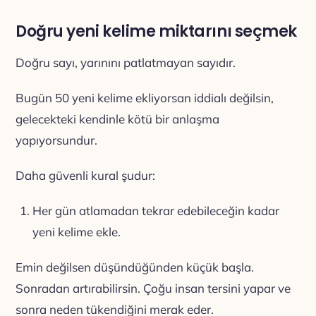
Doğru yeni kelime miktarını seçmek
Doğru sayı, yarınını patlatmayan sayıdır.
Bugün 50 yeni kelime ekliyorsan iddialı değilsin,
gelecekteki kendinle kötü bir anlaşma
yapıyorsundur.
Daha güvenli kural şudur:
Her gün atlamadan tekrar edebileceğin kadar
yeni kelime ekle.
Emin değilsen düşündüğünden küçük başla.
Sonradan artırabilirsin. Çoğu insan tersini yapar ve
sonra neden tükendiğini merak eder.