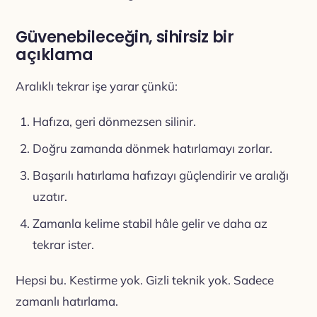
Güvenebileceğin, sihirsiz bir
açıklama
Aralıklı tekrar işe yarar çünkü:
Hafıza, geri dönmezsen silinir.
Doğru zamanda dönmek hatırlamayı zorlar.
Başarılı hatırlama hafızayı güçlendirir ve aralığı
uzatır.
Zamanla kelime stabil hâle gelir ve daha az
tekrar ister.
Hepsi bu. Kestirme yok. Gizli teknik yok. Sadece
zamanlı hatırlama.