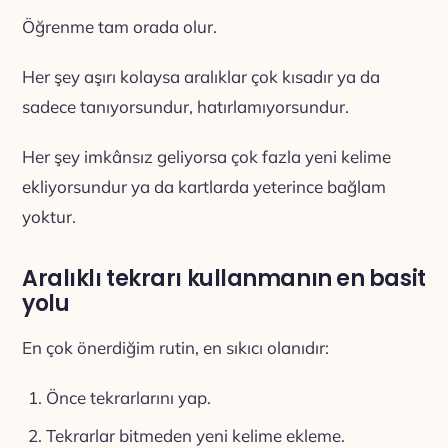
Öğrenme tam orada olur.
Her şey aşırı kolaysa aralıklar çok kısadır ya da
sadece tanıyorsundur, hatırlamıyorsundur.
Her şey imkânsız geliyorsa çok fazla yeni kelime
ekliyorsundur ya da kartlarda yeterince bağlam
yoktur.
Aralıklı tekrarı kullanmanın en basit
yolu
En çok önerdiğim rutin, en sıkıcı olanıdır:
Önce tekrarlarını yap.
Tekrarlar bitmeden yeni kelime ekleme.