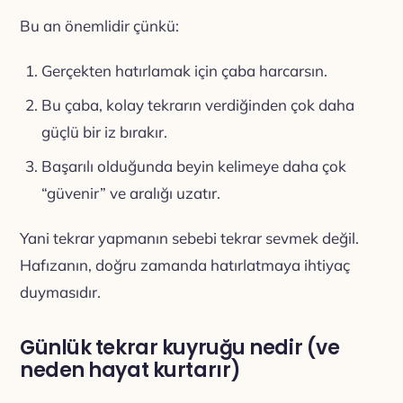
Bu an önemlidir çünkü:
Gerçekten hatırlamak için çaba harcarsın.
Bu çaba, kolay tekrarın verdiğinden çok daha
güçlü bir iz bırakır.
Başarılı olduğunda beyin kelimeye daha çok
“güvenir” ve aralığı uzatır.
Yani tekrar yapmanın sebebi tekrar sevmek değil.
Hafızanın, doğru zamanda hatırlatmaya ihtiyaç
duymasıdır.
Günlük tekrar kuyruğu nedir (ve
neden hayat kurtarır)