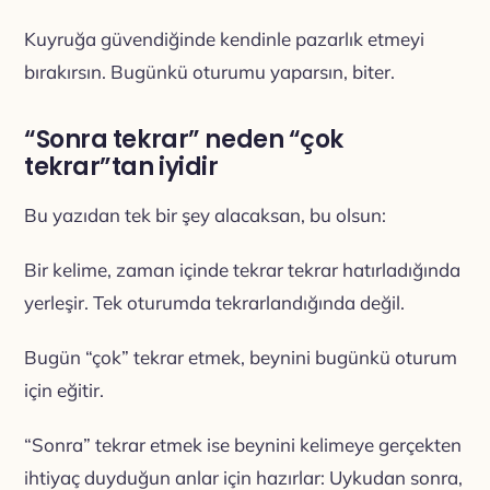
Kuyruğa güvendiğinde kendinle pazarlık etmeyi
bırakırsın. Bugünkü oturumu yaparsın, biter.
“Sonra tekrar” neden “çok
tekrar”tan iyidir
Bu yazıdan tek bir şey alacaksan, bu olsun:
Bir kelime, zaman içinde tekrar tekrar hatırladığında
yerleşir. Tek oturumda tekrarlandığında değil.
Bugün “çok” tekrar etmek, beynini bugünkü oturum
için eğitir.
“Sonra” tekrar etmek ise beynini kelimeye gerçekten
ihtiyaç duyduğun anlar için hazırlar: Uykudan sonra,