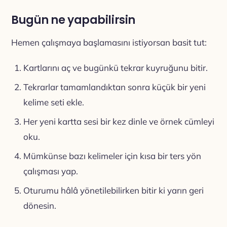
Bugün ne yapabilirsin
Hemen çalışmaya başlamasını istiyorsan basit tut:
Kartlarını aç ve bugünkü tekrar kuyruğunu bitir.
Tekrarlar tamamlandıktan sonra küçük bir yeni
kelime seti ekle.
Her yeni kartta sesi bir kez dinle ve örnek cümleyi
oku.
Mümkünse bazı kelimeler için kısa bir ters yön
çalışması yap.
Oturumu hâlâ yönetilebilirken bitir ki yarın geri
dönesin.