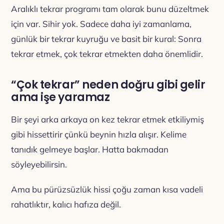
Aralıklı tekrar programı tam olarak bunu düzeltmek
için var. Sihir yok. Sadece daha iyi zamanlama,
günlük bir tekrar kuyruğu ve basit bir kural: Sonra
tekrar etmek, çok tekrar etmekten daha önemlidir.
“Çok tekrar” neden doğru gibi gelir
ama işe yaramaz
Bir şeyi arka arkaya on kez tekrar etmek etkiliymiş
gibi hissettirir çünkü beynin hızla alışır. Kelime
tanıdık gelmeye başlar. Hatta bakmadan
söyleyebilirsin.
Ama bu pürüzsüzlük hissi çoğu zaman kısa vadeli
rahatlıktır, kalıcı hafıza değil.