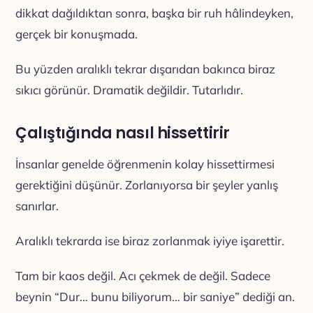
dikkat dağıldıktan sonra, başka bir ruh hâlindeyken,
gerçek bir konuşmada.
Bu yüzden aralıklı tekrar dışarıdan bakınca biraz
sıkıcı görünür. Dramatik değildir. Tutarlıdır.
Çalıştığında nasıl hissettirir
İnsanlar genelde öğrenmenin kolay hissettirmesi
gerektiğini düşünür. Zorlanıyorsa bir şeyler yanlış
sanırlar.
Aralıklı tekrarda ise biraz zorlanmak iyiye işarettir.
Tam bir kaos değil. Acı çekmek de değil. Sadece
beynin “Dur… bunu biliyorum… bir saniye” dediği an.