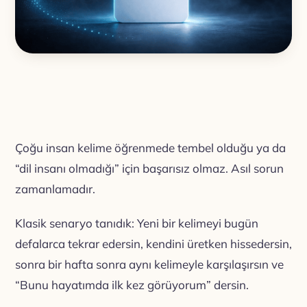
Çoğu insan kelime öğrenmede tembel olduğu ya da
“dil insanı olmadığı” için başarısız olmaz. Asıl sorun
zamanlamadır.
Klasik senaryo tanıdık: Yeni bir kelimeyi bugün
defalarca tekrar edersin, kendini üretken hissedersin,
sonra bir hafta sonra aynı kelimeyle karşılaşırsın ve
“Bunu hayatımda ilk kez görüyorum” dersin.