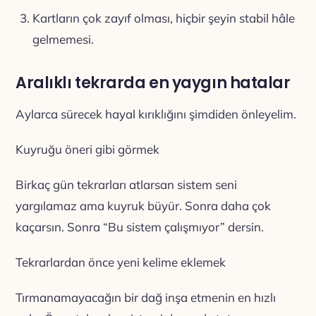
Kartların çok zayıf olması, hiçbir şeyin stabil hâle
gelmemesi.
Aralıklı tekrarda en yaygın hatalar
Aylarca sürecek hayal kırıklığını şimdiden önleyelim.
Kuyruğu öneri gibi görmek
Birkaç gün tekrarları atlarsan sistem seni
yargılamaz ama kuyruk büyür. Sonra daha çok
kaçarsın. Sonra “Bu sistem çalışmıyor” dersin.
Tekrarlardan önce yeni kelime eklemek
Tırmanamayacağın bir dağ inşa etmenin en hızlı